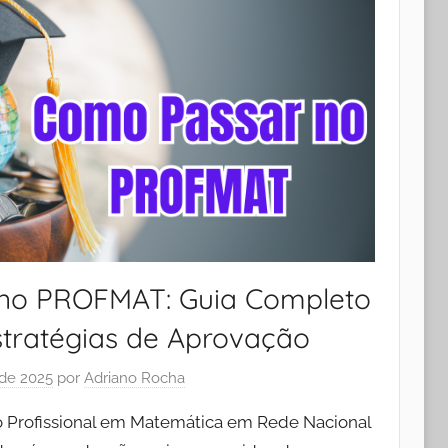
no PROFMAT: Guia Completo
stratégias de Aprovação
 de 2025
por
Adriano Rocha
Profissional em Matemática em Rede Nacional