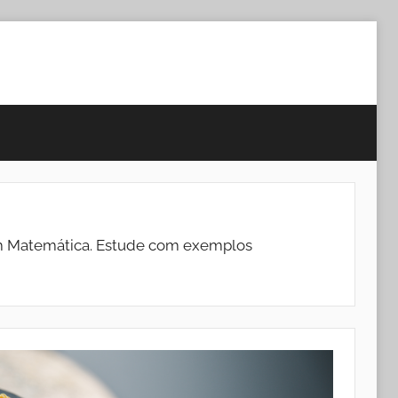
em Matemática. Estude com exemplos