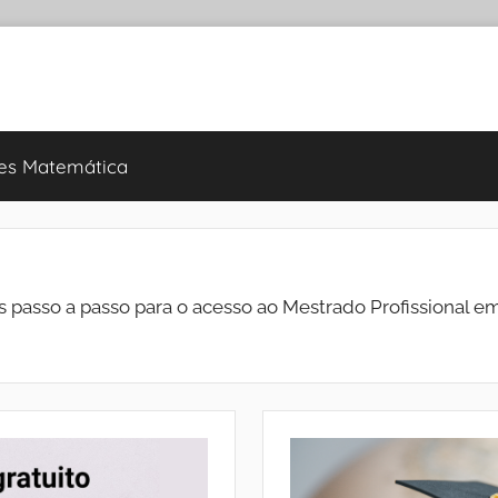
es Matemática
passo a passo para o acesso ao Mestrado Profissional 