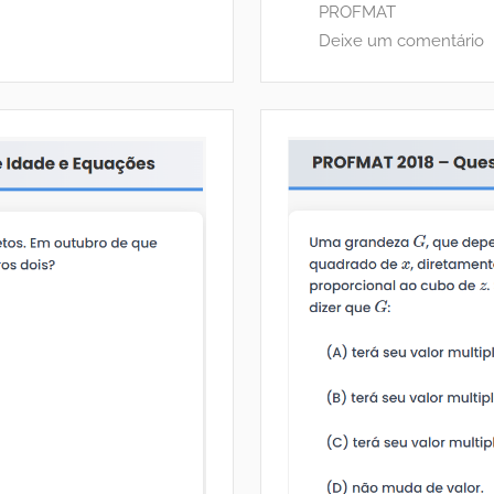
PROFMAT
Deixe um comentário