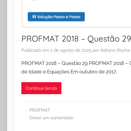
PROFMAT 2018 – Questão 2
Publicado em
2 de agosto de 2025
por
Adriano Rocha
PROFMAT 2018 – Questão 29 PROFMAT 2018 – Q
de Idade e Equações Em outubro de 2017,
Continue lendo
PROFMAT
Deixe um comentário