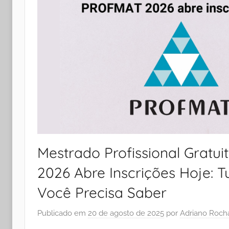
Mestrado Profissional Grat
2026 Abre Inscrições Hoje: 
Você Precisa Saber
Publicado em
20 de agosto de 2025
por
Adriano Roch