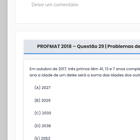
Deixe um comentário