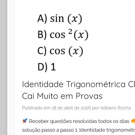
Identidade Trigonométrica Cl
Cai Muito em Provas
Publicado em
18 de abril de 2026
por
Adriano Rocha
Receber questões resolvidas todos os dias
solução passo a passo 1. Identidade trigonomét