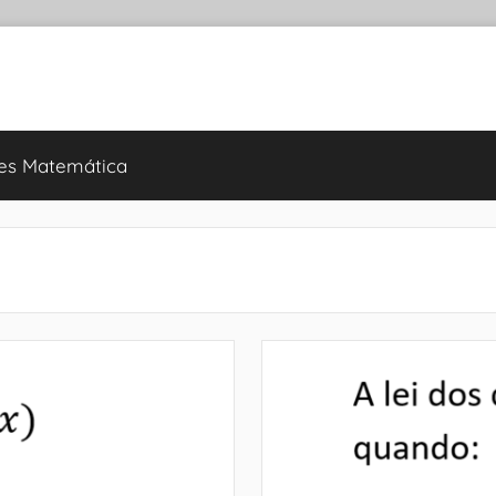
es Matemática