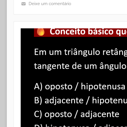
Deixe um comentário