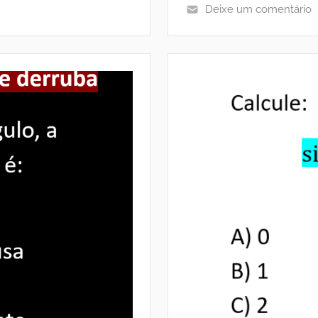
Deixe um comentário