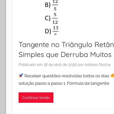
Tangente no Triângulo Retân
Simples que Derruba Muitos
Publicado em
18 de abril de 2026
por
Adriano Rocha
Receber questões resolvidas todos os dias
solução passo a passo 1. Fórmula da tangente:
Continue lendo