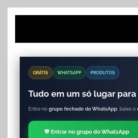
GRÁTIS
WHATSAPP
PRODUTOS
Tudo em um só lugar para 
Entre no
grupo fechado do WhatsApp
, baixe o
💬 Entrar no grupo do WhatsApp