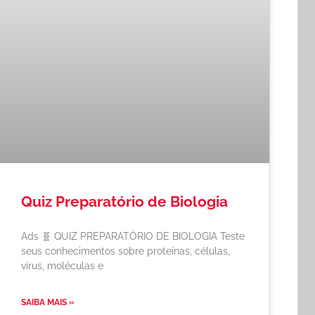
Quiz Preparatório de Biologia
Ads 🧬 QUIZ PREPARATÓRIO DE BIOLOGIA Teste
seus conhecimentos sobre proteínas, células,
vírus, moléculas e
SAIBA MAIS »