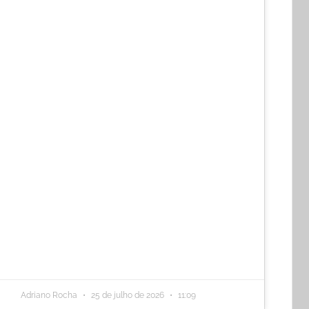
Adriano Rocha
25 de julho de 2026
11:09