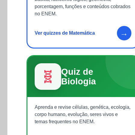
porcentagem, funções e conteúdos cobrados
no ENEM.
→
Ver quizzes de Matemática
Quiz de
🧬
Biologia
Aprenda e revise células, genética, ecologia,
corpo humano, evolução, seres vivos e
temas frequentes no ENEM.