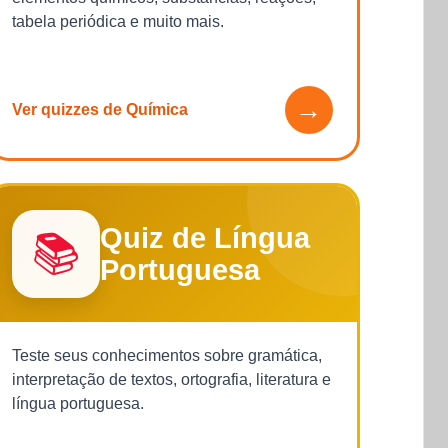
tabela periódica e muito mais.
→
Ver quizzes de Química
Quiz de Língua
📚
Portuguesa
Teste seus conhecimentos sobre gramática,
interpretação de textos, ortografia, literatura e
língua portuguesa.