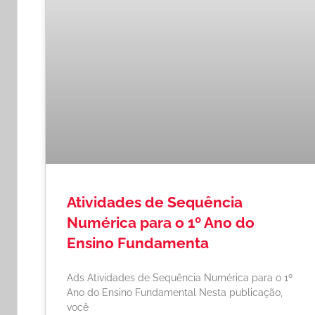
Atividades de Sequência
Numérica para o 1º Ano do
Ensino Fundamenta
Ads Atividades de Sequência Numérica para o 1º
Ano do Ensino Fundamental Nesta publicação,
você