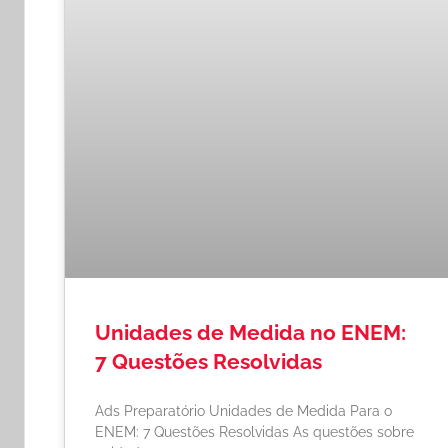
Unidades de Medida no ENEM:
7 Questões Resolvidas
Ads Preparatório Unidades de Medida Para o
ENEM: 7 Questões Resolvidas As questões sobre