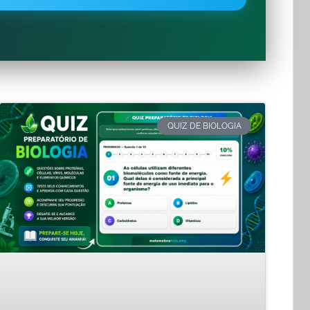
QUIZ DE BIOLOGIA