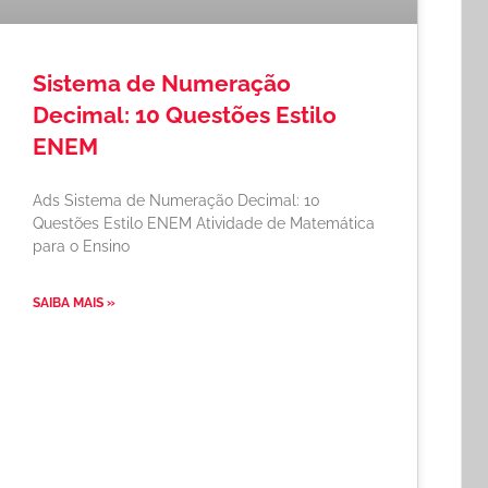
Sistema de Numeração
Decimal: 10 Questões Estilo
ENEM
Ads Sistema de Numeração Decimal: 10
Questões Estilo ENEM Atividade de Matemática
para o Ensino
SAIBA MAIS »