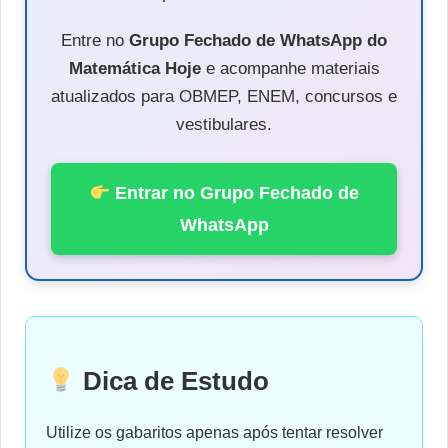
Entre no
Grupo Fechado de WhatsApp do
Matemática Hoje
e acompanhe materiais
atualizados para OBMEP, ENEM, concursos e
vestibulares.
Entrar no Grupo Fechado de
WhatsApp
Dica de Estudo
Utilize os gabaritos apenas após tentar resolver