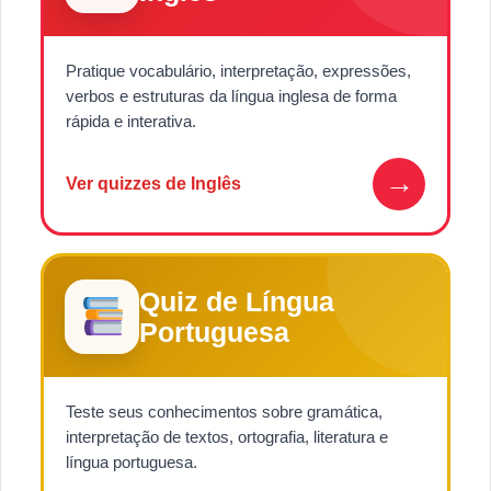
Pratique vocabulário, interpretação, expressões,
verbos e estruturas da língua inglesa de forma
rápida e interativa.
→
Ver quizzes de Inglês
Quiz de Língua
Portuguesa
Teste seus conhecimentos sobre gramática,
interpretação de textos, ortografia, literatura e
língua portuguesa.