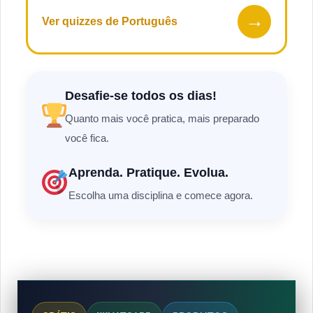
→
Ver quizzes de Português
Desafie-se todos os dias!
Quanto mais você pratica, mais preparado
você fica.
Aprenda. Pratique. Evolua.
Escolha uma disciplina e comece agora.