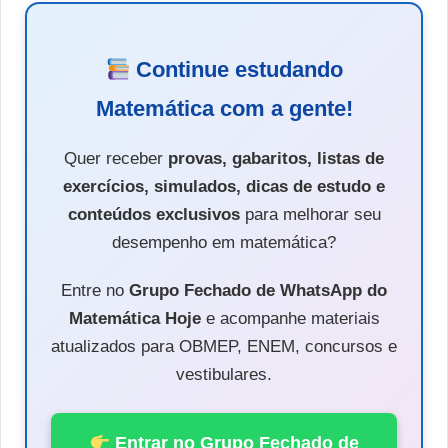
Continue estudando
Matemática com a gente!
Quer receber
provas, gabaritos, listas de
exercícios, simulados, dicas de estudo e
conteúdos exclusivos
para melhorar seu
desempenho em matemática?
Entre no
Grupo Fechado de WhatsApp do
Matemática Hoje
e acompanhe materiais
atualizados para OBMEP, ENEM, concursos e
vestibulares.
Entrar no Grupo Fechado de