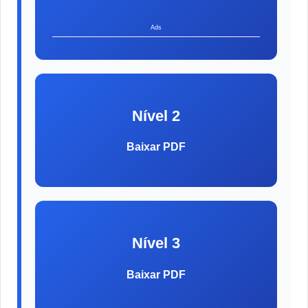
Ads
Nível 2
Baixar PDF
Nível 3
Baixar PDF