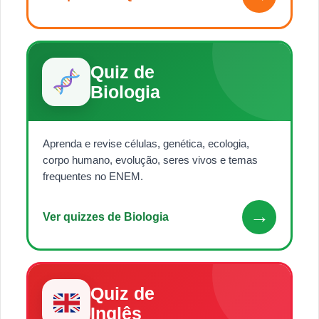
Quiz de
Biologia
Aprenda e revise células, genética, ecologia,
corpo humano, evolução, seres vivos e temas
frequentes no ENEM.
→
Ver quizzes de Biologia
Quiz de
Inglês