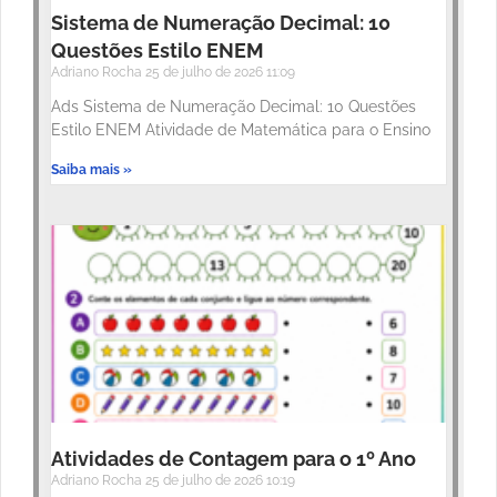
Sistema de Numeração Decimal: 10
Questões Estilo ENEM
Adriano Rocha
25 de julho de 2026
11:09
Ads Sistema de Numeração Decimal: 10 Questões
Estilo ENEM Atividade de Matemática para o Ensino
Saiba mais »
Atividades de Contagem para o 1º Ano
Adriano Rocha
25 de julho de 2026
10:19