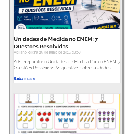
Unidades de Medida no ENEM: 7
Questões Resolvidas
Adriano Rocha
26 de julho de 2026
08:08
Ads Preparatório Unidades de Medida Para o ENEM: 7
Questões Resolvidas As questões sobre unidades
Saiba mais »