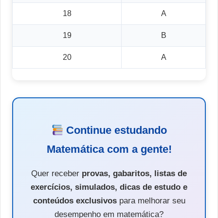
18
A
19
B
20
A
Continue estudando
Matemática com a gente!
Quer receber
provas, gabaritos, listas de
exercícios, simulados, dicas de estudo e
conteúdos exclusivos
para melhorar seu
desempenho em matemática?