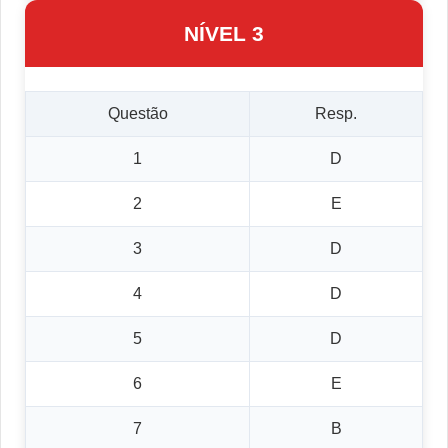
NÍVEL 3
Questão
Resp.
1
D
2
E
3
D
4
D
5
D
6
E
7
B