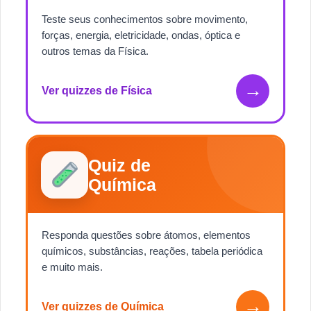
Teste seus conhecimentos sobre movimento,
forças, energia, eletricidade, ondas, óptica e
outros temas da Física.
→
Ver quizzes de Física
Quiz de
Química
Responda questões sobre átomos, elementos
químicos, substâncias, reações, tabela periódica
e muito mais.
→
Ver quizzes de Química