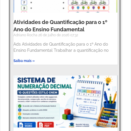
Atividades de Quantificação para o 1º
Ano do Ensino Fundamental
Adriano Rocha
26 de julho de 2026
07:32
Ads Atividades de Quantificação para o 1º Ano do
Ensino Fundamental Trabalhar a quantificação no
Saiba mais »