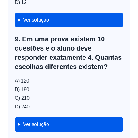
D) 12
Ver solução
9. Em uma prova existem 10
questões e o aluno deve
responder exatamente 4. Quantas
escolhas diferentes existem?
A) 120
B) 180
C) 210
D) 240
Ver solução