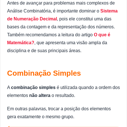
Antes de avançar para problemas mais complexos de
Análise Combinatória, é importante dominar o
Sistema
de Numeração Decimal
, pois ele constitui uma das
bases da contagem e da representação dos números.
Também recomendamos a leitura do artigo
O que é
Matemática?
, que apresenta uma visão ampla da
disciplina e de suas principais áreas.
Combinação Simples
A
combinação simples
é utilizada quando a ordem dos
elementos
não altera
o resultado.
Em outras palavras, trocar a posição dos elementos
gera exatamente o mesmo grupo.