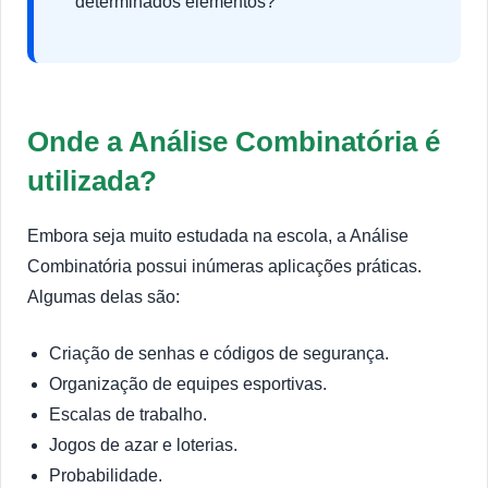
determinados elementos?
Onde a Análise Combinatória é
utilizada?
Embora seja muito estudada na escola, a Análise
Combinatória possui inúmeras aplicações práticas.
Algumas delas são:
Criação de senhas e códigos de segurança.
Organização de equipes esportivas.
Escalas de trabalho.
Jogos de azar e loterias.
Probabilidade.