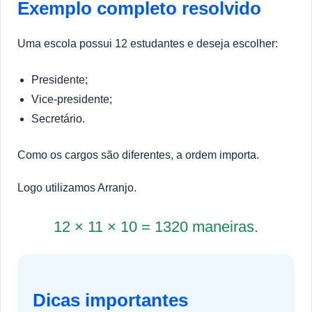
Exemplo completo resolvido
Uma escola possui 12 estudantes e deseja escolher:
Presidente;
Vice-presidente;
Secretário.
Como os cargos são diferentes, a ordem importa.
Logo utilizamos Arranjo.
12 × 11 × 10 = 1320 maneiras.
Dicas importantes