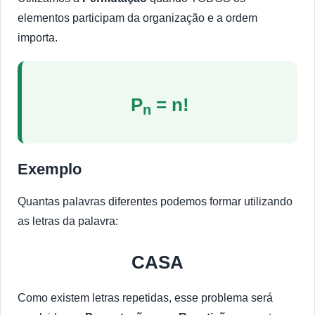
elementos participam da organização e a ordem
importa.
P
= n!
n
Exemplo
Quantas palavras diferentes podemos formar utilizando
as letras da palavra:
CASA
Como existem letras repetidas, esse problema será