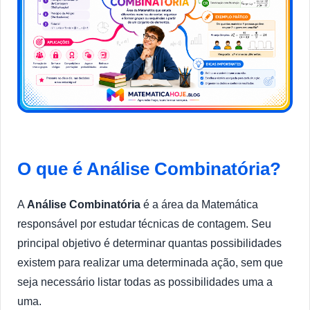
O que é Análise Combinatória?
A
Análise Combinatória
é a área da Matemática
responsável por estudar técnicas de contagem. Seu
principal objetivo é determinar quantas possibilidades
existem para realizar uma determinada ação, sem que
seja necessário listar todas as possibilidades uma a
uma.