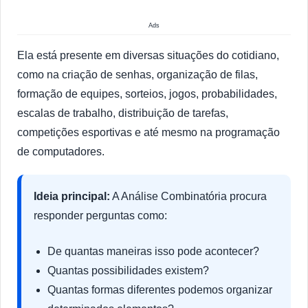
Ads
Ela está presente em diversas situações do cotidiano,
como na criação de senhas, organização de filas,
formação de equipes, sorteios, jogos, probabilidades,
escalas de trabalho, distribuição de tarefas,
competições esportivas e até mesmo na programação
de computadores.
Ideia principal:
A Análise Combinatória procura
responder perguntas como:
De quantas maneiras isso pode acontecer?
Quantas possibilidades existem?
Quantas formas diferentes podemos organizar