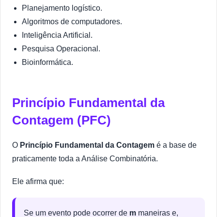
Planejamento logístico.
Algoritmos de computadores.
Inteligência Artificial.
Pesquisa Operacional.
Bioinformática.
Princípio Fundamental da
Contagem (PFC)
O
Princípio Fundamental da Contagem
é a base de
praticamente toda a Análise Combinatória.
Ele afirma que:
Se um evento pode ocorrer de
m
maneiras e,