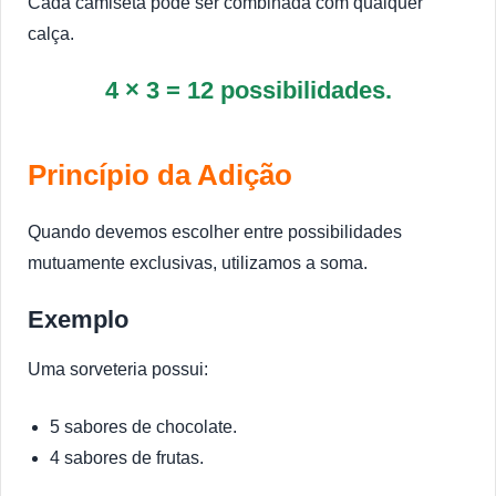
Cada camiseta pode ser combinada com qualquer
calça.
4 × 3 = 12 possibilidades.
Princípio da Adição
Quando devemos escolher entre possibilidades
mutuamente exclusivas, utilizamos a soma.
Exemplo
Uma sorveteria possui:
5 sabores de chocolate.
4 sabores de frutas.