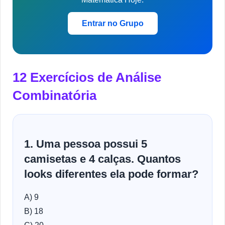
Entrar no Grupo
12 Exercícios de Análise
Combinatória
1. Uma pessoa possui 5
camisetas e 4 calças. Quantos
looks diferentes ela pode formar?
A) 9
B) 18