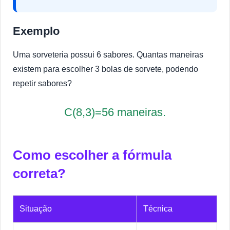
Exemplo
Uma sorveteria possui 6 sabores. Quantas maneiras
existem para escolher 3 bolas de sorvete, podendo
repetir sabores?
C(8,3)=56 maneiras.
Como escolher a fórmula
correta?
Situação
Técnica