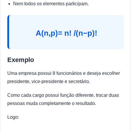
Nem todos os elementos participam.
A(n,p)= n! /(n−p)!
Exemplo
Uma empresa possui 8 funcionários e deseja escolher
presidente, vice-presidente e secretário.
Como cada cargo possui função diferente, trocar duas
pessoas muda completamente o resultado.
Logo: