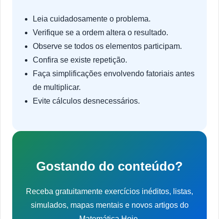
Leia cuidadosamente o problema.
Verifique se a ordem altera o resultado.
Observe se todos os elementos participam.
Confira se existe repetição.
Faça simplificações envolvendo fatoriais antes
de multiplicar.
Evite cálculos desnecessários.
Gostando do conteúdo?
Receba gratuitamente exercícios inéditos, listas,
simulados, mapas mentais e novos artigos do
Matemática Hoje.