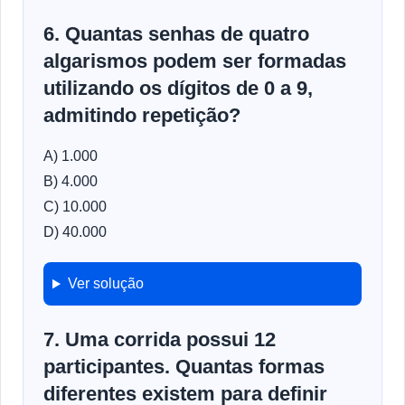
6. Quantas senhas de quatro
algarismos podem ser formadas
utilizando os dígitos de 0 a 9,
admitindo repetição?
A) 1.000
B) 4.000
C) 10.000
D) 40.000
Ver solução
7. Uma corrida possui 12
participantes. Quantas formas
diferentes existem para definir