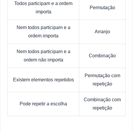
Todos participam e a ordem
Permutação
importa
Nem todos participam e a
Arranjo
ordem importa
Nem todos participam e a
Combinação
ordem não importa
Permutação com
Existem elementos repetidos
repetição
Combinação com
Pode repetir a escolha
repetição