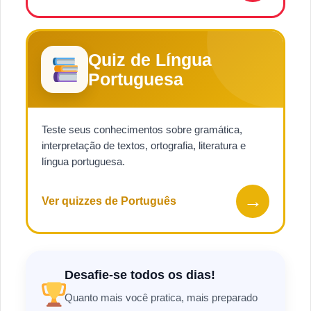
Quiz de Língua
Portuguesa
Teste seus conhecimentos sobre gramática,
interpretação de textos, ortografia, literatura e
língua portuguesa.
→
Ver quizzes de Português
Desafie-se todos os dias!
Quanto mais você pratica, mais preparado