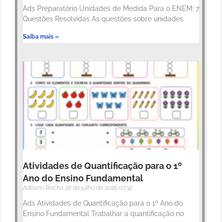
Ads Preparatório Unidades de Medida Para o ENEM: 7
Questões Resolvidas As questões sobre unidades
Saiba mais »
Atividades de Quantificação para o 1º
Ano do Ensino Fundamental
Adriano Rocha
26 de julho de 2026
07:32
Ads Atividades de Quantificação para o 1º Ano do
Ensino Fundamental Trabalhar a quantificação no