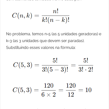
No problema, temos n=5 (as 5 unidades geradoras) e
k=3 (as 3 unidades que devem ser paradas).
Substituindo esses valores na fórmula: