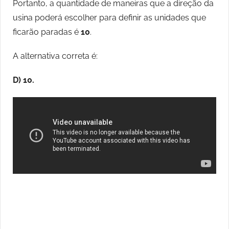
Portanto, a quantidade de maneiras que a direção da
usina poderá escolher para definir as unidades que
ficarão paradas é
10
.
A alternativa correta é:
D) 10.