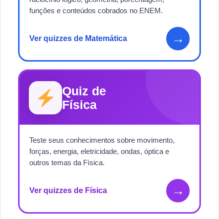
funções e conteúdos cobrados no ENEM.
→
Ver quizzes de Matemática
Quiz de
Física
Teste seus conhecimentos sobre movimento,
forças, energia, eletricidade, ondas, óptica e
outros temas da Física.
→
Ver quizzes de Física