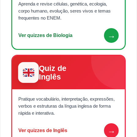
Aprenda e revise células, genética, ecologia,
corpo humano, evolução, seres vivos e temas
frequentes no ENEM.
→
Ver quizzes de Biologia
Quiz de
Inglês
Pratique vocabulário, interpretação, expressões,
verbos e estruturas da língua inglesa de forma
rápida e interativa.
→
Ver quizzes de Inglês