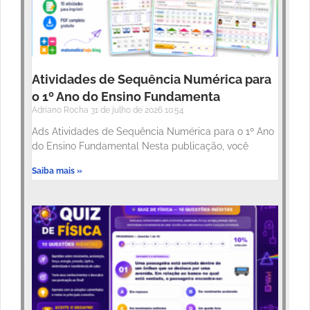
Atividades de Sequência Numérica para
o 1º Ano do Ensino Fundamenta
Adriano Rocha
31 de julho de 2026
10:54
Ads Atividades de Sequência Numérica para o 1º Ano
do Ensino Fundamental Nesta publicação, você
Saiba mais »