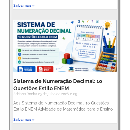
Saiba mais »
Sistema de Numeração Decimal: 10
Questões Estilo ENEM
Adriano Rocha
25 de julho de 2026
11:09
Ads Sistema de Numeração Decimal: 10 Questões
Estilo ENEM Atividade de Matemática para o Ensino
Saiba mais »