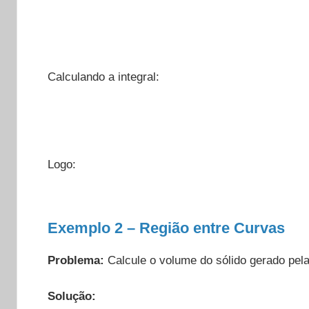
Calculando a integral:
Logo:
Exemplo 2 – Região entre Curvas
Problema:
Calcule o volume do sólido gerado pela
Solução: