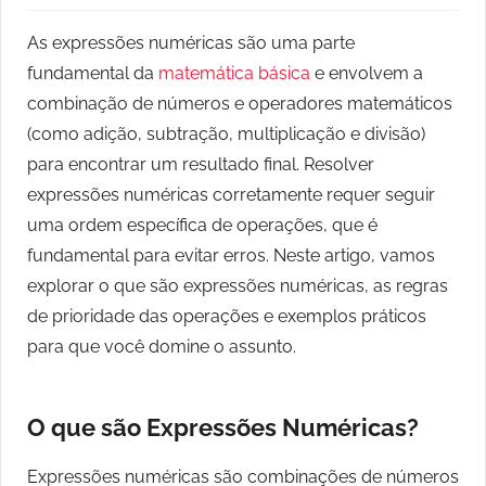
As expressões numéricas são uma parte
fundamental da
matemática básica
e envolvem a
combinação de números e operadores matemáticos
(como adição, subtração, multiplicação e divisão)
para encontrar um resultado final. Resolver
expressões numéricas corretamente requer seguir
uma ordem específica de operações, que é
fundamental para evitar erros. Neste artigo, vamos
explorar o que são expressões numéricas, as regras
de prioridade das operações e exemplos práticos
para que você domine o assunto.
O que são Expressões Numéricas?
Expressões numéricas são combinações de números