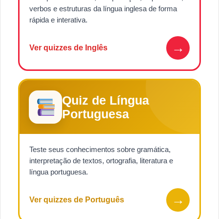
verbos e estruturas da língua inglesa de forma
rápida e interativa.
→
Ver quizzes de Inglês
Quiz de Língua
Portuguesa
Teste seus conhecimentos sobre gramática,
interpretação de textos, ortografia, literatura e
língua portuguesa.
→
Ver quizzes de Português