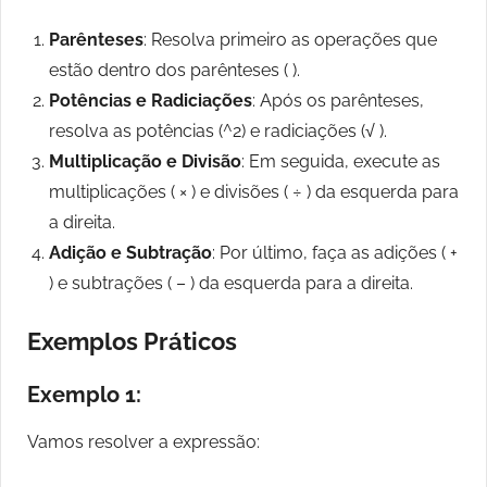
Parênteses
: Resolva primeiro as operações que
estão dentro dos parênteses ( ).
Potências e Radiciações
: Após os parênteses,
resolva as potências (^2) e radiciações (√ ).
Multiplicação e Divisão
: Em seguida, execute as
multiplicações ( × ) e divisões ( ÷ ) da esquerda para
a direita.
Adição e Subtração
: Por último, faça as adições ( +
) e subtrações ( – ) da esquerda para a direita.
Exemplos Práticos
Exemplo 1:
Vamos resolver a expressão: