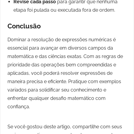
Revise cada passo
para garantir que nenhuma
etapa foi pulada ou executada fora de ordem.
Conclusão
Dominar a resolução de expressões numéricas é
essencial para avançar em diversos campos da
matemática e das ciências exatas. Com as regras de
prioridade das operações bem compreendidas e
aplicadas, você poderá resolver expressões de
maneira precisa e eficiente. Pratique com exemplos
variados para solidificar seu conhecimento e
enfrentar qualquer desafio matemático com
confiança.
Se você gostou deste artigo, compartilhe com seus