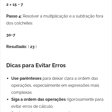
2 × 15 − 7
Passo 4:
Resolver a multiplicação e a subtração fora
dos colchetes:
30−7
Resultado:
(
23
)
Dicas para Evitar Erros
Use parênteses
para deixar clara a ordem das
operações, especialmente em expressões mais
complexas.
Siga a ordem das operações
rigorosamente para
evitar erros de cálculo.