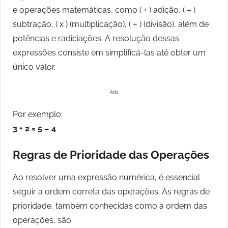
e operações matemáticas, como ( + ) adição, ( – )
subtração, ( x ) (multiplicação), ( ÷ ) (divisão), além de
potências e radiciações. A resolução dessas
expressões consiste em simplificá-las até obter um
único valor.
Ads
Por exemplo:
3 + 2 × 5 – 4
Regras de Prioridade das Operações
Ao resolver uma expressão numérica, é essencial
seguir a ordem correta das operações. As regras de
prioridade, também conhecidas como a ordem das
operações, são: