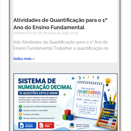
Atividades de Quantificação para o 1º
Ano do Ensino Fundamental
Adriano Rocha
26 de julho de 2026
07:32
Ads Atividades de Quantificação para o 1º Ano do
Ensino Fundamental Trabalhar a quantificação no
Saiba mais »