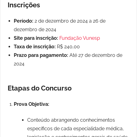
Inscrições
Período:
2 de dezembro de 2024 a 26 de
dezembro de 2024
Site para inscrição:
Fundação Vunesp
Taxa de inscrição:
R$ 240,00
Prazo para pagamento:
Até 27 de dezembro de
2024
Etapas do Concurso
Prova Objetiva:
Conteúdo abrangendo conhecimentos
específicos de cada especialidade médica,