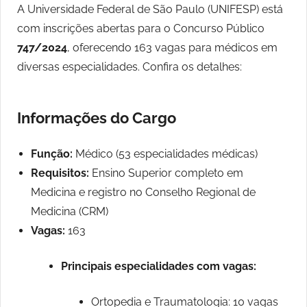
A Universidade Federal de São Paulo (UNIFESP) está
com inscrições abertas para o Concurso Público
747/2024
, oferecendo 163 vagas para médicos em
diversas especialidades. Confira os detalhes:
Informações do Cargo
Função:
Médico (53 especialidades médicas)
Requisitos:
Ensino Superior completo em
Medicina e registro no Conselho Regional de
Medicina (CRM)
Vagas:
163
Principais especialidades com vagas:
Ortopedia e Traumatologia: 10 vagas