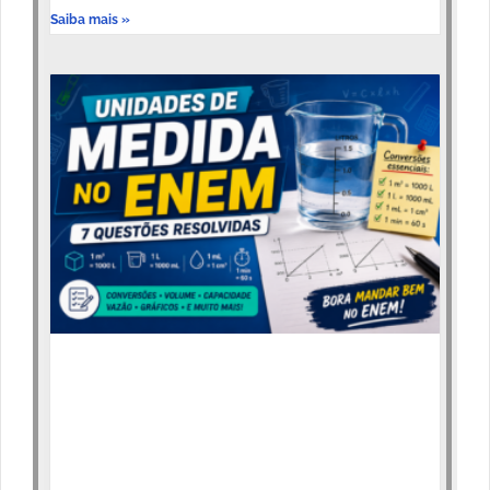
Saiba mais »