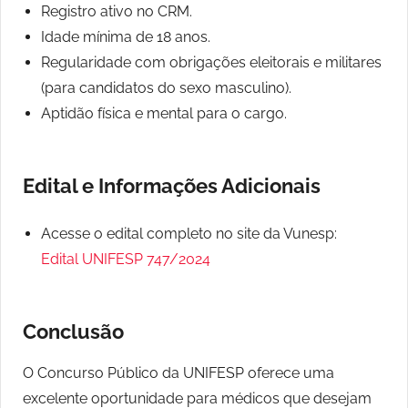
Registro ativo no CRM.
Idade mínima de 18 anos.
Regularidade com obrigações eleitorais e militares
(para candidatos do sexo masculino).
Aptidão física e mental para o cargo.
Edital e Informações Adicionais
Acesse o edital completo no site da Vunesp:
Edital UNIFESP 747/2024
Conclusão
O Concurso Público da UNIFESP oferece uma
excelente oportunidade para médicos que desejam