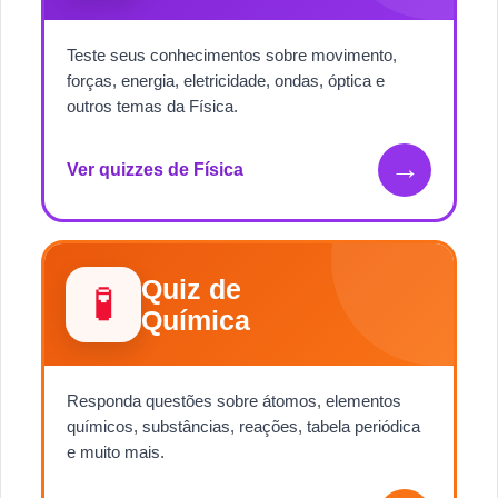
Teste seus conhecimentos sobre movimento,
forças, energia, eletricidade, ondas, óptica e
outros temas da Física.
→
Ver quizzes de Física
Quiz de
🧪
Química
Responda questões sobre átomos, elementos
químicos, substâncias, reações, tabela periódica
e muito mais.