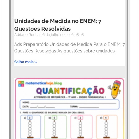
Unidades de Medida no ENEM: 7
Questões Resolvidas
Adriano Rocha
26 de julho de 2026
08:08
Ads Preparatório Unidades de Medida Para o ENEM: 7
Questões Resolvidas As questões sobre unidades
Saiba mais »