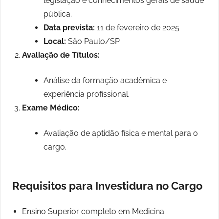
legislação e conhecimentos gerais de saúde
pública.
Data prevista:
11 de fevereiro de 2025
Local:
São Paulo/SP
Avaliação de Títulos:
Análise da formação acadêmica e
experiência profissional.
Exame Médico:
Avaliação de aptidão física e mental para o
cargo.
Requisitos para Investidura no Cargo
Ensino Superior completo em Medicina.