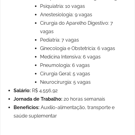
Psiquiatria: 10 vagas
Anestesiologia: 9 vagas
Cirurgia do Aparelho Digestivo: 7
vagas
Pediatria: 7 vagas
Ginecologia e Obstetrícia: 6 vagas
Medicina Intensiva: 6 vagas
Pneumologia: 6 vagas
Cirurgia Geral: 5 vagas
Neurocirurgia: 5 vagas
Salário:
R$ 4.556,92
Jornada de Trabalho:
20 horas semanais
Benefícios:
Auxílio-alimentação, transporte e
saúde suplementar