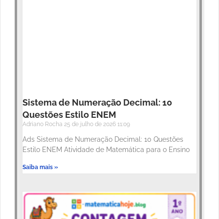
Sistema de Numeração Decimal: 10
Questões Estilo ENEM
Adriano Rocha
25 de julho de 2026
11:09
Ads Sistema de Numeração Decimal: 10 Questões
Estilo ENEM Atividade de Matemática para o Ensino
Saiba mais »