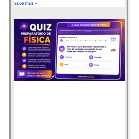
Saiba mais »