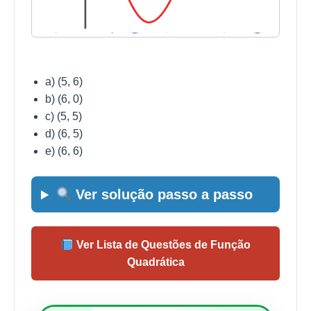
a) (5, 6)
b) (6, 0)
c) (5, 5)
d) (6, 5)
e) (6, 6)
Ver solução passo a passo
Ver Lista de Questões de Função
Quadrática