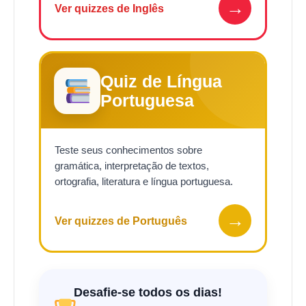
→
Ver quizzes de Inglês
Quiz de Língua
Portuguesa
Teste seus conhecimentos sobre
gramática, interpretação de textos,
ortografia, literatura e língua portuguesa.
→
Ver quizzes de Português
Desafie-se todos os dias!