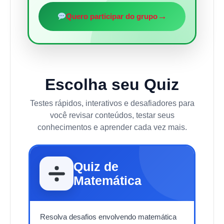
→
Quero participar do grupo
Escolha seu Quiz
Testes rápidos, interativos e desafiadores para
você revisar conteúdos, testar seus
conhecimentos e aprender cada vez mais.
Quiz de
Matemática
Resolva desafios envolvendo matemática