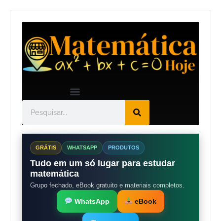
GRÁTIS
WHATSAPP
PRODUTOS
Tudo em um só lugar para estudar
matemática
Grupo fechado, eBook gratuito e materiais completos.
WhatsApp
eBook