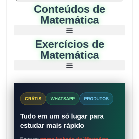
Conteúdos de
Matemática
Exercícios de
Matemática
GRÁTIS
WHATSAPP
PRODUTOS
Tudo em um só lugar para
estudar mais rápido