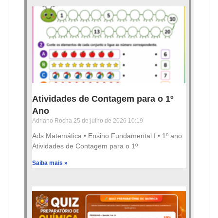
Atividades de Contagem para o 1º
Ano
Adriano Rocha
25 de julho de 2026
10:19
Ads Matemática • Ensino Fundamental I • 1º ano
Atividades de Contagem para o 1º
Saiba mais »