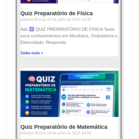
Quiz Preparatório de Física
Adriano Rocha
20 de julho de 2026
10:26
Ads
QUIZ PREPARATÓRIO DE FÍSICA Teste
seus conhecimentos em Mecânica, Ondulatória e
Eletricidade. Responda
Saiba mais »
Quiz Preparatório de Matemática
Adriano Rocha
18 de julho de 2026
18:58