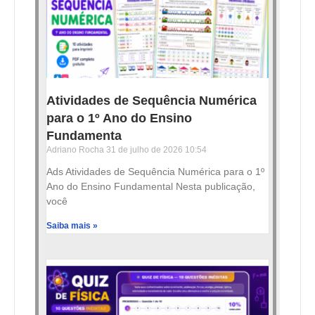
Atividades de Sequência Numérica
para o 1º Ano do Ensino
Fundamenta
Adriano Rocha
31 de julho de 2026
10:54
Ads Atividades de Sequência Numérica para o 1º
Ano do Ensino Fundamental Nesta publicação,
você
Saiba mais »