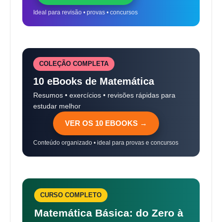
Ideal para revisão • provas • concursos
COLEÇÃO COMPLETA
10 eBooks de Matemática
Resumos • exercícios • revisões rápidas para
estudar melhor
VER OS 10 EBOOKS →
Conteúdo organizado • ideal para provas e concursos
CURSO COMPLETO
Matemática Básica: do Zero à