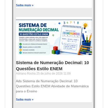
Saiba mais »
Sistema de Numeração Decimal: 10
Questões Estilo ENEM
Adriano Rocha
25 de julho de 2026
11:09
Ads Sistema de Numeração Decimal: 10
Questões Estilo ENEM Atividade de Matemática
para o Ensino
Saiba mais »