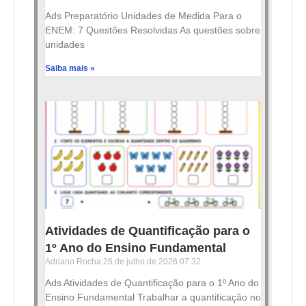
Ads Preparatório Unidades de Medida Para o
ENEM: 7 Questões Resolvidas As questões sobre
unidades
Saiba mais »
Atividades de Quantificação para o
1º Ano do Ensino Fundamental
Adriano Rocha
26 de julho de 2026
07:32
Ads Atividades de Quantificação para o 1º Ano do
Ensino Fundamental Trabalhar a quantificação no