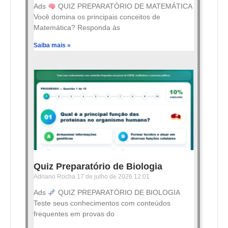
Ads
QUIZ PREPARATÓRIO DE MATEMÁTICA
Você domina os principais conceitos de
Matemática? Responda às
Saiba mais »
Quiz Preparatório de Biologia
Adriano Rocha
17 de julho de 2026
12:01
Ads
QUIZ PREPARATÓRIO DE BIOLOGIA
Teste seus conhecimentos com conteúdos
frequentes em provas do