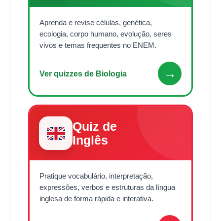
Aprenda e revise células, genética,
ecologia, corpo humano, evolução, seres
vivos e temas frequentes no ENEM.
→
Ver quizzes de Biologia
Quiz de
Inglês
Pratique vocabulário, interpretação,
expressões, verbos e estruturas da língua
inglesa de forma rápida e interativa.