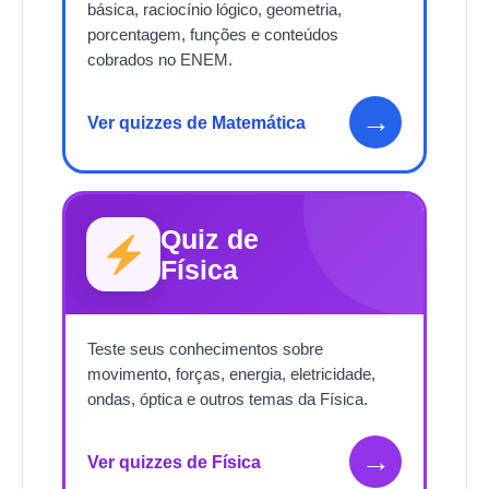
básica, raciocínio lógico, geometria,
porcentagem, funções e conteúdos
cobrados no ENEM.
→
Ver quizzes de Matemática
Quiz de
Física
Teste seus conhecimentos sobre
movimento, forças, energia, eletricidade,
ondas, óptica e outros temas da Física.
→
Ver quizzes de Física