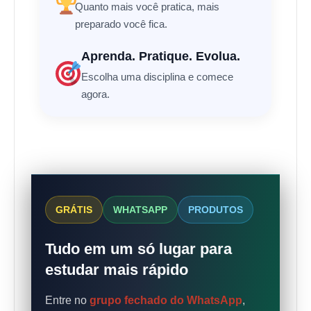
Quanto mais você pratica, mais
preparado você fica.
Aprenda. Pratique. Evolua.
Escolha uma disciplina e comece
agora.
GRÁTIS
WHATSAPP
PRODUTOS
Tudo em um só lugar para
estudar mais rápido
Entre no
grupo fechado do WhatsApp
,