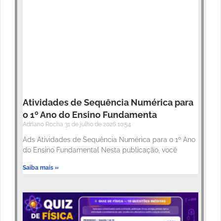
Atividades de Sequência Numérica para
o 1º Ano do Ensino Fundamenta
Adriano Rocha
31 de julho de 2026
10:54
Ads Atividades de Sequência Numérica para o 1º Ano
do Ensino Fundamental Nesta publicação, você
Saiba mais »