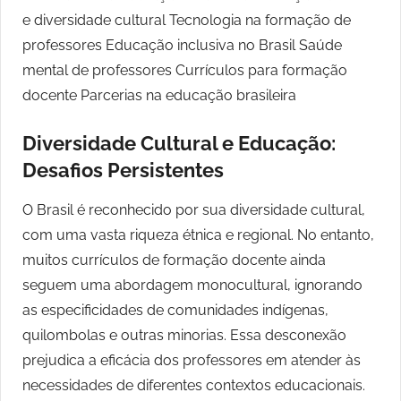
Diversidade Cultural e Educação:
Desafios Persistentes
O Brasil é reconhecido por sua diversidade cultural,
com uma vasta riqueza étnica e regional. No entanto,
muitos currículos de formação docente ainda
seguem uma abordagem monocultural, ignorando
as especificidades de comunidades indígenas,
quilombolas e outras minorias. Essa desconexão
prejudica a eficácia dos professores em atender às
necessidades de diferentes contextos educacionais.