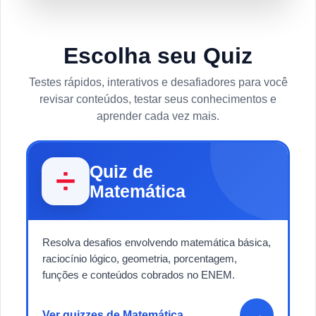
Escolha seu Quiz
Testes rápidos, interativos e desafiadores para você
revisar conteúdos, testar seus conhecimentos e
aprender cada vez mais.
Quiz de
➗
Matemática
Resolva desafios envolvendo matemática básica,
raciocínio lógico, geometria, porcentagem,
funções e conteúdos cobrados no ENEM.
→
Ver quizzes de Matemática