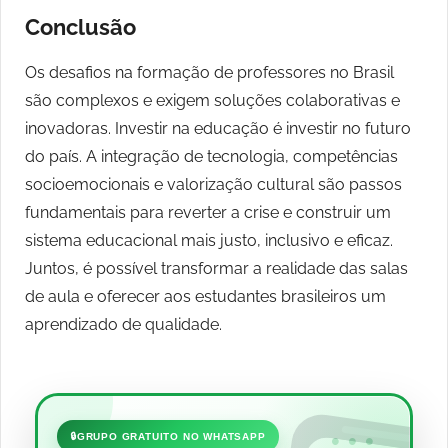
Conclusão
Os desafios na formação de professores no Brasil
são complexos e exigem soluções colaborativas e
inovadoras. Investir na educação é investir no futuro
do país. A integração de tecnologia, competências
socioemocionais e valorização cultural são passos
fundamentais para reverter a crise e construir um
sistema educacional mais justo, inclusivo e eficaz.
Juntos, é possível transformar a realidade das salas
de aula e oferecer aos estudantes brasileiros um
aprendizado de qualidade.
•••
🔒
GRUPO GRATUITO NO WHATSAPP