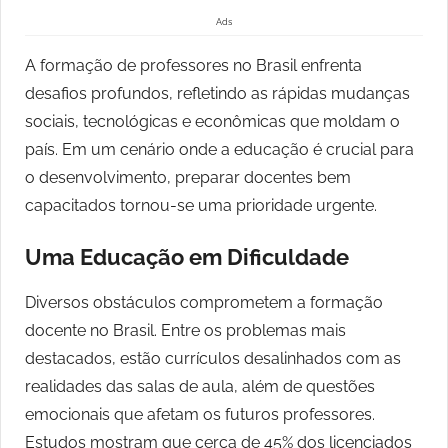
Ads
A formação de professores no Brasil enfrenta
desafios profundos, refletindo as rápidas mudanças
sociais, tecnológicas e econômicas que moldam o
país. Em um cenário onde a educação é crucial para
o desenvolvimento, preparar docentes bem
capacitados tornou-se uma prioridade urgente.
Uma Educação em Dificuldade
Diversos obstáculos comprometem a formação
docente no Brasil. Entre os problemas mais
destacados, estão currículos desalinhados com as
realidades das salas de aula, além de questões
emocionais que afetam os futuros professores.
Estudos mostram que cerca de 45% dos licenciados