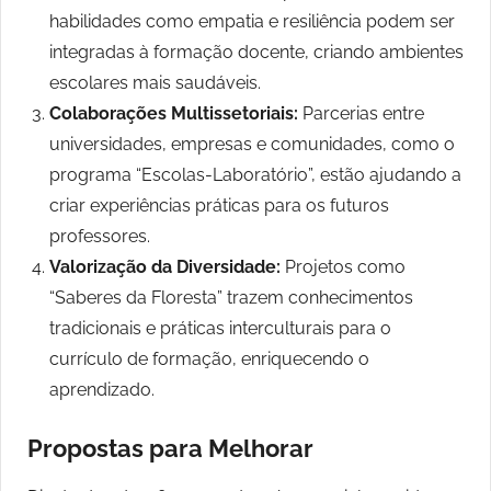
habilidades como empatia e resiliência podem ser
integradas à formação docente, criando ambientes
escolares mais saudáveis.
Colaborações Multissetoriais:
Parcerias entre
universidades, empresas e comunidades, como o
programa “Escolas-Laboratório”, estão ajudando a
criar experiências práticas para os futuros
professores.
Valorização da Diversidade:
Projetos como
“Saberes da Floresta” trazem conhecimentos
tradicionais e práticas interculturais para o
currículo de formação, enriquecendo o
aprendizado.
Propostas para Melhorar