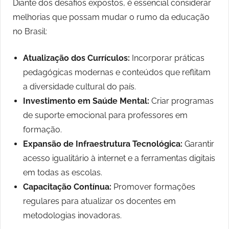
Diante dos desafios expostos, é essencial considerar
melhorias que possam mudar o rumo da educação
no Brasil:
Atualização dos Currículos:
Incorporar práticas
pedagógicas modernas e conteúdos que reflitam
a diversidade cultural do país.
Investimento em Saúde Mental:
Criar programas
de suporte emocional para professores em
formação.
Expansão de Infraestrutura Tecnológica:
Garantir
acesso igualitário à internet e a ferramentas digitais
em todas as escolas.
Capacitação Contínua:
Promover formações
regulares para atualizar os docentes em
metodologias inovadoras.