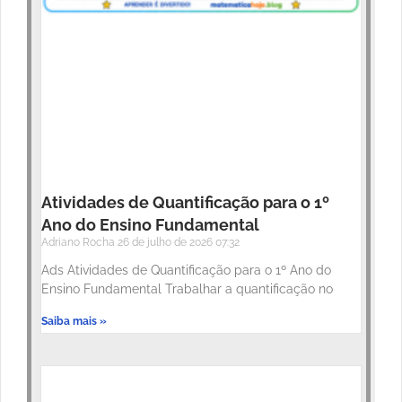
Atividades de Quantificação para o 1º
Ano do Ensino Fundamental
Adriano Rocha
26 de julho de 2026
07:32
Ads Atividades de Quantificação para o 1º Ano do
Ensino Fundamental Trabalhar a quantificação no
Saiba mais »