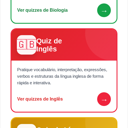
→
Ver quizzes de Biologia
Quiz de
🇬🇧
Inglês
Pratique vocabulário, interpretação, expressões,
verbos e estruturas da língua inglesa de forma
rápida e interativa.
→
Ver quizzes de Inglês