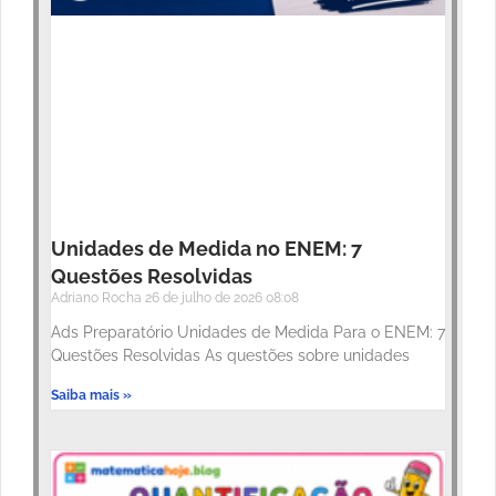
Unidades de Medida no ENEM: 7
Questões Resolvidas
Adriano Rocha
26 de julho de 2026
08:08
Ads Preparatório Unidades de Medida Para o ENEM: 7
Questões Resolvidas As questões sobre unidades
Saiba mais »