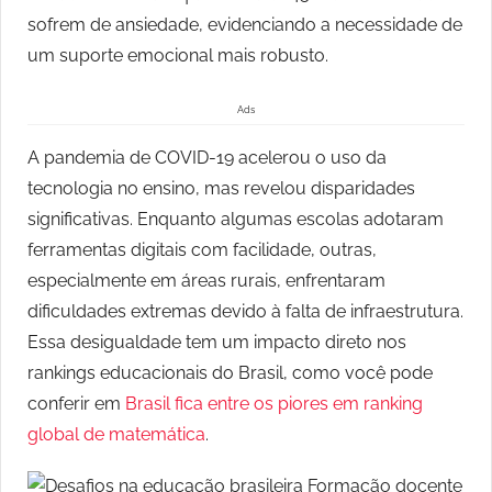
sofrem de ansiedade, evidenciando a necessidade de
um suporte emocional mais robusto.
Ads
A pandemia de COVID-19 acelerou o uso da
tecnologia no ensino, mas revelou disparidades
significativas. Enquanto algumas escolas adotaram
ferramentas digitais com facilidade, outras,
especialmente em áreas rurais, enfrentaram
dificuldades extremas devido à falta de infraestrutura.
Essa desigualdade tem um impacto direto nos
rankings educacionais do Brasil, como você pode
conferir em
Brasil fica entre os piores em ranking
global de matemática
.