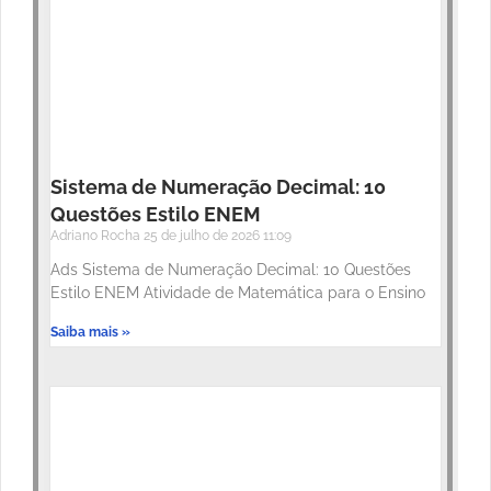
Sistema de Numeração Decimal: 10
Questões Estilo ENEM
Adriano Rocha
25 de julho de 2026
11:09
Ads Sistema de Numeração Decimal: 10 Questões
Estilo ENEM Atividade de Matemática para o Ensino
Saiba mais »