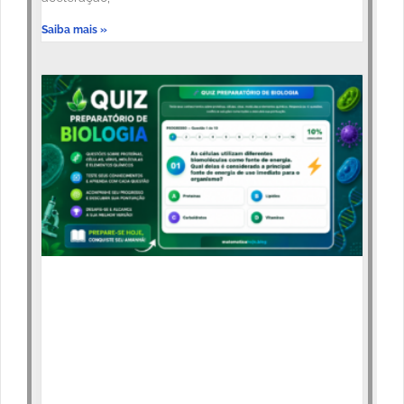
Saiba mais »