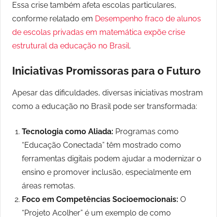
Essa crise também afeta escolas particulares,
conforme relatado em
Desempenho fraco de alunos
de escolas privadas em matemática expõe crise
estrutural da educação no Brasil
.
Iniciativas Promissoras para o Futuro
Apesar das dificuldades, diversas iniciativas mostram
como a educação no Brasil pode ser transformada:
Tecnologia como Aliada:
Programas como
“Educação Conectada” têm mostrado como
ferramentas digitais podem ajudar a modernizar o
ensino e promover inclusão, especialmente em
áreas remotas.
Foco em Competências Socioemocionais:
O
“Projeto Acolher” é um exemplo de como