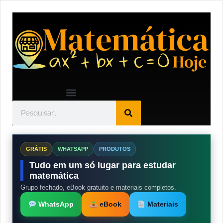
GRÁTIS
WHATSAPP
PRODUTOS
Tudo em um só lugar para estudar
matemática
Grupo fechado, eBook gratuito e materiais completos.
WhatsApp
eBook
Materiais