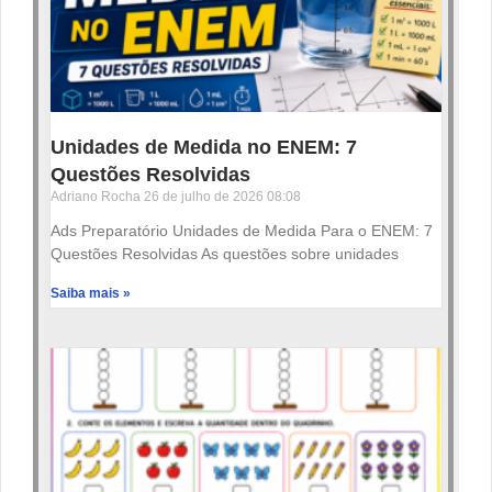
Unidades de Medida no ENEM: 7
Questões Resolvidas
Adriano Rocha
26 de julho de 2026
08:08
Ads Preparatório Unidades de Medida Para o ENEM: 7
Questões Resolvidas As questões sobre unidades
Saiba mais »