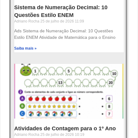
Sistema de Numeração Decimal: 10
Questões Estilo ENEM
Adriano Rocha
25 de julho de 2026
11:09
Ads Sistema de Numeração Decimal: 10 Questões
Estilo ENEM Atividade de Matemática para o Ensino
Saiba mais »
Atividades de Contagem para o 1º Ano
Adriano Rocha
25 de julho de 2026
10:19