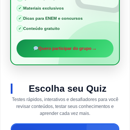
Materiais exclusivos
✓
Dicas para ENEM e concursos
✓
Conteúdo gratuito
✓
→
Quero participar do grupo
Escolha seu Quiz
Testes rápidos, interativos e desafiadores para você
revisar conteúdos, testar seus conhecimentos e
aprender cada vez mais.