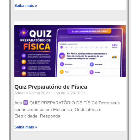
Saiba mais »
Quiz Preparatório de Física
Adriano Rocha
20 de julho de 2026
10:26
Ads
QUIZ PREPARATÓRIO DE FÍSICA Teste seus
conhecimentos em Mecânica, Ondulatória e
Eletricidade. Responda
Saiba mais »