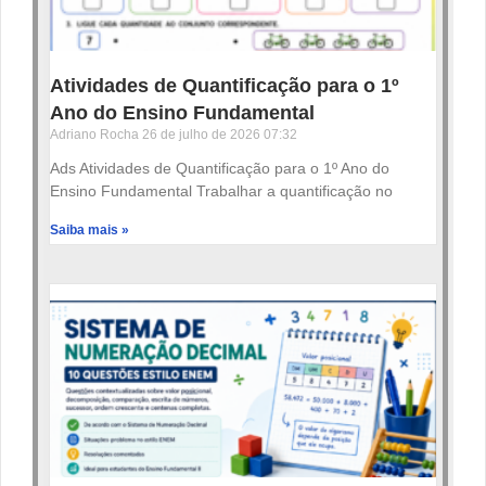
Atividades de Quantificação para o 1º
Ano do Ensino Fundamental
Adriano Rocha
26 de julho de 2026
07:32
Ads Atividades de Quantificação para o 1º Ano do
Ensino Fundamental Trabalhar a quantificação no
Saiba mais »