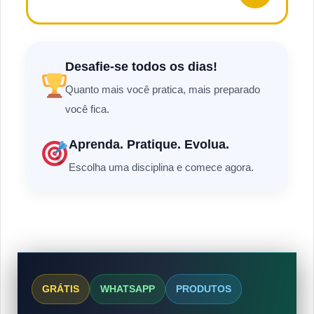
Desafie-se todos os dias!
Quanto mais você pratica, mais preparado
você fica.
Aprenda. Pratique. Evolua.
Escolha uma disciplina e comece agora.
GRÁTIS
WHATSAPP
PRODUTOS