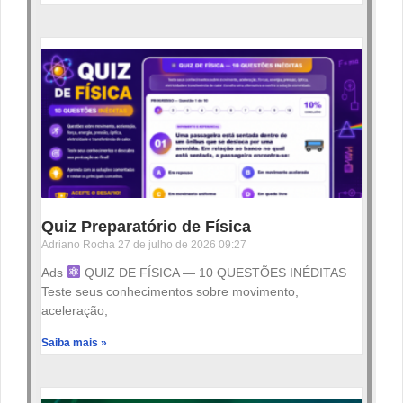
Quiz Preparatório de Física
Adriano Rocha
27 de julho de 2026
09:27
Ads
QUIZ DE FÍSICA — 10 QUESTÕES INÉDITAS
Teste seus conhecimentos sobre movimento,
aceleração,
Saiba mais »