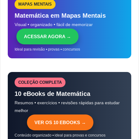
MAPAS MENTAIS
Matemática em Mapas Mentais
Visual • organizado • fácil de memorizar
ACESSAR AGORA →
Ideal para revisão • provas • concursos
COLEÇÃO COMPLETA
10 eBooks de Matemática
Resumos • exercícios • revisões rápidas para estudar
melhor
VER OS 10 EBOOKS →
Conteúdo organizado • ideal para provas e concursos