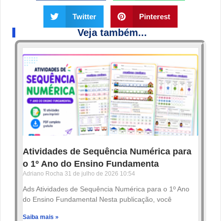
Twitter
Pinterest
Veja também...
Atividades de Sequência Numérica para
o 1º Ano do Ensino Fundamenta
Adriano Rocha
31 de julho de 2026
10:54
Ads Atividades de Sequência Numérica para o 1º Ano
do Ensino Fundamental Nesta publicação, você
Saiba mais »