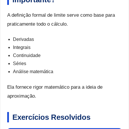
A definição formal de limite serve como base para
praticamente todo o cálculo.
Derivadas
Integrais
Continuidade
Séries
Análise matemática
Ela fornece rigor matemático para a ideia de
aproximação.
Exercícios Resolvidos