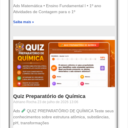
Ads Matemática • Ensino Fundamental I • 1º ano
Atividades de Contagem para o 1º
Saiba mais »
Quiz Preparatório de Química
Adriano Rocha
23 de julho de 2026
13:06
Ads
QUIZ PREPARATÓRIO DE QUÍMICA Teste seus
conhecimentos sobre estrutura atômica, substâncias,
pH, transformações