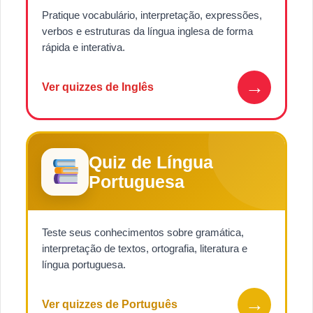
Pratique vocabulário, interpretação, expressões,
verbos e estruturas da língua inglesa de forma
rápida e interativa.
→
Ver quizzes de Inglês
Quiz de Língua
Portuguesa
Teste seus conhecimentos sobre gramática,
interpretação de textos, ortografia, literatura e
língua portuguesa.
→
Ver quizzes de Português