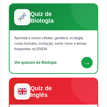
Quiz de
Biologia
Aprenda e revise células, genética, ecologia,
corpo humano, evolução, seres vivos e temas
frequentes no ENEM.
→
Ver quizzes de Biologia
Quiz de
Inglês