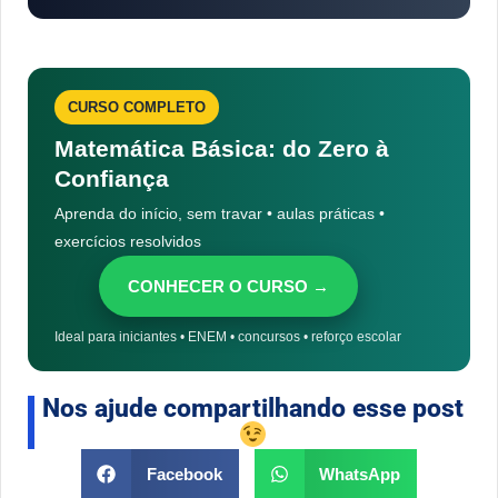
CURSO COMPLETO
Matemática Básica: do Zero à
Confiança
Aprenda do início, sem travar • aulas práticas •
exercícios resolvidos
CONHECER O CURSO →
Ideal para iniciantes • ENEM • concursos • reforço escolar
Nos ajude compartilhando esse post
Facebook
WhatsApp