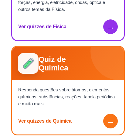
forças, energia, eletricidade, ondas, óptica e
outros temas da Física.
→
Ver quizzes de Física
Quiz de
Química
Responda questões sobre átomos, elementos
químicos, substâncias, reações, tabela periódica
e muito mais.
→
Ver quizzes de Química