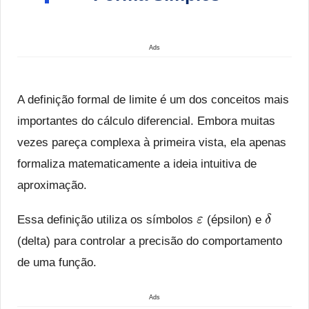
Ads
A definição formal de limite é um dos conceitos mais
importantes do cálculo diferencial. Embora muitas
vezes pareça complexa à primeira vista, ela apenas
formaliza matematicamente a ideia intuitiva de
aproximação.
ε
δ
Essa definição utiliza os símbolos
(épsilon) e
(delta) para controlar a precisão do comportamento
de uma função.
Ads