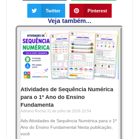
Twitter
Pinterest
Veja também...
Atividades de Sequência Numérica
para o 1º Ano do Ensino
Fundamenta
Adriano Rocha
31 de julho de 2026
10:54
Ads Atividades de Sequência Numérica para o 1º
Ano do Ensino Fundamental Nesta publicação,
você