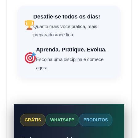
Desafie-se todos os dias!
Quanto mais você pratica, mais
preparado você fica.
Aprenda. Pratique. Evolua.
Escolha uma disciplina e comece
agora.
GRÁTIS
WHATSAPP
PRODUTOS