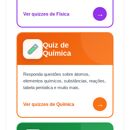
→
Ver quizzes de Física
Quiz de
Química
Responda questões sobre átomos,
elementos químicos, substâncias, reações,
tabela periódica e muito mais.
→
Ver quizzes de Química