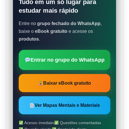
Tudo em um só lugar para
estudar mais rápido
Entre no
grupo fechado do WhatsApp
,
baixe o
eBook gratuito
e acesse os
produtos
.
Entrar no grupo do WhatsApp
Baixar eBook gratuito
Ver Mapas Mentais e Materiais
Acesso imediato
Questões comentadas