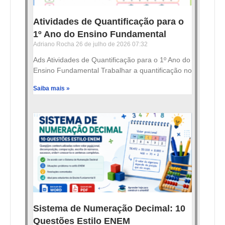
Atividades de Quantificação para o
1º Ano do Ensino Fundamental
Adriano Rocha
26 de julho de 2026
07:32
Ads Atividades de Quantificação para o 1º Ano do
Ensino Fundamental Trabalhar a quantificação no
Saiba mais »
Sistema de Numeração Decimal: 10
Questões Estilo ENEM