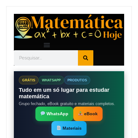
GRÁTIS
WHATSAPP
PRODUTOS
Tudo em um só lugar para estudar
matemática
Grupo fechado, eBook gratuito e materiais completos.
WhatsApp
eBook
Materiais