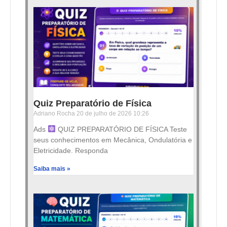
Quiz Preparatório de Física
Adriano Rocha
20 de julho de 2026
10:26
Ads
QUIZ PREPARATÓRIO DE FÍSICA Teste
seus conhecimentos em Mecânica, Ondulatória e
Eletricidade. Responda
Saiba mais »