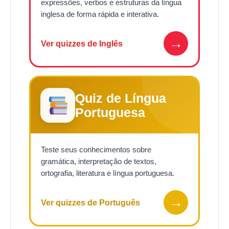
expressões, verbos e estruturas da língua
inglesa de forma rápida e interativa.
→
Ver quizzes de Inglês
Quiz de Língua
Portuguesa
Teste seus conhecimentos sobre
gramática, interpretação de textos,
ortografia, literatura e língua portuguesa.
→
Ver quizzes de Português