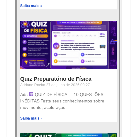
Saiba mais »
Quiz Preparatório de Física
Adriano Rocha
27 de julho de 2026
09:27
Ads
QUIZ DE FÍSICA — 10 QUESTÕES
INÉDITAS Teste seus conhecimentos sobre
movimento, aceleração,
Saiba mais »