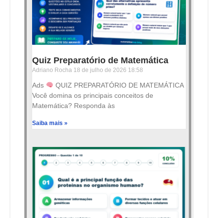
Quiz Preparatório de Matemática
Adriano Rocha
18 de julho de 2026
18:58
Ads
QUIZ PREPARATÓRIO DE MATEMÁTICA
Você domina os principais conceitos de
Matemática? Responda às
Saiba mais »