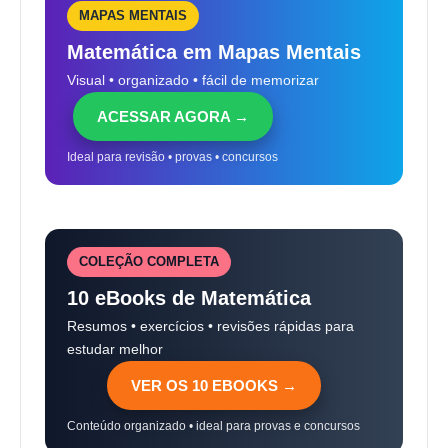
MAPAS MENTAIS
Matemática em Mapas Mentais
Visual • organizado • fácil de memorizar
ACESSAR AGORA →
Ideal para revisão • provas • concursos
COLEÇÃO COMPLETA
10 eBooks de Matemática
Resumos • exercícios • revisões rápidas para
estudar melhor
VER OS 10 EBOOKS →
Conteúdo organizado • ideal para provas e concursos