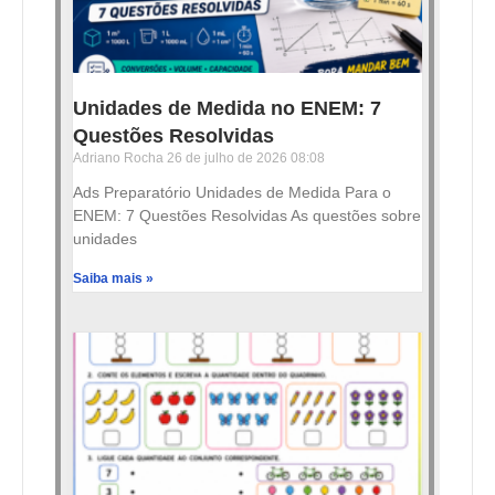
Unidades de Medida no ENEM: 7
Questões Resolvidas
Adriano Rocha
26 de julho de 2026
08:08
Ads Preparatório Unidades de Medida Para o
ENEM: 7 Questões Resolvidas As questões sobre
unidades
Saiba mais »