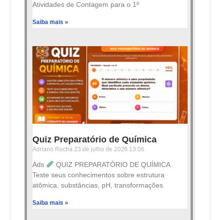
Atividades de Contagem para o 1º
Saiba mais »
Quiz Preparatório de Química
Adriano Rocha
23 de julho de 2026
13:06
Ads
QUIZ PREPARATÓRIO DE QUÍMICA
Teste seus conhecimentos sobre estrutura
atômica, substâncias, pH, transformações
Saiba mais »