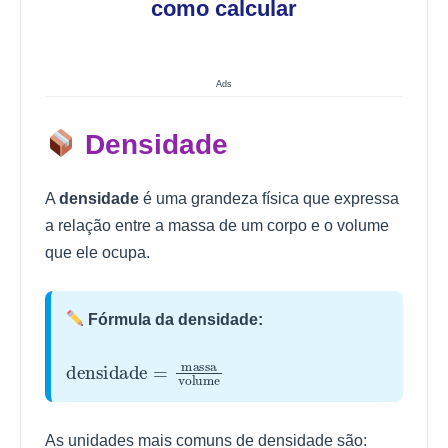
como calcular
Ads
Densidade
A
densidade
é uma grandeza física que expressa
a relação entre a massa de um corpo e o volume
que ele ocupa.
Fórmula da densidade:
densidade
=
massa
volume
As unidades mais comuns de densidade são: