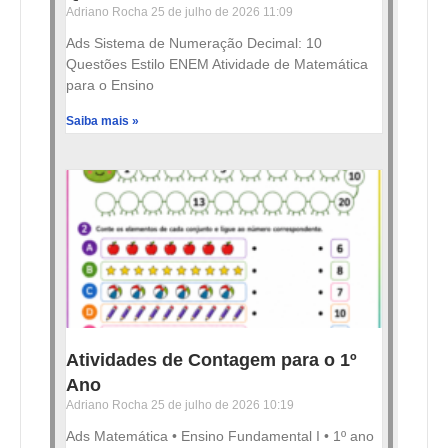
Adriano Rocha
25 de julho de 2026
11:09
Ads Sistema de Numeração Decimal: 10
Questões Estilo ENEM Atividade de Matemática
para o Ensino
Saiba mais »
Atividades de Contagem para o 1º
Ano
Adriano Rocha
25 de julho de 2026
10:19
Ads Matemática • Ensino Fundamental I • 1º ano