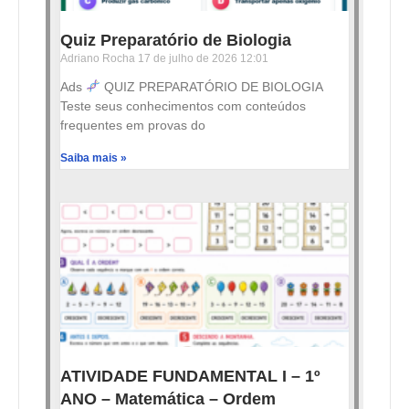
Quiz Preparatório de Biologia
Adriano Rocha
17 de julho de 2026
12:01
Ads
QUIZ PREPARATÓRIO DE BIOLOGIA
Teste seus conhecimentos com conteúdos
frequentes em provas do
Saiba mais »
ATIVIDADE FUNDAMENTAL I – 1º
ANO – Matemática – Ordem