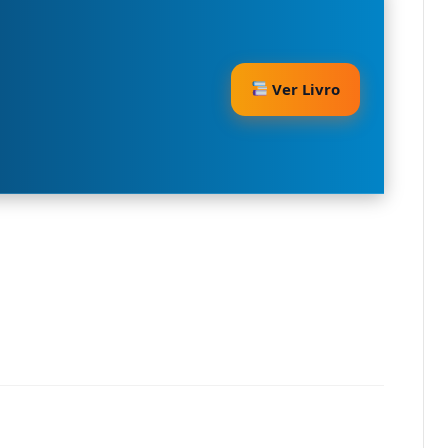
Ver Livro