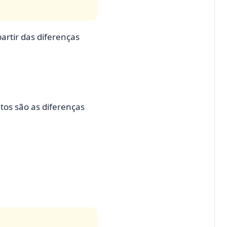
partir das diferenças
tos são as diferenças