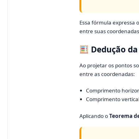
Essa fórmula expressa 
entre suas coordenadas
Dedução da
Ao projetar os pontos so
entre as coordenadas:
Comprimento horizon
Comprimento vertica
Aplicando o
Teorema de