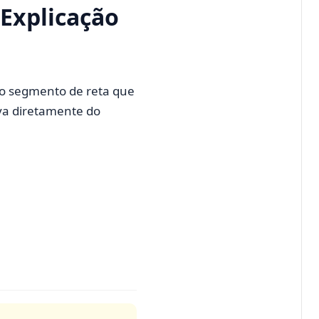
 Explicação
o segmento de reta que
va diretamente do