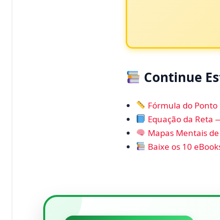
Continue E
Fórmula do Ponto
Equação da Reta 
Mapas Mentais de
Baixe os 10 eBook