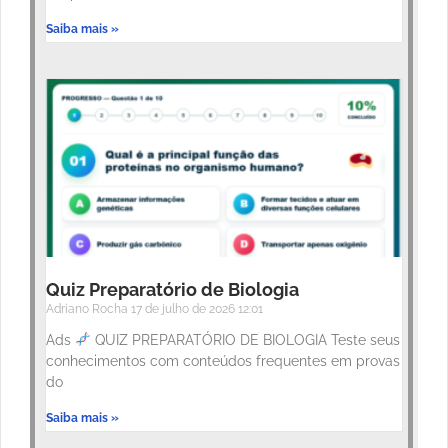
Saiba mais »
Quiz Preparatório de Biologia
Adriano Rocha
17 de julho de 2026
12:01
Ads
QUIZ PREPARATÓRIO DE BIOLOGIA Teste seus
conhecimentos com conteúdos frequentes em provas
do
Saiba mais »