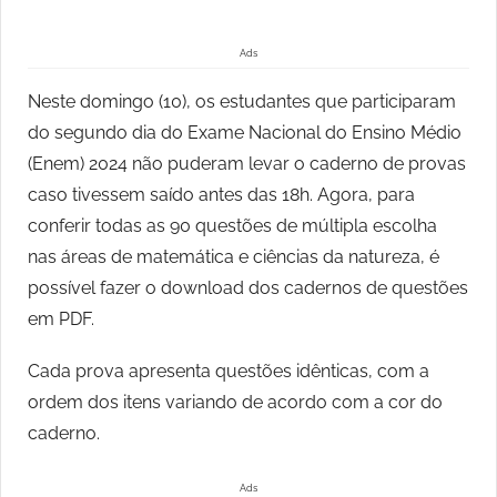
Ads
Neste domingo (10), os estudantes que participaram
do segundo dia do Exame Nacional do Ensino Médio
(Enem) 2024 não puderam levar o caderno de provas
caso tivessem saído antes das 18h. Agora, para
conferir todas as 90 questões de múltipla escolha
nas áreas de matemática e ciências da natureza, é
possível fazer o download dos cadernos de questões
em PDF.
Cada prova apresenta questões idênticas, com a
ordem dos itens variando de acordo com a cor do
caderno.
Ads