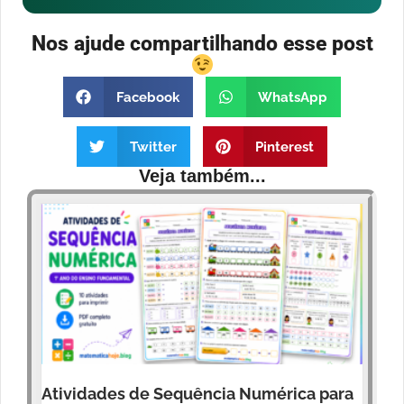
Nos ajude compartilhando esse post
Facebook
WhatsApp
Twitter
Pinterest
Veja também...
Atividades de Sequência Numérica para