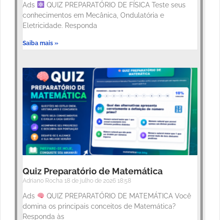
Ads
QUIZ PREPARATÓRIO DE FÍSICA Teste seus
conhecimentos em Mecânica, Ondulatória e
Eletricidade. Responda
Saiba mais »
Quiz Preparatório de Matemática
Adriano Rocha
18 de julho de 2026
18:58
Ads
QUIZ PREPARATÓRIO DE MATEMÁTICA Você
domina os principais conceitos de Matemática?
Responda às