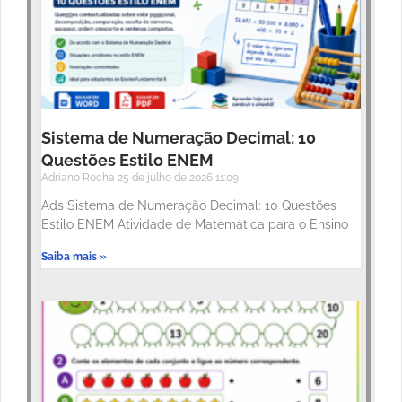
Sistema de Numeração Decimal: 10
Questões Estilo ENEM
Adriano Rocha
25 de julho de 2026
11:09
Ads Sistema de Numeração Decimal: 10 Questões
Estilo ENEM Atividade de Matemática para o Ensino
Saiba mais »