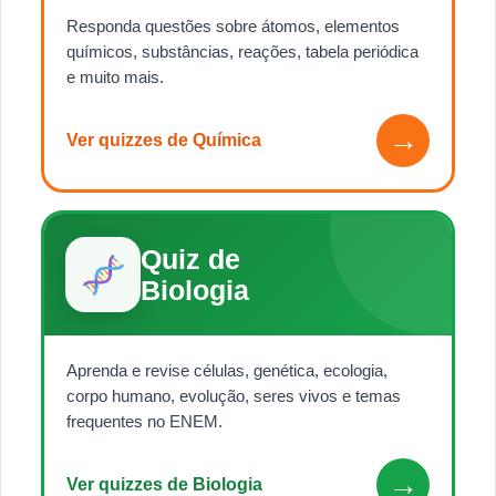
Responda questões sobre átomos, elementos
químicos, substâncias, reações, tabela periódica
e muito mais.
→
Ver quizzes de Química
Quiz de
Biologia
Aprenda e revise células, genética, ecologia,
corpo humano, evolução, seres vivos e temas
frequentes no ENEM.
→
Ver quizzes de Biologia