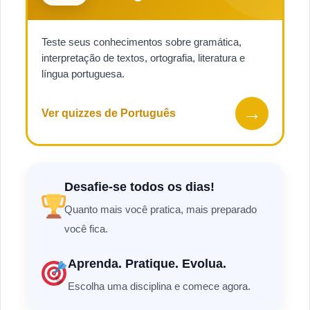
Teste seus conhecimentos sobre gramática,
interpretação de textos, ortografia, literatura e
língua portuguesa.
→
Ver quizzes de Português
Desafie-se todos os dias!
Quanto mais você pratica, mais preparado
você fica.
Aprenda. Pratique. Evolua.
Escolha uma disciplina e comece agora.