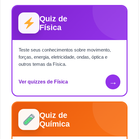
Quiz de
Física
Teste seus conhecimentos sobre movimento,
forças, energia, eletricidade, ondas, óptica e
outros temas da Física.
→
Ver quizzes de Física
Quiz de
Química