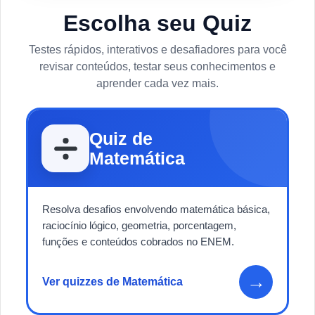
Escolha seu Quiz
Testes rápidos, interativos e desafiadores para você
revisar conteúdos, testar seus conhecimentos e
aprender cada vez mais.
Quiz de
Matemática
Resolva desafios envolvendo matemática básica,
raciocínio lógico, geometria, porcentagem,
funções e conteúdos cobrados no ENEM.
→
Ver quizzes de Matemática