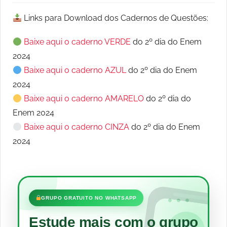
Links para Download dos Cadernos de Questões:
Baixe aqui o caderno VERDE
do 2º dia do Enem
2024
Baixe aqui o caderno AZUL
do 2º dia do Enem
2024
Baixe aqui o caderno AMARELO
do 2º dia do
Enem 2024
Baixe aqui o caderno CINZA
do 2º dia do Enem
2024
•••
GRUPO GRATUITO NO WHATSAPP
Estude mais com o grupo