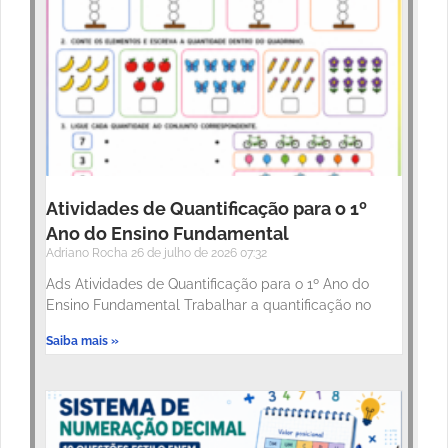
Atividades de Quantificação para o 1º
Ano do Ensino Fundamental
Adriano Rocha
26 de julho de 2026
07:32
Ads Atividades de Quantificação para o 1º Ano do
Ensino Fundamental Trabalhar a quantificação no
Saiba mais »