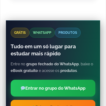
GRÁTIS
WHATSAPP
PRODUTOS
Tudo em um só lugar para
estudar mais rápido
Entre no
grupo fechado do WhatsApp
, baixe o
eBook gratuito
e acesse os
produtos
.
Entrar no grupo do WhatsApp