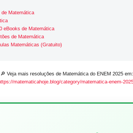
 de Matemática
ica
0 eBooks de Matemática
tões de Matemática
las Matemáticas (Gratuito)
🔎 Veja mais resoluções de Matemática do ENEM 2025 em:
https://matematicahoje.blog/category/matematica-enem-2025