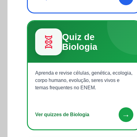
Quiz de
🧬
Biologia
Aprenda e revise células, genética, ecologia,
corpo humano, evolução, seres vivos e
temas frequentes no ENEM.
→
Ver quizzes de Biologia