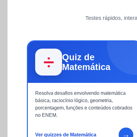
Testes rápidos, inte
Quiz de
➗
Matemática
Resolva desafios envolvendo matemática
básica, raciocínio lógico, geometria,
porcentagem, funções e conteúdos cobrados
no ENEM.
→
Ver quizzes de Matemática