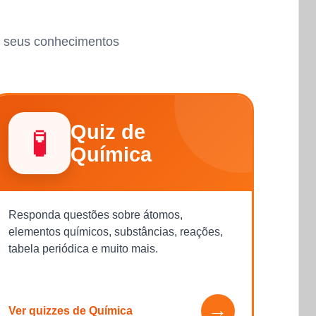
ar seus conhecimentos
Quiz de
🧪
Química
Responda questões sobre átomos,
elementos químicos, substâncias, reações,
tabela periódica e muito mais.
→
Ver quizzes de Química