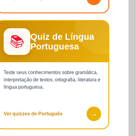
Quiz de Língua
📚
Portuguesa
Teste seus conhecimentos sobre gramática,
interpretação de textos, ortografia, literatura e
língua portuguesa.
→
Ver quizzes de Português