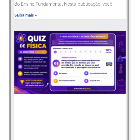
do Ensino Fundamental Nesta publicação, você
Saiba mais »