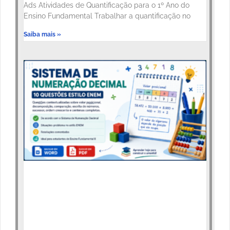
Ads Atividades de Quantificação para o 1º Ano do
Ensino Fundamental Trabalhar a quantificação no
Saiba mais »