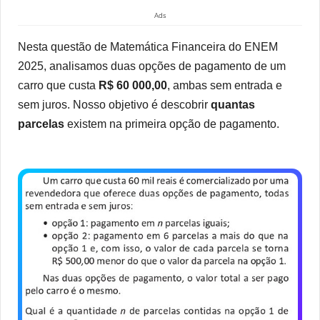
Ads
Nesta questão de Matemática Financeira do ENEM
2025, analisamos duas opções de pagamento de um
carro que custa
R$ 60 000,00
, ambas sem entrada e
sem juros. Nosso objetivo é descobrir
quantas
parcelas
existem na primeira opção de pagamento.