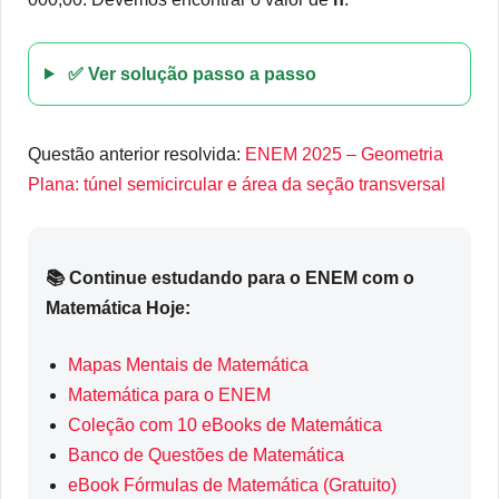
✅ Ver solução passo a passo
Questão anterior resolvida:
ENEM 2025 – Geometria
Plana: túnel semicircular e área da seção transversal
📚 Continue estudando para o ENEM com o
Matemática Hoje:
Mapas Mentais de Matemática
Matemática para o ENEM
Coleção com 10 eBooks de Matemática
Banco de Questões de Matemática
eBook Fórmulas de Matemática (Gratuito)