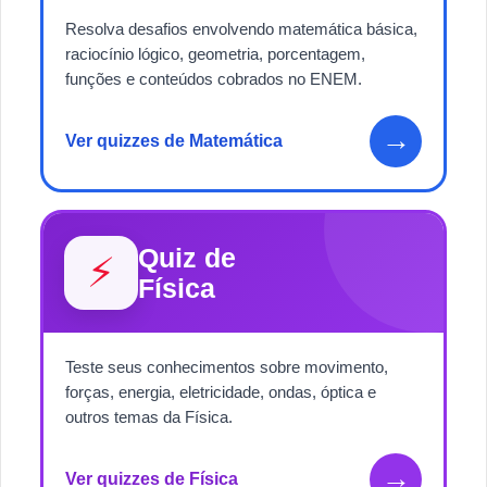
Resolva desafios envolvendo matemática básica,
raciocínio lógico, geometria, porcentagem,
funções e conteúdos cobrados no ENEM.
→
Ver quizzes de Matemática
Quiz de
⚡
Física
Teste seus conhecimentos sobre movimento,
forças, energia, eletricidade, ondas, óptica e
outros temas da Física.
→
Ver quizzes de Física