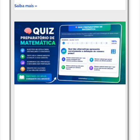
Saiba mais »