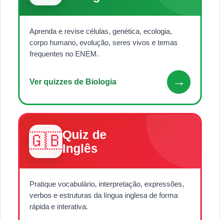
Aprenda e revise células, genética, ecologia,
corpo humano, evolução, seres vivos e temas
frequentes no ENEM.
→
Ver quizzes de Biologia
Quiz de
🇬🇧
Inglês
Pratique vocabulário, interpretação, expressões,
verbos e estruturas da língua inglesa de forma
rápida e interativa.