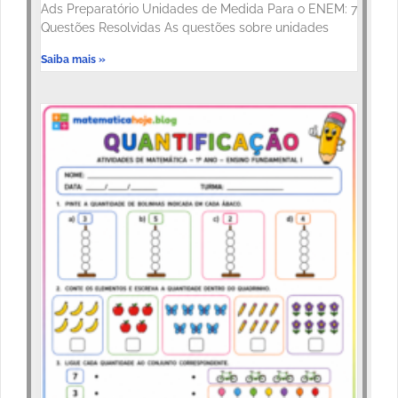
Ads Preparatório Unidades de Medida Para o ENEM: 7
Questões Resolvidas As questões sobre unidades
Saiba mais »