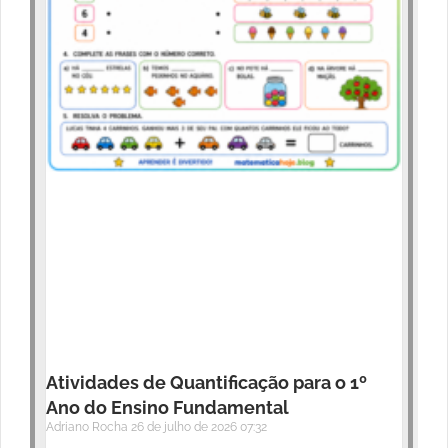
Atividades de Quantificação para o 1º
Ano do Ensino Fundamental
Adriano Rocha
26 de julho de 2026
07:32