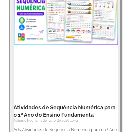
Atividades de Sequência Numérica para
o 1º Ano do Ensino Fundamenta
Adriano Rocha
31 de julho de 2026
10:54
Ads Atividades de Sequência Numérica para o 1º Ano