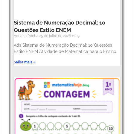
Sistema de Numeração Decimal: 10
Questões Estilo ENEM
Adriano Rocha
25 de julho de 2026
11:09
Ads Sistema de Numeração Decimal: 10 Questões
Estilo ENEM Atividade de Matemática para o Ensino
Saiba mais »