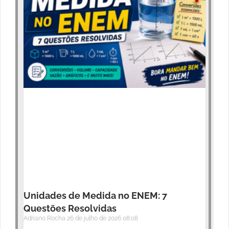
Unidades de Medida no ENEM: 7
Questões Resolvidas
Adriano Rocha
26 de julho de 2026
08:08