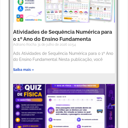
Atividades de Sequência Numérica para
o 1º Ano do Ensino Fundamenta
Adriano Rocha
31 de julho de 2026
10:54
Ads Atividades de Sequência Numérica para o 1º Ano
do Ensino Fundamental Nesta publicação, você
Saiba mais »