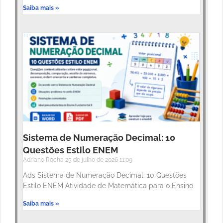
Saiba mais »
Sistema de Numeração Decimal: 10
Questões Estilo ENEM
Adriano Rocha
25 de julho de 2026
11:09
Ads Sistema de Numeração Decimal: 10 Questões
Estilo ENEM Atividade de Matemática para o Ensino
Saiba mais »