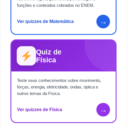
funções e conteúdos cobrados no ENEM.
→
Ver quizzes de Matemática
Quiz de
Física
Teste seus conhecimentos sobre movimento,
forças, energia, eletricidade, ondas, óptica e
outros temas da Física.
→
Ver quizzes de Física