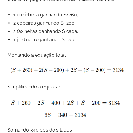
1 cozinheira ganhando S+260,
2 copeiras ganhando S−200,
2 faxineiras ganhando S cada,
1 jardineiro ganhando S−200.
Montando a equação total:
Simplificando a equação:
Somando 340 dos dois lados: