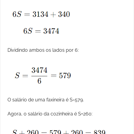
Dividindo ambos os lados por 6:
O salário de uma faxineira é S=579.
Agora, o salário da cozinheira é S+260: