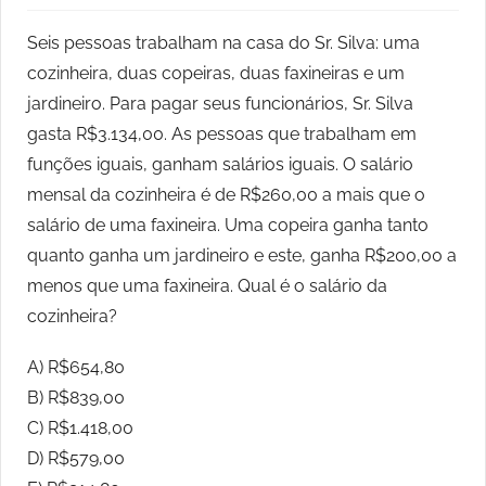
Seis pessoas trabalham na casa do Sr. Silva: uma
cozinheira, duas copeiras, duas faxineiras e um
jardineiro. Para pagar seus funcionários, Sr. Silva
gasta R$3.134,00. As pessoas que trabalham em
funções iguais, ganham salários iguais. O salário
mensal da cozinheira é de R$260,00 a mais que o
salário de uma faxineira. Uma copeira ganha tanto
quanto ganha um jardineiro e este, ganha R$200,00 a
menos que uma faxineira. Qual é o salário da
cozinheira?
A) R$654,80
B) R$839,00
C) R$1.418,00
D) R$579,00