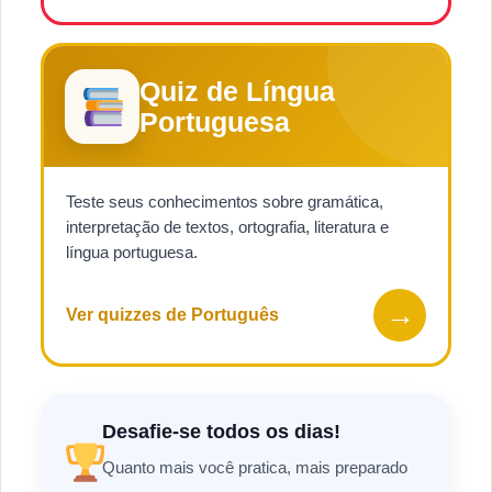
Quiz de Língua
Portuguesa
Teste seus conhecimentos sobre gramática,
interpretação de textos, ortografia, literatura e
língua portuguesa.
→
Ver quizzes de Português
Desafie-se todos os dias!
Quanto mais você pratica, mais preparado