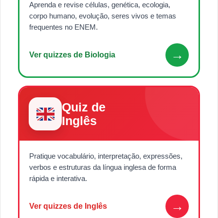
Aprenda e revise células, genética, ecologia,
corpo humano, evolução, seres vivos e temas
frequentes no ENEM.
→
Ver quizzes de Biologia
Quiz de
Inglês
Pratique vocabulário, interpretação, expressões,
verbos e estruturas da língua inglesa de forma
rápida e interativa.
→
Ver quizzes de Inglês