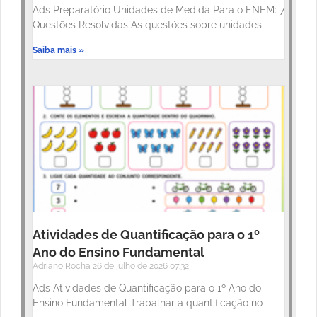
Ads Preparatório Unidades de Medida Para o ENEM: 7
Questões Resolvidas As questões sobre unidades
Saiba mais »
Atividades de Quantificação para o 1º
Ano do Ensino Fundamental
Adriano Rocha
26 de julho de 2026
07:32
Ads Atividades de Quantificação para o 1º Ano do
Ensino Fundamental Trabalhar a quantificação no