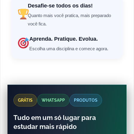
Desafie-se todos os dias!
Quanto mais você pratica, mais preparado
você fica.
Aprenda. Pratique. Evolua.
Escolha uma disciplina e comece agora.
GRÁTIS
WHATSAPP
PRODUTOS
Tudo em um só lugar para
estudar mais rápido