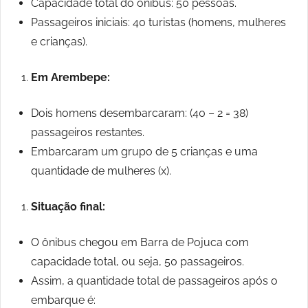
Capacidade total do ônibus: 50 pessoas.
Passageiros iniciais: 40 turistas (homens, mulheres
e crianças).
Em Arembepe:
Dois homens desembarcaram: (40 – 2 = 38)
passageiros restantes.
Embarcaram um grupo de 5 crianças e uma
quantidade de mulheres (x).
Situação final:
O ônibus chegou em Barra de Pojuca com
capacidade total, ou seja, 50 passageiros.
Assim, a quantidade total de passageiros após o
embarque é: