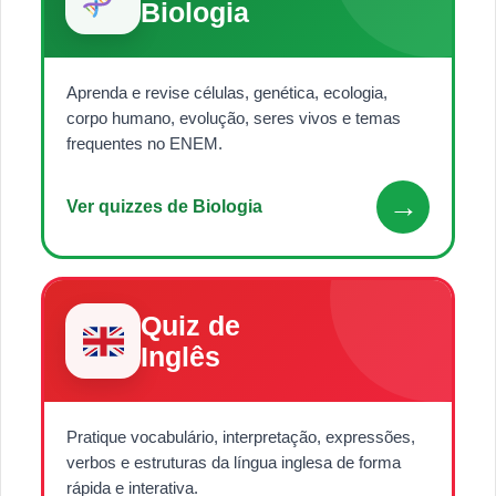
Biologia
Aprenda e revise células, genética, ecologia,
corpo humano, evolução, seres vivos e temas
frequentes no ENEM.
→
Ver quizzes de Biologia
Quiz de
Inglês
Pratique vocabulário, interpretação, expressões,
verbos e estruturas da língua inglesa de forma
rápida e interativa.