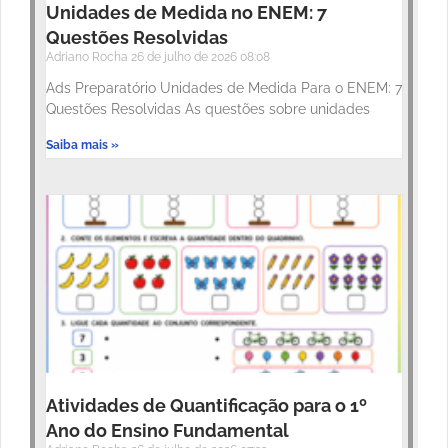
Unidades de Medida no ENEM: 7
Questões Resolvidas
Adriano Rocha
26 de julho de 2026
08:08
Ads Preparatório Unidades de Medida Para o ENEM: 7
Questões Resolvidas As questões sobre unidades
Saiba mais »
Atividades de Quantificação para o 1º
Ano do Ensino Fundamental