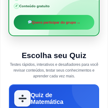
✓
Conteúdo gratuito
→
Quero participar do grupo
Escolha seu Quiz
Testes rápidos, interativos e desafiadores para você
revisar conteúdos, testar seus conhecimentos e
aprender cada vez mais.
Quiz de
Matemática