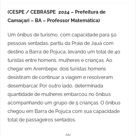
(CESPE / CEBRASPE 2024 – Prefeitura de
Camaçari – BA – Professor Matemática)
Um ônibus de turismo, com capacidade para 50
pessoas sentadas, partiu da Praia de Jauá com
destino a Barra de Pojuca, levando um total de 40
turistas entre homens, mulheres e crianças. Ao
chegar em Arembepe, dois turistas homens
desistiram de continuar a viagem e resolveram
desembarcar. Por outro lado, determinada
quantidade de mulheres embarcou no ônibus
acompanhando um grupo de 5 crianças. O ônibus
chegou em Barra de Pojuca com sua capacidade
total de passageiros sentados.
Ads