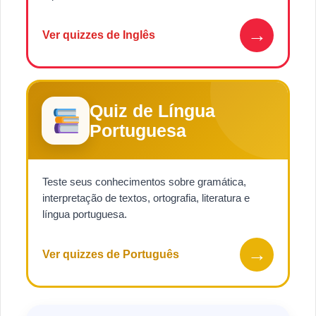
→
Ver quizzes de Inglês
Quiz de Língua
Portuguesa
Teste seus conhecimentos sobre gramática,
interpretação de textos, ortografia, literatura e
língua portuguesa.
→
Ver quizzes de Português