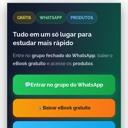
GRÁTIS
WHATSAPP
PRODUTOS
Tudo em um só lugar para
estudar mais rápido
Entre no
grupo fechado do WhatsApp
, baixe o
eBook gratuito
e acesse os
produtos
.
Entrar no grupo do WhatsApp
Baixar eBook gratuito