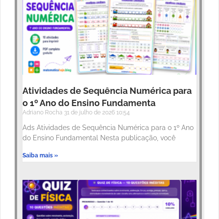
Atividades de Sequência Numérica para
o 1º Ano do Ensino Fundamenta
Adriano Rocha
31 de julho de 2026
10:54
Ads Atividades de Sequência Numérica para o 1º Ano
do Ensino Fundamental Nesta publicação, você
Saiba mais »