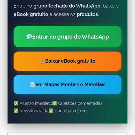
Entre no
grupo fechado do WhatsApp
, baixe o
eBook gratuito
e acesse os
produtos
.
Entrar no grupo do WhatsApp
Baixar eBook gratuito
Ver Mapas Mentais e Materiais
Acesso imediato
Questões comentadas
Revisão rápida
Conteúdo direto