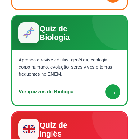
Quiz de
Biologia
Aprenda e revise células, genética, ecologia,
corpo humano, evolução, seres vivos e temas
frequentes no ENEM.
→
Ver quizzes de Biologia
Quiz de
Inglês