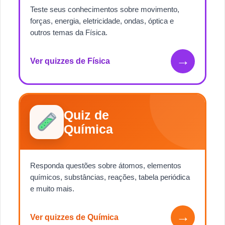
Teste seus conhecimentos sobre movimento,
forças, energia, eletricidade, ondas, óptica e
outros temas da Física.
→
Ver quizzes de Física
Quiz de
Química
Responda questões sobre átomos, elementos
químicos, substâncias, reações, tabela periódica
e muito mais.
→
Ver quizzes de Química