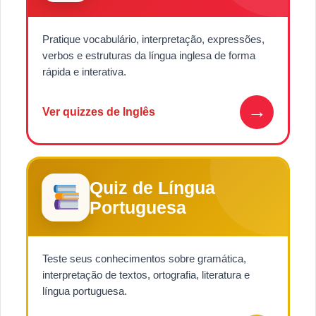
Pratique vocabulário, interpretação, expressões,
verbos e estruturas da língua inglesa de forma
rápida e interativa.
→
Ver quizzes de Inglês
Quiz de Língua
Portuguesa
Teste seus conhecimentos sobre gramática,
interpretação de textos, ortografia, literatura e
língua portuguesa.