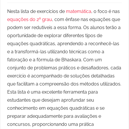
Nesta lista de exercícios de
matemática
, o foco é nas
equações do 2º grau
, com ênfase nas equações que
podem ser redutíveis a essa forma. Os alunos terão a
oportunidade de explorar diferentes tipos de
equações quadráticas, aprendendo a reconhecê-las
e a transformá-las utilizando técnicas como a
fatoração e a fórmula de Bhaskara. Com um
conjunto de problemas práticos e desafiadores, cada
exercício é acompanhado de soluções detalhadas
que facilitam a compreensão dos métodos utilizados.
Esta lista é uma excelente ferramenta para
estudantes que desejam aprofundar seu
conhecimento em equações quadráticas e se
preparar adequadamente para avaliações e
concursos, proporcionando uma prática