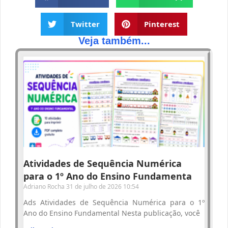
Twitter
Pinterest
Veja também...
Atividades de Sequência Numérica
para o 1º Ano do Ensino Fundamenta
Adriano Rocha
31 de julho de 2026
10:54
Ads Atividades de Sequência Numérica para o 1º
Ano do Ensino Fundamental Nesta publicação, você