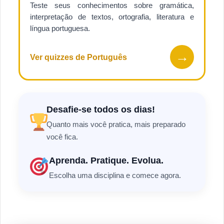
Teste seus conhecimentos sobre gramática,
interpretação de textos, ortografia, literatura e
língua portuguesa.
→
Ver quizzes de Português
Desafie-se todos os dias!
Quanto mais você pratica, mais preparado
você fica.
Aprenda. Pratique. Evolua.
Escolha uma disciplina e comece agora.