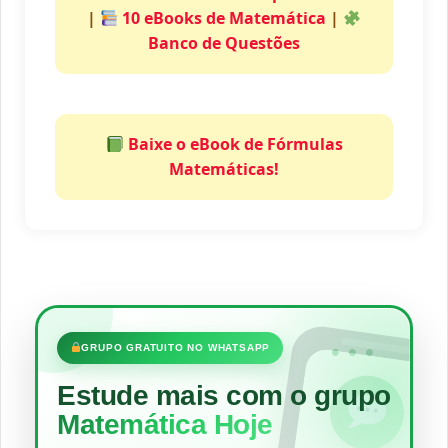
|
10 eBooks de Matemática
|
Banco de Questões
Baixe o eBook de Fórmulas
Matemáticas!
•••
GRUPO GRATUITO NO WHATSAPP
Estude mais com o grupo
Matemática Hoje