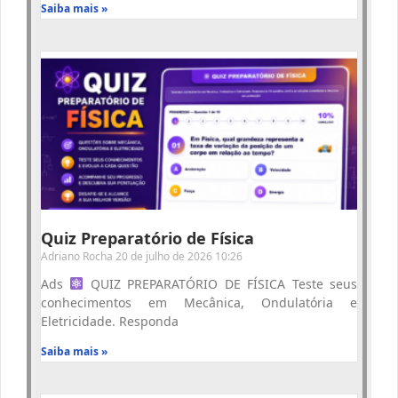
Saiba mais »
Quiz Preparatório de Física
Adriano Rocha
20 de julho de 2026
10:26
Ads
QUIZ PREPARATÓRIO DE FÍSICA Teste seus
conhecimentos em Mecânica, Ondulatória e
Eletricidade. Responda
Saiba mais »