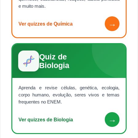
e muito mais.
→
Ver quizzes de Química
Quiz de
Biologia
Aprenda e revise células, genética, ecologia,
corpo humano, evolução, seres vivos e temas
frequentes no ENEM.
→
Ver quizzes de Biologia