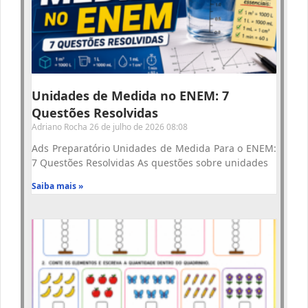
Unidades de Medida no ENEM: 7
Questões Resolvidas
Adriano Rocha
26 de julho de 2026
08:08
Ads Preparatório Unidades de Medida Para o ENEM:
7 Questões Resolvidas As questões sobre unidades
Saiba mais »