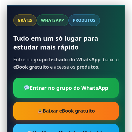
GRÁTIS
WHATSAPP
PRODUTOS
Tudo em um só lugar para
estudar mais rápido
Entre no
grupo fechado do WhatsApp
, baixe o
eBook gratuito
e acesse os
produtos
.
Entrar no grupo do WhatsApp
Baixar eBook gratuito