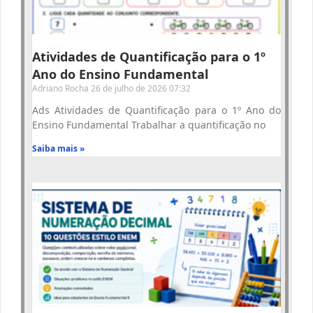
Atividades de Quantificação para o 1º
Ano do Ensino Fundamental
Adriano Rocha
26 de julho de 2026
07:32
Ads Atividades de Quantificação para o 1º Ano do
Ensino Fundamental Trabalhar a quantificação no
Saiba mais »