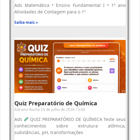
Ads Matemática • Ensino Fundamental I • 1º ano
Atividades de Contagem para o 1º
Saiba mais »
Quiz Preparatório de Química
Adriano Rocha
23 de julho de 2026
13:06
Ads
QUIZ PREPARATÓRIO DE QUÍMICA Teste seus
conhecimentos sobre estrutura atômica,
substâncias, pH, transformações