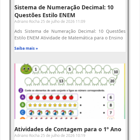
Sistema de Numeração Decimal: 10
Questões Estilo ENEM
Adriano Rocha
25 de julho de 2026
11:09
Ads Sistema de Numeração Decimal: 10 Questões
Estilo ENEM Atividade de Matemática para o Ensino
Saiba mais »
Atividades de Contagem para o 1º Ano
Adriano Rocha
25 de julho de 2026
10:19