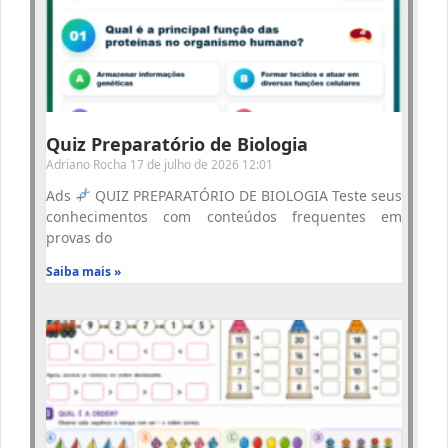
Quiz Preparatório de Biologia
Adriano Rocha
17 de julho de 2026
12:01
Ads
QUIZ PREPARATÓRIO DE BIOLOGIA Teste seus
conhecimentos com conteúdos frequentes em
provas do
Saiba mais »