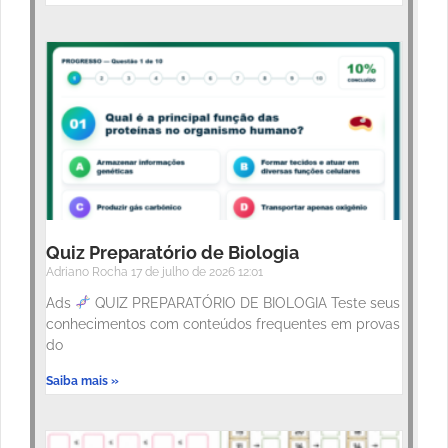
Quiz Preparatório de Biologia
Adriano Rocha
17 de julho de 2026
12:01
Ads
QUIZ PREPARATÓRIO DE BIOLOGIA Teste seus
conhecimentos com conteúdos frequentes em provas
do
Saiba mais »