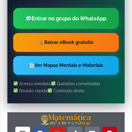
Entrar no grupo do WhatsApp
Baixar eBook gratuito
Ver Mapas Mentais e Materiais
Acesso imediato
Questões comentadas
Revisão rápida
Conteúdo direto