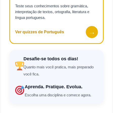
Teste seus conhecimentos sobre gramática,
interpretação de textos, ortografia, literatura e
língua portuguesa.
→
Ver quizzes de Português
Desafie-se todos os dias!
Quanto mais você pratica, mais preparado
você fica.
Aprenda. Pratique. Evolua.
Escolha uma disciplina e comece agora.