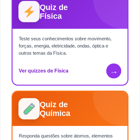
Quiz de
Física
Teste seus conhecimentos sobre movimento,
forças, energia, eletricidade, ondas, óptica e
outros temas da Física.
→
Ver quizzes de Física
Quiz de
Química
Responda questões sobre átomos, elementos