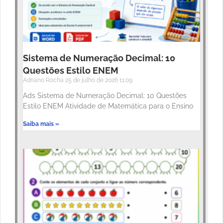
Sistema de Numeração Decimal: 10
Questões Estilo ENEM
Adriano Rocha
25 de julho de 2026
11:09
Ads Sistema de Numeração Decimal: 10 Questões
Estilo ENEM Atividade de Matemática para o Ensino
Saiba mais »