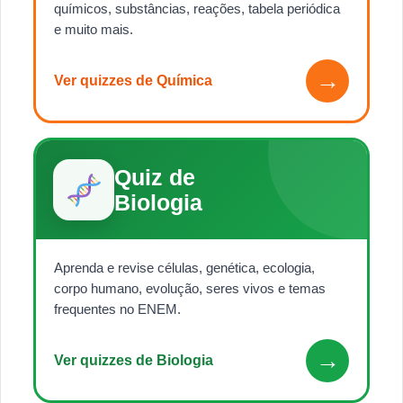
químicos, substâncias, reações, tabela periódica
e muito mais.
→
Ver quizzes de Química
Quiz de
Biologia
Aprenda e revise células, genética, ecologia,
corpo humano, evolução, seres vivos e temas
frequentes no ENEM.
→
Ver quizzes de Biologia