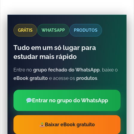
GRÁTIS
WHATSAPP
PRODUTOS
Tudo em um só lugar para
estudar mais rápido
Entre no
grupo fechado do WhatsApp
, baixe o
eBook gratuito
e acesse os
produtos
.
Entrar no grupo do WhatsApp
Baixar eBook gratuito