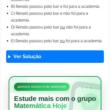
B) Renato passou pelo bar e foi para a academia.
C) Renato passou pelo bar e não foi para a
academia.
D) Renato passou pelo bar
ou
não foi para a
academia.
E) Renato passou pelo bar
ou
foi para a academia.
Ver Solução
•••
GRUPO GRATUITO NO WHATSAPP
Estude mais com o grupo
Matemática Hoje