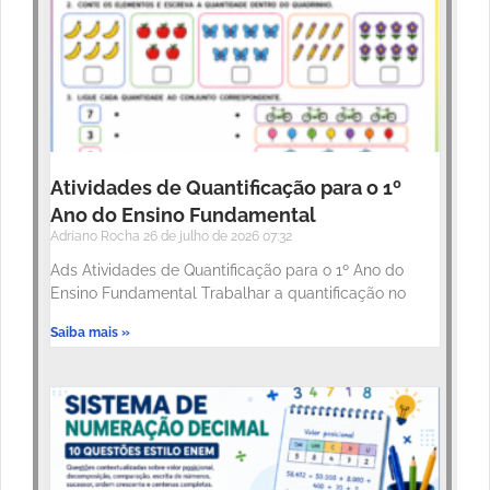
Atividades de Quantificação para o 1º
Ano do Ensino Fundamental
Adriano Rocha
26 de julho de 2026
07:32
Ads Atividades de Quantificação para o 1º Ano do
Ensino Fundamental Trabalhar a quantificação no
Saiba mais »