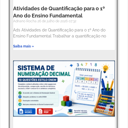
Atividades de Quantificação para o 1º
Ano do Ensino Fundamental
Adriano Rocha
26 de julho de 2026
07:32
Ads Atividades de Quantificação para o 1º Ano do
Ensino Fundamental Trabalhar a quantificação no
Saiba mais »