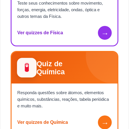
Teste seus conhecimentos sobre movimento,
forças, energia, eletricidade, ondas, óptica e
outros temas da Física.
→
Ver quizzes de Física
Quiz de
🧪
Química
Responda questões sobre átomos, elementos
químicos, substâncias, reações, tabela periódica
e muito mais.
→
Ver quizzes de Química