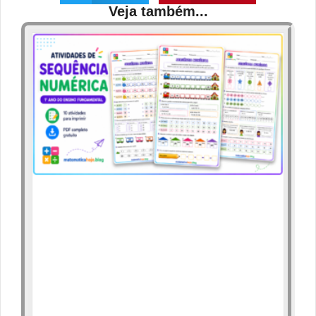
Veja também...