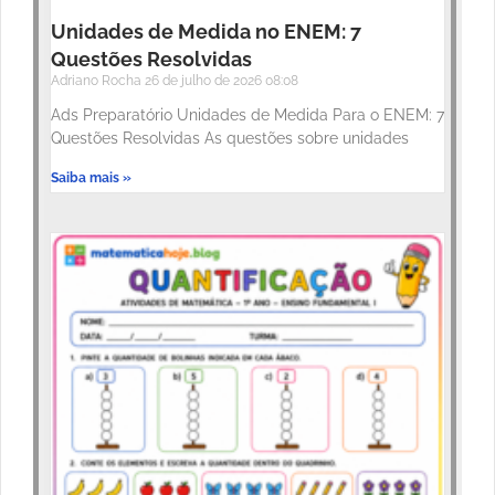
Unidades de Medida no ENEM: 7
Questões Resolvidas
Adriano Rocha
26 de julho de 2026
08:08
Ads Preparatório Unidades de Medida Para o ENEM: 7
Questões Resolvidas As questões sobre unidades
Saiba mais »