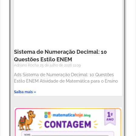
Sistema de Numeração Decimal: 10
Questões Estilo ENEM
Adriano Rocha
25 de julho de 2026
11:09
Ads Sistema de Numeração Decimal: 10 Questões
Estilo ENEM Atividade de Matemática para o Ensino
Saiba mais »