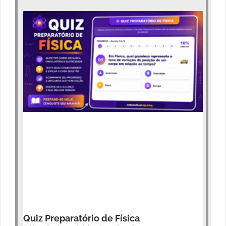
Quiz Preparatório de Física