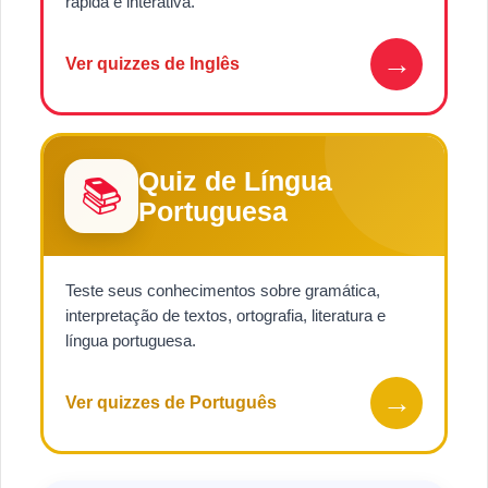
rápida e interativa.
→
Ver quizzes de Inglês
Quiz de Língua
📚
Portuguesa
Teste seus conhecimentos sobre gramática,
interpretação de textos, ortografia, literatura e
língua portuguesa.
→
Ver quizzes de Português