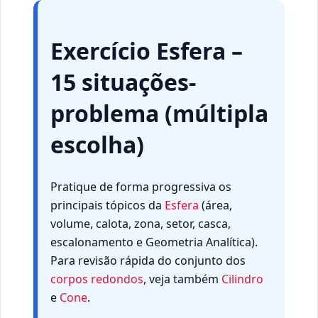
Exercício Esfera –
15 situações-
problema (múltipla
escolha)
Pratique de forma progressiva os
principais tópicos da
Esfera
(área,
volume, calota, zona, setor, casca,
escalonamento e Geometria Analítica).
Para revisão rápida do conjunto dos
corpos redondos
, veja também
Cilindro
e
Cone
.