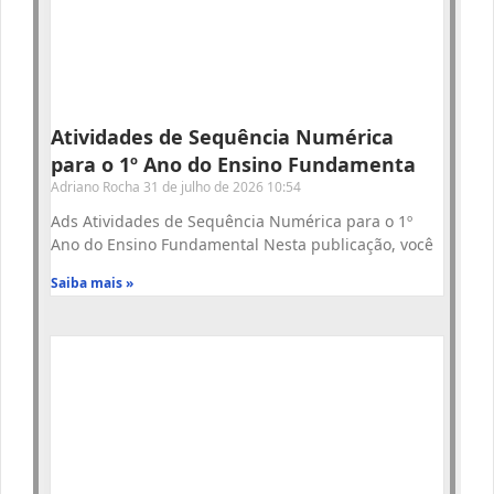
Atividades de Sequência Numérica
para o 1º Ano do Ensino Fundamenta
Adriano Rocha
31 de julho de 2026
10:54
Ads Atividades de Sequência Numérica para o 1º
Ano do Ensino Fundamental Nesta publicação, você
Saiba mais »