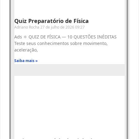
Quiz Preparatório de Física
Adriano Rocha
27 de julho de 2026
09:27
Ads ⚛️ QUIZ DE FÍSICA — 10 QUESTÕES INÉDITAS
Teste seus conhecimentos sobre movimento,
aceleração,
Saiba mais »