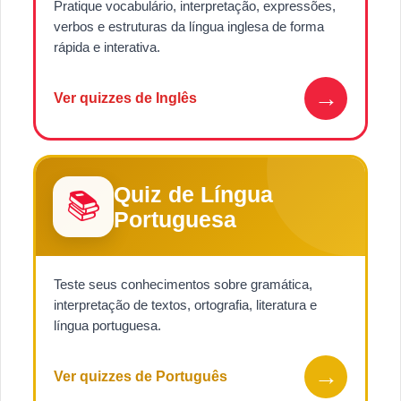
Pratique vocabulário, interpretação, expressões,
verbos e estruturas da língua inglesa de forma
rápida e interativa.
→
Ver quizzes de Inglês
Quiz de Língua
📚
Portuguesa
Teste seus conhecimentos sobre gramática,
interpretação de textos, ortografia, literatura e
língua portuguesa.
→
Ver quizzes de Português