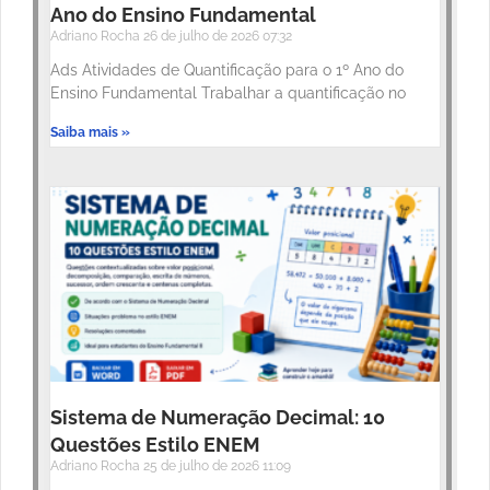
Ano do Ensino Fundamental
Adriano Rocha
26 de julho de 2026
07:32
Ads Atividades de Quantificação para o 1º Ano do
Ensino Fundamental Trabalhar a quantificação no
Saiba mais »
Sistema de Numeração Decimal: 10
Questões Estilo ENEM
Adriano Rocha
25 de julho de 2026
11:09