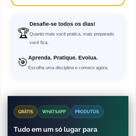
Desafie-se todos os dias!
🏆
Quanto mais você pratica, mais preparado
você fica.
Aprenda. Pratique. Evolua.
🎯
Escolha uma disciplina e comece agora.
GRÁTIS
WHATSAPP
PRODUTOS
Tudo em um só lugar para