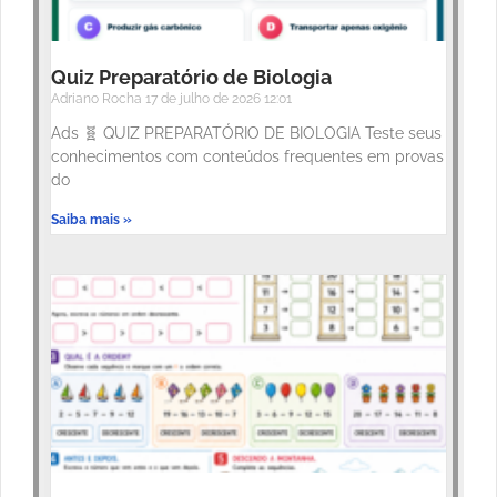
Quiz Preparatório de Biologia
Adriano Rocha
17 de julho de 2026
12:01
Ads 🧬 QUIZ PREPARATÓRIO DE BIOLOGIA Teste seus
conhecimentos com conteúdos frequentes em provas
do
Saiba mais »