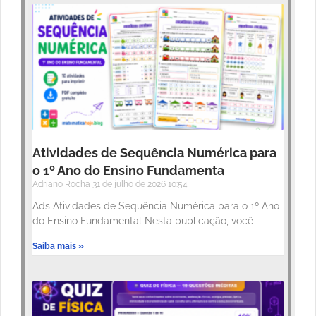
Atividades de Sequência Numérica para
o 1º Ano do Ensino Fundamenta
Adriano Rocha
31 de julho de 2026
10:54
Ads Atividades de Sequência Numérica para o 1º Ano
do Ensino Fundamental Nesta publicação, você
Saiba mais »