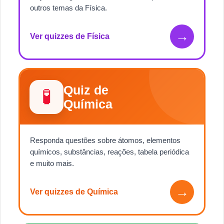
outros temas da Física.
→
Ver quizzes de Física
Quiz de
🧪
Química
Responda questões sobre átomos, elementos
químicos, substâncias, reações, tabela periódica
e muito mais.
→
Ver quizzes de Química