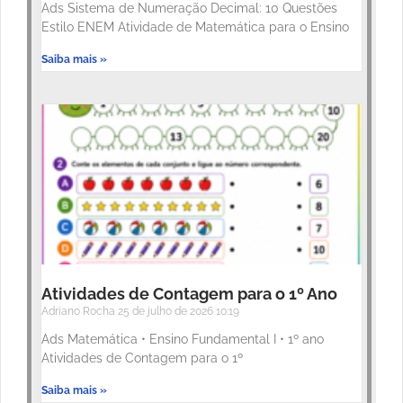
Ads Sistema de Numeração Decimal: 10 Questões
Estilo ENEM Atividade de Matemática para o Ensino
Saiba mais »
Atividades de Contagem para o 1º Ano
Adriano Rocha
25 de julho de 2026
10:19
Ads Matemática • Ensino Fundamental I • 1º ano
Atividades de Contagem para o 1º
Saiba mais »