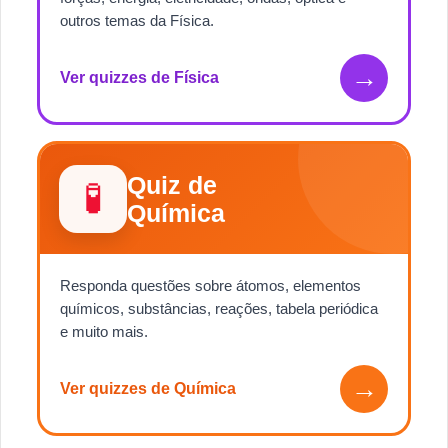
outros temas da Física.
→
Ver quizzes de Física
Quiz de
🧪
Química
Responda questões sobre átomos, elementos
químicos, substâncias, reações, tabela periódica
e muito mais.
→
Ver quizzes de Química