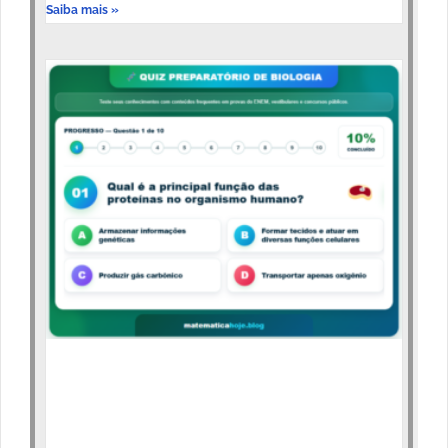
Saiba mais »