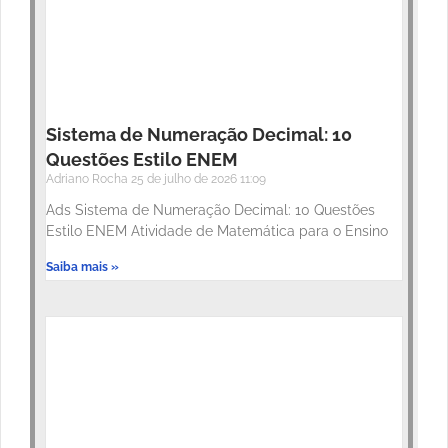
Sistema de Numeração Decimal: 10
Questões Estilo ENEM
Adriano Rocha
25 de julho de 2026
11:09
Ads Sistema de Numeração Decimal: 10 Questões
Estilo ENEM Atividade de Matemática para o Ensino
Saiba mais »