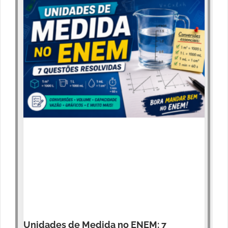
Unidades de Medida no ENEM: 7