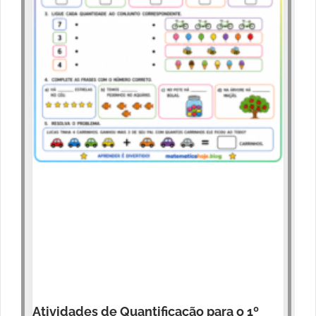
Atividades de Quantificação para o 1º