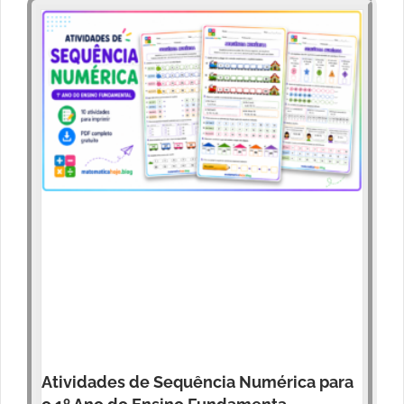
Atividades de Sequência Numérica para