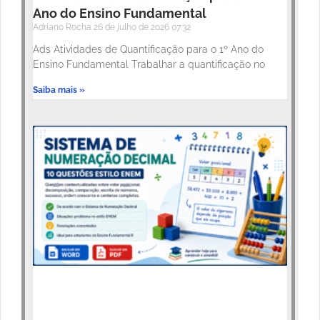
Ano do Ensino Fundamental
Adriano Rocha
26 de julho de 2026
07:32
Ads Atividades de Quantificação para o 1º Ano do
Ensino Fundamental Trabalhar a quantificação no
Saiba mais »