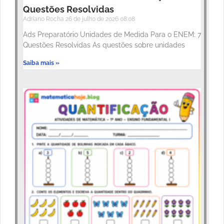
Questões Resolvidas
Adriano Rocha
26 de julho de 2026
08:08
Ads Preparatório Unidades de Medida Para o ENEM: 7
Questões Resolvidas As questões sobre unidades
Saiba mais »