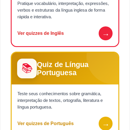
Pratique vocabulário, interpretação, expressões,
verbos e estruturas da língua inglesa de forma
rápida e interativa.
→
Ver quizzes de Inglês
Quiz de Língua
📚
Portuguesa
Teste seus conhecimentos sobre gramática,
interpretação de textos, ortografia, literatura e
língua portuguesa.
→
Ver quizzes de Português