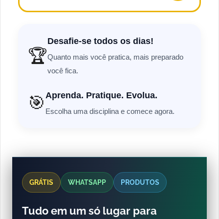
Desafie-se todos os dias!
🏆
Quanto mais você pratica, mais preparado
você fica.
Aprenda. Pratique. Evolua.
🎯
Escolha uma disciplina e comece agora.
GRÁTIS
WHATSAPP
PRODUTOS
Tudo em um só lugar para