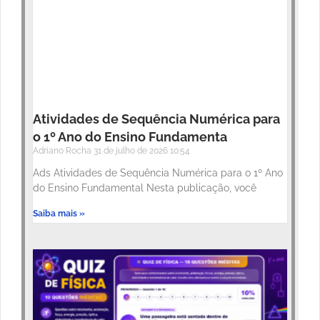
Atividades de Sequência Numérica para
o 1º Ano do Ensino Fundamenta
Adriano Rocha
31 de julho de 2026
10:54
Ads Atividades de Sequência Numérica para o 1º Ano
do Ensino Fundamental Nesta publicação, você
Saiba mais »