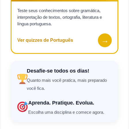
Teste seus conhecimentos sobre gramática,
interpretação de textos, ortografia, literatura e
língua portuguesa.
→
Ver quizzes de Português
Desafie-se todos os dias!
Quanto mais você pratica, mais preparado
você fica.
Aprenda. Pratique. Evolua.
Escolha uma disciplina e comece agora.