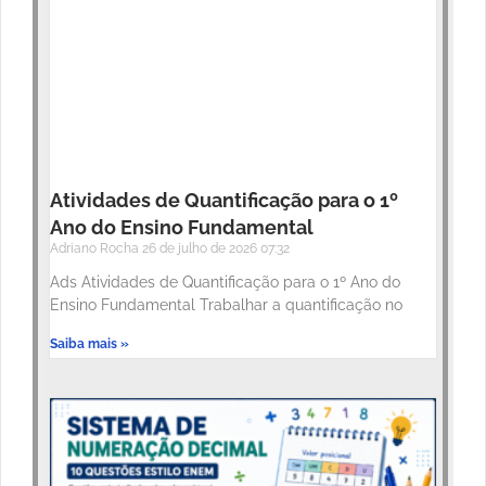
Atividades de Quantificação para o 1º
Ano do Ensino Fundamental
Adriano Rocha
26 de julho de 2026
07:32
Ads Atividades de Quantificação para o 1º Ano do
Ensino Fundamental Trabalhar a quantificação no
Saiba mais »