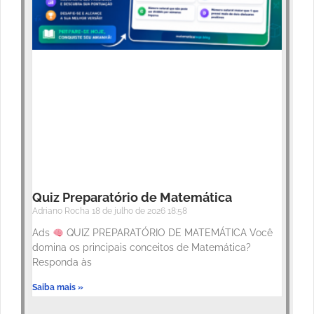
Quiz Preparatório de Matemática
Adriano Rocha
18 de julho de 2026
18:58
Ads
QUIZ PREPARATÓRIO DE MATEMÁTICA Você
domina os principais conceitos de Matemática?
Responda às
Saiba mais »