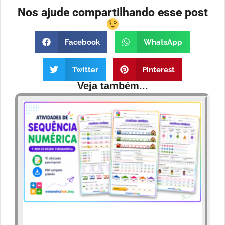
Nos ajude compartilhando esse post
Facebook
WhatsApp
Twitter
Pinterest
Veja também...