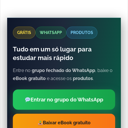
GRÁTIS
WHATSAPP
PRODUTOS
Tudo em um só lugar para
estudar mais rápido
Entre no
grupo fechado do WhatsApp
, baixe o
eBook gratuito
e acesse os
produtos
.
Entrar no grupo do WhatsApp
Baixar eBook gratuito