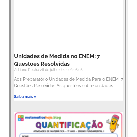
Unidades de Medida no ENEM: 7
Questões Resolvidas
Adriano Rocha
26 de julho de 2026
08:08
Ads Preparatório Unidades de Medida Para o ENEM: 7
Questões Resolvidas As questões sobre unidades
Saiba mais »