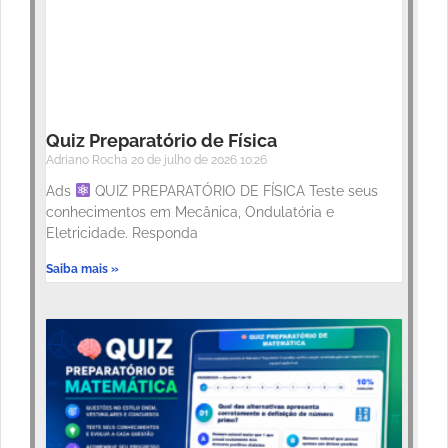
Quiz Preparatório de Física
Adriano Rocha
20 de julho de 2026
10:26
Ads
QUIZ PREPARATÓRIO DE FÍSICA Teste seus
conhecimentos em Mecânica, Ondulatória e
Eletricidade. Responda
Saiba mais »