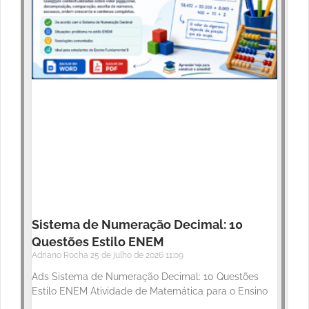
Sistema de Numeração Decimal: 10
Questões Estilo ENEM
Adriano Rocha
25 de julho de 2026
11:09
Ads Sistema de Numeração Decimal: 10 Questões
Estilo ENEM Atividade de Matemática para o Ensino