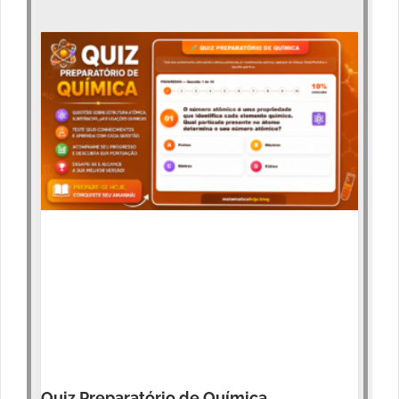
Quiz Preparatório de Química