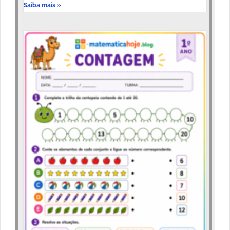
Saiba mais »