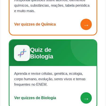
químicos, substâncias, reações, tabela periódica
e muito mais.
→
Ver quizzes de Química
Quiz de
Biologia
Aprenda e revise células, genética, ecologia,
corpo humano, evolução, seres vivos e temas
frequentes no ENEM.
→
Ver quizzes de Biologia