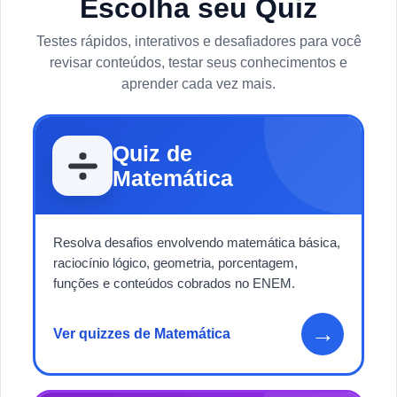
Escolha seu Quiz
Testes rápidos, interativos e desafiadores para você
revisar conteúdos, testar seus conhecimentos e
aprender cada vez mais.
Quiz de
Matemática
Resolva desafios envolvendo matemática básica,
raciocínio lógico, geometria, porcentagem,
funções e conteúdos cobrados no ENEM.
→
Ver quizzes de Matemática