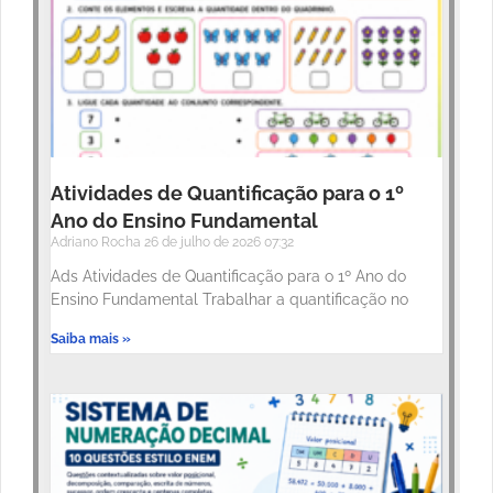
Atividades de Quantificação para o 1º
Ano do Ensino Fundamental
Adriano Rocha
26 de julho de 2026
07:32
Ads Atividades de Quantificação para o 1º Ano do
Ensino Fundamental Trabalhar a quantificação no
Saiba mais »