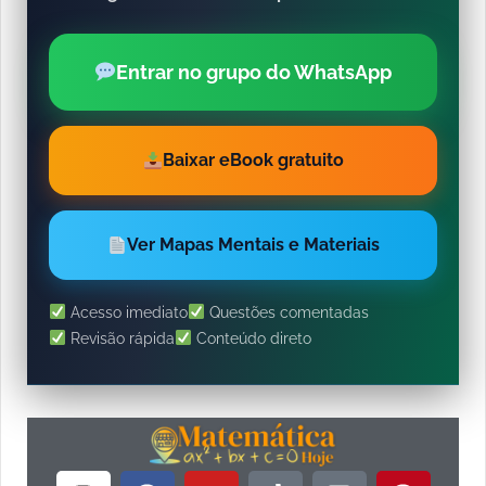
Entrar no grupo do WhatsApp
Baixar eBook gratuito
Ver Mapas Mentais e Materiais
Acesso imediato
Questões comentadas
Revisão rápida
Conteúdo direto