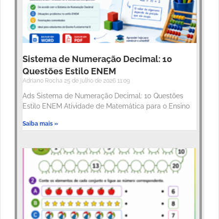
Sistema de Numeração Decimal: 10
Questões Estilo ENEM
Adriano Rocha
25 de julho de 2026
11:09
Ads Sistema de Numeração Decimal: 10 Questões
Estilo ENEM Atividade de Matemática para o Ensino
Saiba mais »