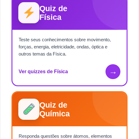
Quiz de
Física
Teste seus conhecimentos sobre movimento,
forças, energia, eletricidade, ondas, óptica e
outros temas da Física.
→
Ver quizzes de Física
Quiz de
Química
Responda questões sobre átomos, elementos