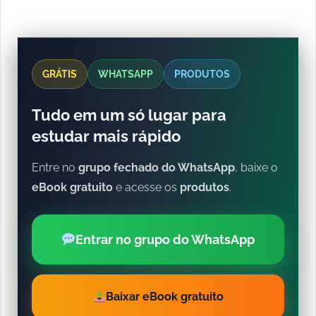
GRÁTIS
WHATSAPP
PRODUTOS
Tudo em um só lugar para
estudar mais rápido
Entre no
grupo fechado do WhatsApp
, baixe o
eBook gratuito
e acesse os
produtos
.
Entrar no grupo do WhatsApp
Baixar eBook gratuito