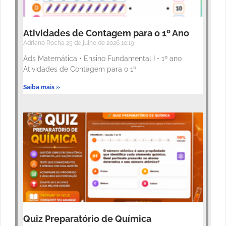
Atividades de Contagem para o 1º Ano
Adriano Rocha
25 de julho de 2026
10:19
Ads Matemática • Ensino Fundamental I • 1º ano
Atividades de Contagem para o 1º
Saiba mais »
Quiz Preparatório de Química