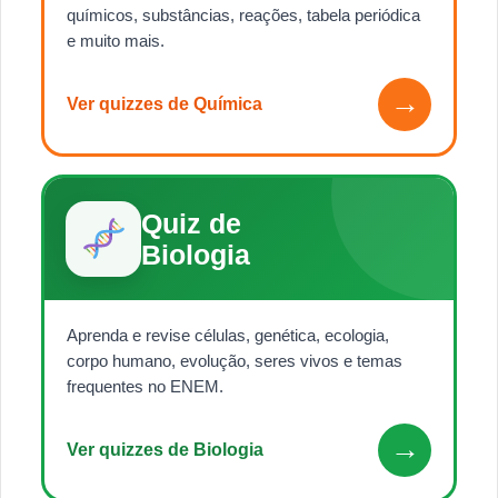
químicos, substâncias, reações, tabela periódica
e muito mais.
→
Ver quizzes de Química
Quiz de
Biologia
Aprenda e revise células, genética, ecologia,
corpo humano, evolução, seres vivos e temas
frequentes no ENEM.
→
Ver quizzes de Biologia