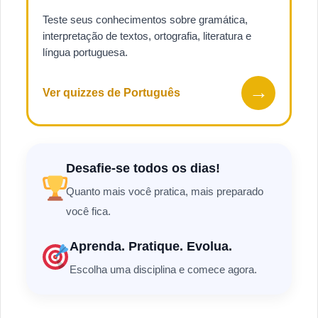
Teste seus conhecimentos sobre gramática,
interpretação de textos, ortografia, literatura e
língua portuguesa.
→
Ver quizzes de Português
Desafie-se todos os dias!
Quanto mais você pratica, mais preparado
você fica.
Aprenda. Pratique. Evolua.
Escolha uma disciplina e comece agora.