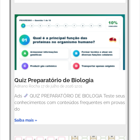
Quiz Preparatório de Biologia
Adriano Rocha
17 de julho de 2026
12:01
Ads
QUIZ PREPARATÓRIO DE BIOLOGIA Teste seus
conhecimentos com conteúdos frequentes em provas
do
Saiba mais »