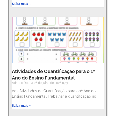
Saiba mais »
Atividades de Quantificação para o 1º
Ano do Ensino Fundamental
Adriano Rocha
26 de julho de 2026
07:32
Ads Atividades de Quantificação para o 1º Ano do
Ensino Fundamental Trabalhar a quantificação no
Saiba mais »