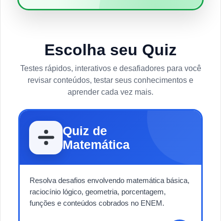
Escolha seu Quiz
Testes rápidos, interativos e desafiadores para você
revisar conteúdos, testar seus conhecimentos e
aprender cada vez mais.
Quiz de
Matemática
Resolva desafios envolvendo matemática básica,
raciocínio lógico, geometria, porcentagem,
funções e conteúdos cobrados no ENEM.