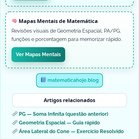
Mapas Mentais de Matemática
Revisões visuais de Geometria Espacial, PA/PG,
funções e porcentagem para memorizar rápido.
Ver Mapas Mentais
matematicahoje.blog
Artigos relacionados
PG — Soma Infinita (questão anterior)
Geometria Espacial — Guia rápido
Área Lateral do Cone — Exercício Resolvido