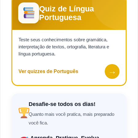
Quiz de Língua
Portuguesa
Teste seus conhecimentos sobre gramática,
interpretação de textos, ortografia, literatura e
língua portuguesa.
→
Ver quizzes de Português
Desafie-se todos os dias!
Quanto mais você pratica, mais preparado
você fica.