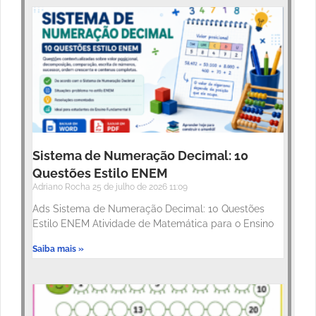
Sistema de Numeração Decimal: 10
Questões Estilo ENEM
Adriano Rocha
25 de julho de 2026
11:09
Ads Sistema de Numeração Decimal: 10 Questões
Estilo ENEM Atividade de Matemática para o Ensino
Saiba mais »