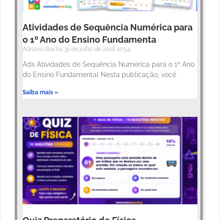
Atividades de Sequência Numérica para
o 1º Ano do Ensino Fundamenta
Adriano Rocha
31 de julho de 2026
10:54
Ads Atividades de Sequência Numérica para o 1º Ano
do Ensino Fundamental Nesta publicação, você
Saiba mais »