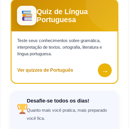
Quiz de Língua
Portuguesa
Teste seus conhecimentos sobre gramática,
interpretação de textos, ortografia, literatura e
língua portuguesa.
→
Ver quizzes de Português
Desafie-se todos os dias!
Quanto mais você pratica, mais preparado
você fica.