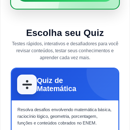
Escolha seu Quiz
Testes rápidos, interativos e desafiadores para você
revisar conteúdos, testar seus conhecimentos e
aprender cada vez mais.
Quiz de
Matemática
Resolva desafios envolvendo matemática básica,
raciocínio lógico, geometria, porcentagem,
funções e conteúdos cobrados no ENEM.