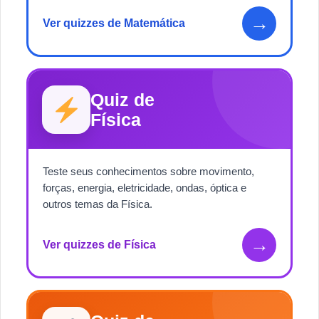
→
Ver quizzes de Matemática
Quiz de
Física
Teste seus conhecimentos sobre movimento,
forças, energia, eletricidade, ondas, óptica e
outros temas da Física.
→
Ver quizzes de Física