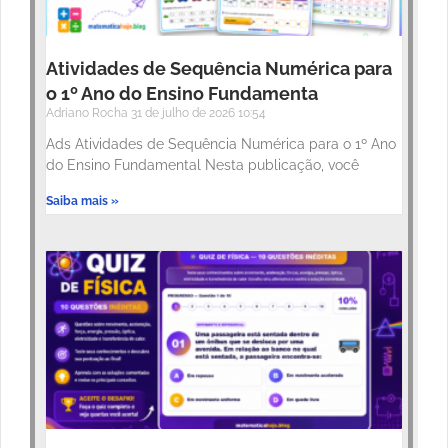
Atividades de Sequência Numérica para
o 1º Ano do Ensino Fundamenta
Adriano Rocha
31 de julho de 2026
10:54
Ads Atividades de Sequência Numérica para o 1º Ano
do Ensino Fundamental Nesta publicação, você
Saiba mais »