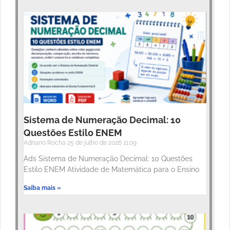
Sistema de Numeração Decimal: 10
Questões Estilo ENEM
Adriano Rocha
25 de julho de 2026
11:09
Ads Sistema de Numeração Decimal: 10 Questões
Estilo ENEM Atividade de Matemática para o Ensino
Saiba mais »