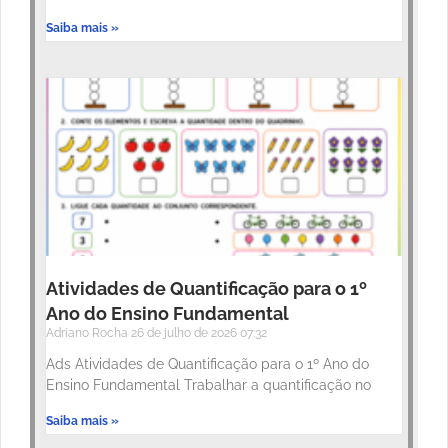
Saiba mais »
Atividades de Quantificação para o 1º
Ano do Ensino Fundamental
Adriano Rocha
26 de julho de 2026
07:32
Ads Atividades de Quantificação para o 1º Ano do
Ensino Fundamental Trabalhar a quantificação no
Saiba mais »