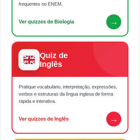
frequentes no ENEM.
→
Ver quizzes de Biologia
Quiz de
Inglês
Pratique vocabulário, interpretação, expressões,
verbos e estruturas da língua inglesa de forma
rápida e interativa.
→
Ver quizzes de Inglês