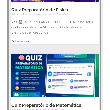
Quiz Preparatório de Física
Adriano Rocha
20 de julho de 2026
10:26
Ads
QUIZ PREPARATÓRIO DE FÍSICA Teste seus
conhecimentos em Mecânica, Ondulatória e
Eletricidade. Responda
Saiba mais »
Quiz Preparatório de Matemática