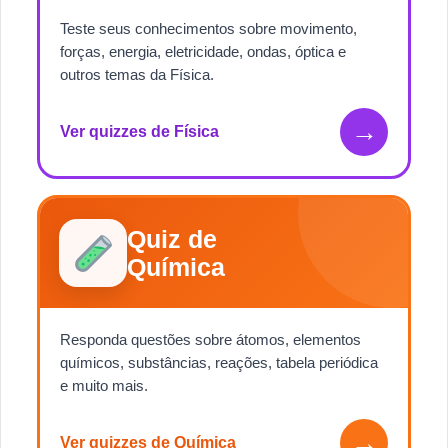
Teste seus conhecimentos sobre movimento,
forças, energia, eletricidade, ondas, óptica e
outros temas da Física.
→
Ver quizzes de Física
Quiz de
Química
Responda questões sobre átomos, elementos
químicos, substâncias, reações, tabela periódica
e muito mais.
→
Ver quizzes de Química