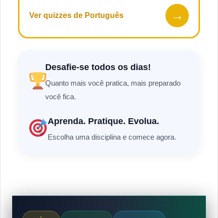
→
Ver quizzes de Português
Desafie-se todos os dias!
Quanto mais você pratica, mais preparado
você fica.
Aprenda. Pratique. Evolua.
Escolha uma disciplina e comece agora.