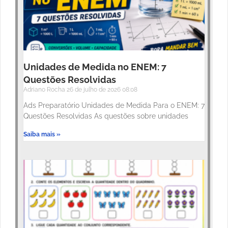
Unidades de Medida no ENEM: 7
Questões Resolvidas
Adriano Rocha
26 de julho de 2026
08:08
Ads Preparatório Unidades de Medida Para o ENEM: 7
Questões Resolvidas As questões sobre unidades
Saiba mais »