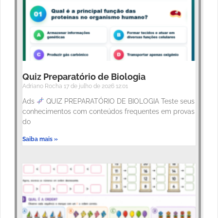
Quiz Preparatório de Biologia
Adriano Rocha
17 de julho de 2026
12:01
Ads
QUIZ PREPARATÓRIO DE BIOLOGIA Teste seus
conhecimentos com conteúdos frequentes em provas
do
Saiba mais »