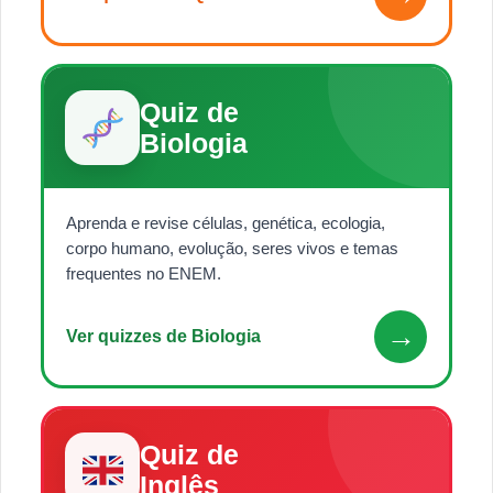
Quiz de
Biologia
Aprenda e revise células, genética, ecologia,
corpo humano, evolução, seres vivos e temas
frequentes no ENEM.
→
Ver quizzes de Biologia
Quiz de
Inglês