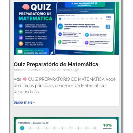
Quiz Preparatório de Matemática
Adriano Rocha
18 de julho de 2026
18:58
Ads
QUIZ PREPARATÓRIO DE MATEMÁTICA Você
domina os principais conceitos de Matemática?
Responda às
Saiba mais »