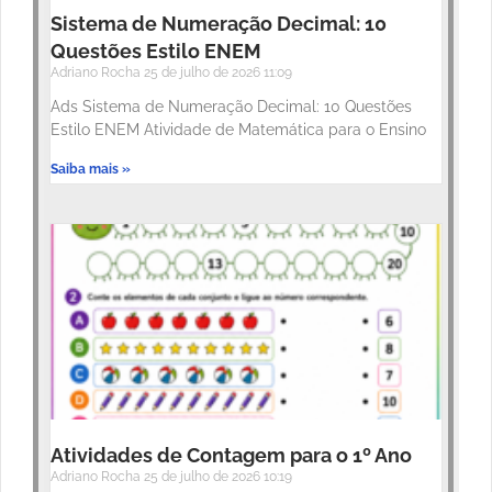
Sistema de Numeração Decimal: 10
Questões Estilo ENEM
Adriano Rocha
25 de julho de 2026
11:09
Ads Sistema de Numeração Decimal: 10 Questões
Estilo ENEM Atividade de Matemática para o Ensino
Saiba mais »
Atividades de Contagem para o 1º Ano
Adriano Rocha
25 de julho de 2026
10:19