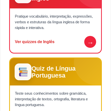
Pratique vocabulário, interpretação, expressões,
verbos e estruturas da língua inglesa de forma
rápida e interativa.
→
Ver quizzes de Inglês
Quiz de Língua
Portuguesa
Teste seus conhecimentos sobre gramática,
interpretação de textos, ortografia, literatura e
língua portuguesa.