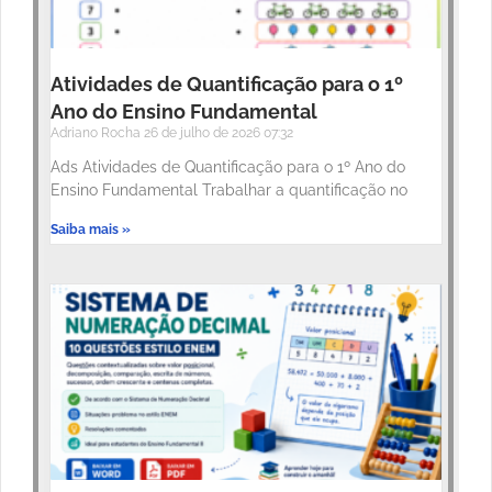
Atividades de Quantificação para o 1º
Ano do Ensino Fundamental
Adriano Rocha
26 de julho de 2026
07:32
Ads Atividades de Quantificação para o 1º Ano do
Ensino Fundamental Trabalhar a quantificação no
Saiba mais »