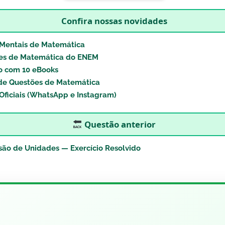
Confira nossas novidades
Mentais de Matemática
es de Matemática do ENEM
o com 10 eBooks
de Questões de Matemática
Oficiais (WhatsApp e Instagram)
Questão anterior
são de Unidades — Exercício Resolvido