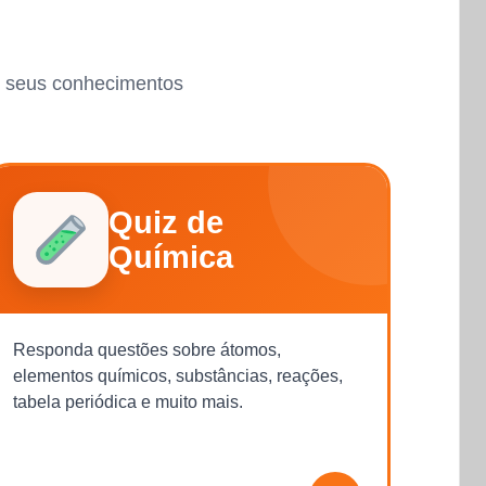
ar seus conhecimentos
Quiz de
Química
Responda questões sobre átomos,
elementos químicos, substâncias, reações,
tabela periódica e muito mais.