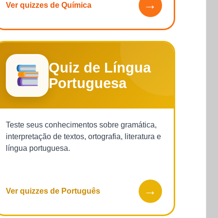
→
Ver quizzes de Química
Quiz de Língua
Portuguesa
Teste seus conhecimentos sobre gramática,
interpretação de textos, ortografia, literatura e
língua portuguesa.
→
Ver quizzes de Português