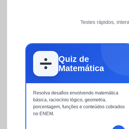
Testes rápidos, inte
Quiz de
Matemática
Resolva desafios envolvendo matemática
básica, raciocínio lógico, geometria,
porcentagem, funções e conteúdos cobrados
no ENEM.