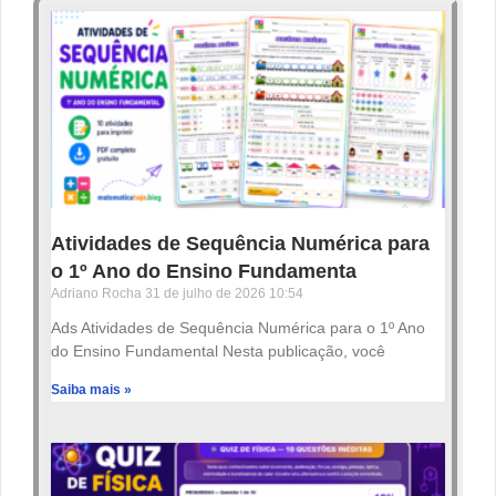
Atividades de Sequência Numérica para
o 1º Ano do Ensino Fundamenta
Adriano Rocha
31 de julho de 2026
10:54
Ads Atividades de Sequência Numérica para o 1º Ano
do Ensino Fundamental Nesta publicação, você
Saiba mais »