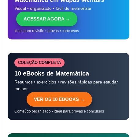
Visual • organizado • fácil de memorizar
ACESSAR AGORA →
Ideal para revisão • provas • concursos
COLEÇÃO COMPLETA
10 eBooks de Matemática
Resumos • exercícios • revisões rápidas para estudar
melhor
VER OS 10 EBOOKS →
Conteúdo organizado • ideal para provas e concursos