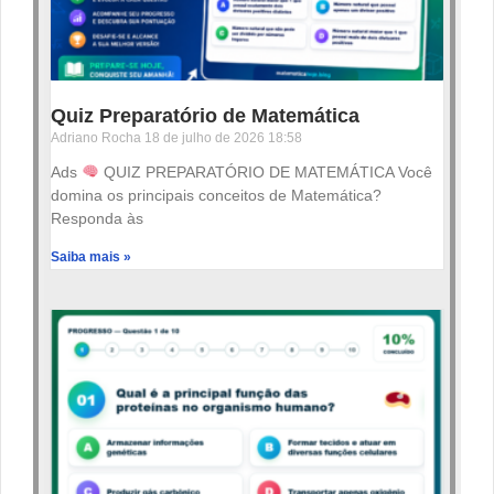
Quiz Preparatório de Matemática
Adriano Rocha
18 de julho de 2026
18:58
Ads
QUIZ PREPARATÓRIO DE MATEMÁTICA Você
domina os principais conceitos de Matemática?
Responda às
Saiba mais »