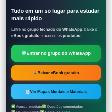
Tudo em um só lugar para estudar
mais rápido
Entre no
grupo fechado do WhatsApp
, baixe o
eBook gratuito
e acesse os
produtos
.
Entrar no grupo do WhatsApp
Baixar eBook gratuito
Ver Mapas Mentais e Materiais
Acesso imediato
Questões comentadas