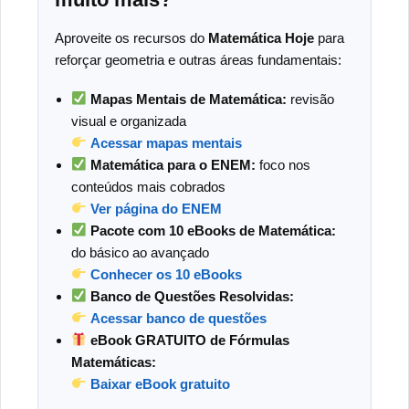
Aproveite os recursos do
Matemática Hoje
para
reforçar geometria e outras áreas fundamentais:
Mapas Mentais de Matemática:
revisão
visual e organizada
Acessar mapas mentais
Matemática para o ENEM:
foco nos
conteúdos mais cobrados
Ver página do ENEM
Pacote com 10 eBooks de Matemática:
do básico ao avançado
Conhecer os 10 eBooks
Banco de Questões Resolvidas:
Acessar banco de questões
eBook GRATUITO de Fórmulas
Matemáticas:
Baixar eBook gratuito