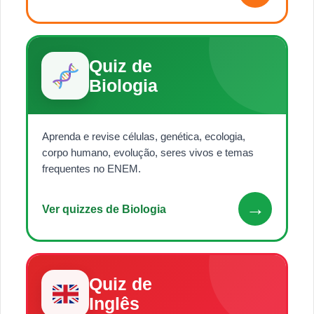
Quiz de
Biologia
Aprenda e revise células, genética, ecologia,
corpo humano, evolução, seres vivos e temas
frequentes no ENEM.
→
Ver quizzes de Biologia
Quiz de
Inglês