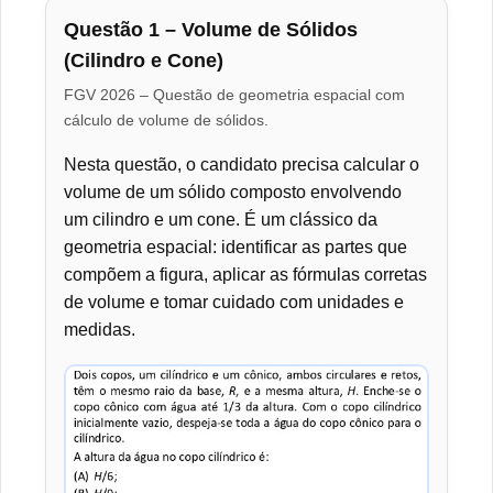
Questão 1 – Volume de Sólidos
(Cilindro e Cone)
FGV 2026 – Questão de geometria espacial com
cálculo de volume de sólidos.
Nesta questão, o candidato precisa calcular o
volume de um sólido composto envolvendo
um cilindro e um cone. É um clássico da
geometria espacial: identificar as partes que
compõem a figura, aplicar as fórmulas corretas
de volume e tomar cuidado com unidades e
medidas.