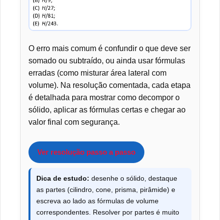
O erro mais comum é confundir o que deve ser
somado ou subtraído, ou ainda usar fórmulas
erradas (como misturar área lateral com
volume). Na resolução comentada, cada etapa
é detalhada para mostrar como decompor o
sólido, aplicar as fórmulas certas e chegar ao
valor final com segurança.
Ver resolução passo a passo
Dica de estudo:
desenhe o sólido, destaque
as partes (cilindro, cone, prisma, pirâmide) e
escreva ao lado as fórmulas de volume
correspondentes. Resolver por partes é muito