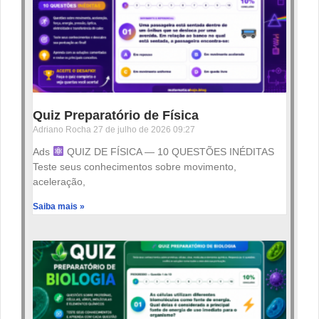
Quiz Preparatório de Física
Adriano Rocha
27 de julho de 2026
09:27
Ads
QUIZ DE FÍSICA — 10 QUESTÕES INÉDITAS
Teste seus conhecimentos sobre movimento,
aceleração,
Saiba mais »