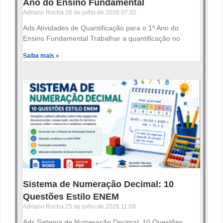
Ano do Ensino Fundamental
Adriano Rocha
26 de julho de 2026
07:32
Ads Atividades de Quantificação para o 1º Ano do
Ensino Fundamental Trabalhar a quantificação no
Saiba mais »
Sistema de Numeração Decimal: 10
Questões Estilo ENEM
Adriano Rocha
25 de julho de 2026
11:09
Ads Sistema de Numeração Decimal: 10 Questões