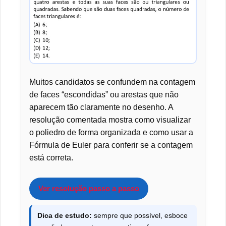
Muitos candidatos se confundem na contagem
de faces “escondidas” ou arestas que não
aparecem tão claramente no desenho. A
resolução comentada mostra como visualizar
o poliedro de forma organizada e como usar a
Fórmula de Euler para conferir se a contagem
está correta.
Ver resolução passo a passo
Dica de estudo:
sempre que possível, esboce