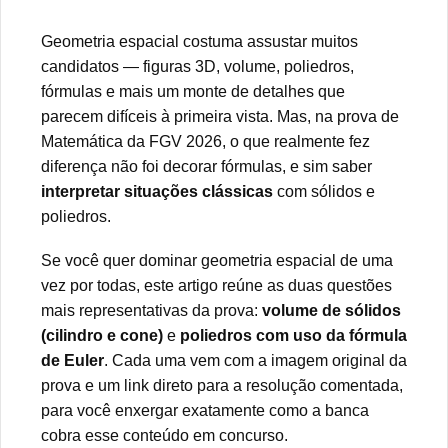
Geometria espacial costuma assustar muitos
candidatos — figuras 3D, volume, poliedros,
fórmulas e mais um monte de detalhes que
parecem difíceis à primeira vista. Mas, na prova de
Matemática da FGV 2026, o que realmente fez
diferença não foi decorar fórmulas, e sim saber
interpretar situações clássicas
com sólidos e
poliedros.
Se você quer dominar geometria espacial de uma
vez por todas, este artigo reúne as duas questões
mais representativas da prova:
volume de sólidos
(cilindro e cone)
e
poliedros com uso da fórmula
de Euler
. Cada uma vem com a imagem original da
prova e um link direto para a resolução comentada,
para você enxergar exatamente como a banca
cobra esse conteúdo em concurso.