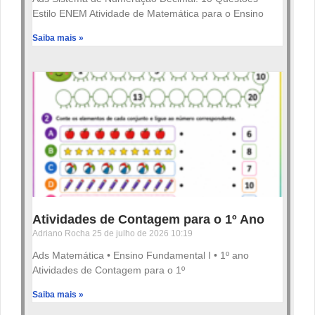
Estilo ENEM Atividade de Matemática para o Ensino
Saiba mais »
Atividades de Contagem para o 1º Ano
Adriano Rocha
25 de julho de 2026
10:19
Ads Matemática • Ensino Fundamental I • 1º ano
Atividades de Contagem para o 1º
Saiba mais »