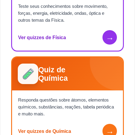
Teste seus conhecimentos sobre movimento,
forças, energia, eletricidade, ondas, óptica e
outros temas da Física.
→
Ver quizzes de Física
Quiz de
Química
Responda questões sobre átomos, elementos
químicos, substâncias, reações, tabela periódica
e muito mais.
→
Ver quizzes de Química