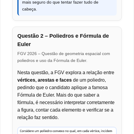
mais seguro do que tentar fazer tudo de
cabeça.
Questão 2 – Poliedros e Fórmula de
Euler
FGV 2026 – Questão de geometria espacial com
poliedros e uso da Fórmula de Euler.
Nesta questão, a FGV explora a relação entre
vértices, arestas e faces
de um poliedro,
pedindo que o candidato aplique a famosa
Fórmula de Euler. Mais do que saber a
fórmula, é necessário interpretar corretamente
a figura, contar cada elemento e verificar se a
relação faz sentido.