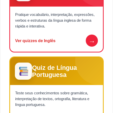
Pratique vocabulário, interpretação, expressões,
verbos e estruturas da língua inglesa de forma
rápida e interativa.
→
Ver quizzes de Inglês
Quiz de Língua
Portuguesa
Teste seus conhecimentos sobre gramática,
interpretação de textos, ortografia, literatura e
língua portuguesa.