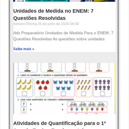
Unidades de Medida no ENEM: 7
Questões Resolvidas
Adriano Rocha
26 de julho de 2026
08:08
Ads Preparatório Unidades de Medida Para o ENEM: 7
Questões Resolvidas As questões sobre unidades
Saiba mais »
Atividades de Quantificação para o 1º