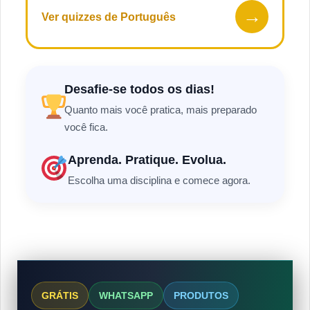
→
Ver quizzes de Português
Desafie-se todos os dias!
Quanto mais você pratica, mais preparado
você fica.
Aprenda. Pratique. Evolua.
Escolha uma disciplina e comece agora.
GRÁTIS
WHATSAPP
PRODUTOS