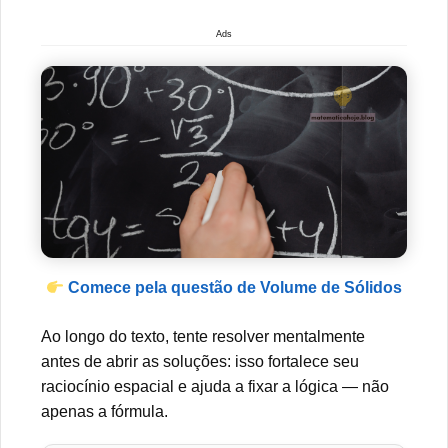
Ads
Comece pela questão de Volume de Sólidos
Ao longo do texto, tente resolver mentalmente
antes de abrir as soluções: isso fortalece seu
raciocínio espacial e ajuda a fixar a lógica — não
apenas a fórmula.