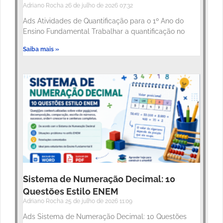
Adriano Rocha
26 de julho de 2026
07:32
Ads Atividades de Quantificação para o 1º Ano do
Ensino Fundamental Trabalhar a quantificação no
Saiba mais »
Sistema de Numeração Decimal: 10
Questões Estilo ENEM
Adriano Rocha
25 de julho de 2026
11:09
Ads Sistema de Numeração Decimal: 10 Questões