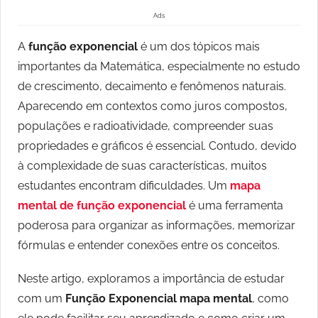
Ads
A
função exponencial
é um dos tópicos mais
importantes da Matemática, especialmente no estudo
de crescimento, decaimento e fenômenos naturais.
Aparecendo em contextos como juros compostos,
populações e radioatividade, compreender suas
propriedades e gráficos é essencial. Contudo, devido
à complexidade de suas características, muitos
estudantes encontram dificuldades. Um
mapa
mental de função exponencial
é uma ferramenta
poderosa para organizar as informações, memorizar
fórmulas e entender conexões entre os conceitos.
Neste artigo, exploramos a importância de estudar
com um
Função Exponencial mapa mental
, como