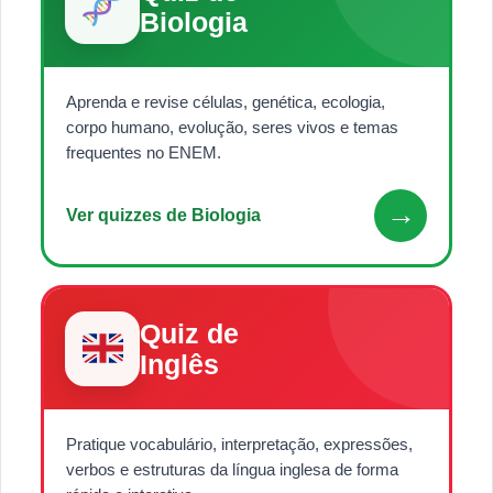
Biologia
Aprenda e revise células, genética, ecologia,
corpo humano, evolução, seres vivos e temas
frequentes no ENEM.
→
Ver quizzes de Biologia
Quiz de
Inglês
Pratique vocabulário, interpretação, expressões,
verbos e estruturas da língua inglesa de forma