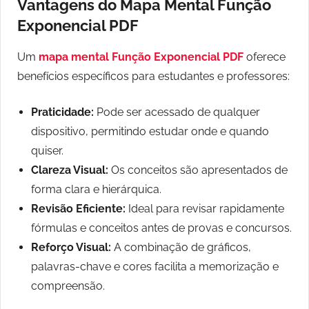
Vantagens do Mapa Mental Função
Exponencial PDF
Um
mapa mental Função Exponencial PDF
oferece
benefícios específicos para estudantes e professores:
Praticidade:
Pode ser acessado de qualquer
dispositivo, permitindo estudar onde e quando
quiser.
Clareza Visual:
Os conceitos são apresentados de
forma clara e hierárquica.
Revisão Eficiente:
Ideal para revisar rapidamente
fórmulas e conceitos antes de provas e concursos.
Reforço Visual:
A combinação de gráficos,
palavras-chave e cores facilita a memorização e
compreensão.