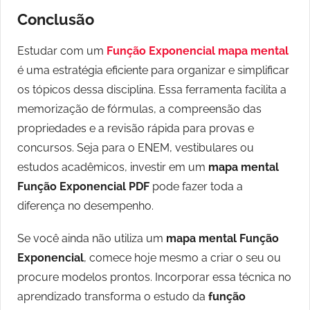
Conclusão
Estudar com um
Função Exponencial mapa mental
é uma estratégia eficiente para organizar e simplificar
os tópicos dessa disciplina. Essa ferramenta facilita a
memorização de fórmulas, a compreensão das
propriedades e a revisão rápida para provas e
concursos. Seja para o ENEM, vestibulares ou
estudos acadêmicos, investir em um
mapa mental
Função Exponencial PDF
pode fazer toda a
diferença no desempenho.
Se você ainda não utiliza um
mapa mental Função
Exponencial
, comece hoje mesmo a criar o seu ou
procure modelos prontos. Incorporar essa técnica no
aprendizado transforma o estudo da
função