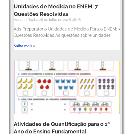
Unidades de Medida no ENEM: 7
Questões Resolvidas
Adriano Rocha
26 de julho de 2026
08:08
Ads Preparatório Unidades de Medida Para o ENEM: 7
Questões Resolvidas As questões sobre unidades
Saiba mais »
Atividades de Quantificação para o 1º
Ano do Ensino Fundamental