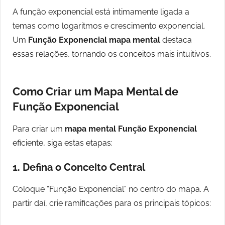
A função exponencial está intimamente ligada a
temas como logaritmos e crescimento exponencial.
Um
Função Exponencial mapa mental
destaca
essas relações, tornando os conceitos mais intuitivos.
Como Criar um Mapa Mental de
Função Exponencial
Para criar um
mapa mental Função Exponencial
eficiente, siga estas etapas:
1.
Defina o Conceito Central
Coloque “Função Exponencial” no centro do mapa. A
partir daí, crie ramificações para os principais tópicos: