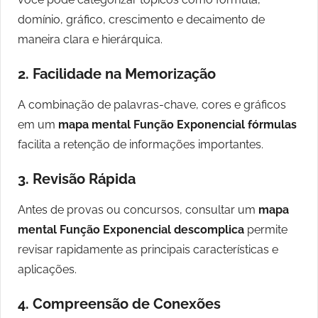
domínio, gráfico, crescimento e decaimento de
maneira clara e hierárquica.
2.
Facilidade na Memorização
A combinação de palavras-chave, cores e gráficos
em um
mapa mental Função Exponencial fórmulas
facilita a retenção de informações importantes.
3.
Revisão Rápida
Antes de provas ou concursos, consultar um
mapa
mental Função Exponencial descomplica
permite
revisar rapidamente as principais características e
aplicações.
4.
Compreensão de Conexões