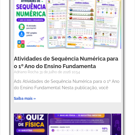
Atividades de Sequência Numérica para
o 1º Ano do Ensino Fundamenta
Adriano Rocha
31 de julho de 2026
10:54
Ads Atividades de Sequência Numérica para o 1º Ano
do Ensino Fundamental Nesta publicação, você
Saiba mais »