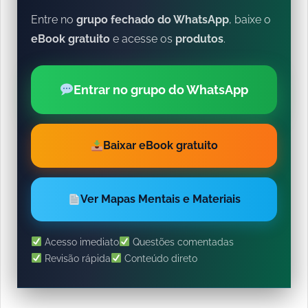
Entre no
grupo fechado do WhatsApp
, baixe o
eBook gratuito
e acesse os
produtos
.
Entrar no grupo do WhatsApp
Baixar eBook gratuito
Ver Mapas Mentais e Materiais
Acesso imediato
Questões comentadas
Revisão rápida
Conteúdo direto