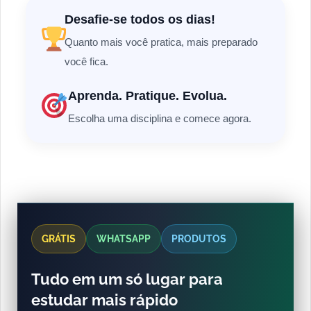
Desafie-se todos os dias!
Quanto mais você pratica, mais preparado
você fica.
Aprenda. Pratique. Evolua.
Escolha uma disciplina e comece agora.
GRÁTIS
WHATSAPP
PRODUTOS
Tudo em um só lugar para
estudar mais rápido