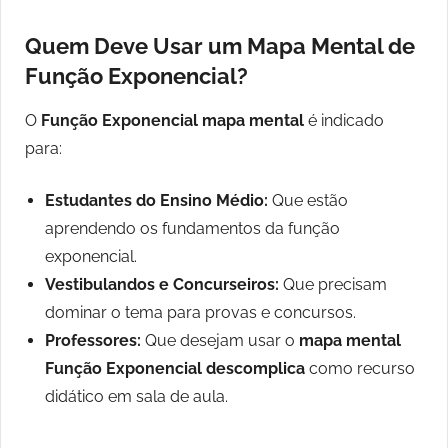
Quem Deve Usar um Mapa Mental de
Função Exponencial?
O
Função Exponencial mapa mental
é indicado
para:
Estudantes do Ensino Médio:
Que estão
aprendendo os fundamentos da função
exponencial.
Vestibulandos e Concurseiros:
Que precisam
dominar o tema para provas e concursos.
Professores:
Que desejam usar o
mapa mental
Função Exponencial descomplica
como recurso
didático em sala de aula.