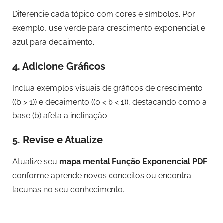
Diferencie cada tópico com cores e símbolos. Por
exemplo, use verde para crescimento exponencial e
azul para decaimento.
4.
Adicione Gráficos
Inclua exemplos visuais de gráficos de crescimento
((b > 1)) e decaimento ((0 < b < 1)), destacando como a
base (b) afeta a inclinação.
5.
Revise e Atualize
Atualize seu
mapa mental Função Exponencial PDF
conforme aprende novos conceitos ou encontra
lacunas no seu conhecimento.