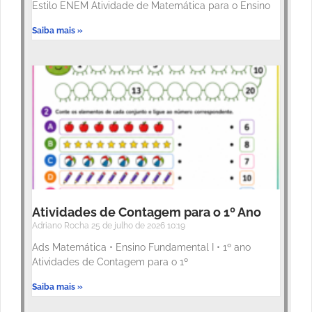
Estilo ENEM Atividade de Matemática para o Ensino
Saiba mais »
Atividades de Contagem para o 1º Ano
Adriano Rocha
25 de julho de 2026
10:19
Ads Matemática • Ensino Fundamental I • 1º ano
Atividades de Contagem para o 1º
Saiba mais »