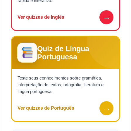
rápida e interativa.
→
Ver quizzes de Inglês
Quiz de Língua
Portuguesa
Teste seus conhecimentos sobre gramática,
interpretação de textos, ortografia, literatura e
língua portuguesa.
→
Ver quizzes de Português