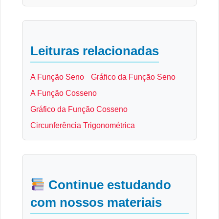
Leituras relacionadas
A Função Seno
Gráfico da Função Seno
A Função Cosseno
Gráfico da Função Cosseno
Circunferência Trigonométrica
Continue estudando
com nossos materiais