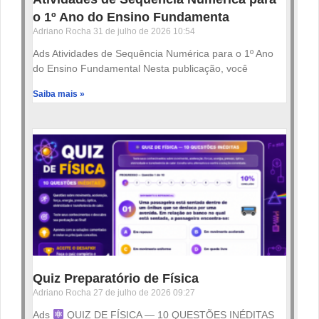
o 1º Ano do Ensino Fundamenta
Adriano Rocha
31 de julho de 2026
10:54
Ads Atividades de Sequência Numérica para o 1º Ano
do Ensino Fundamental Nesta publicação, você
Saiba mais »
Quiz Preparatório de Física
Adriano Rocha
27 de julho de 2026
09:27
Ads
QUIZ DE FÍSICA — 10 QUESTÕES INÉDITAS