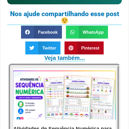
Nos ajude compartilhando esse post
Facebook
WhatsApp
Twitter
Pinterest
Veja também...
Atividades de Sequência Numérica para