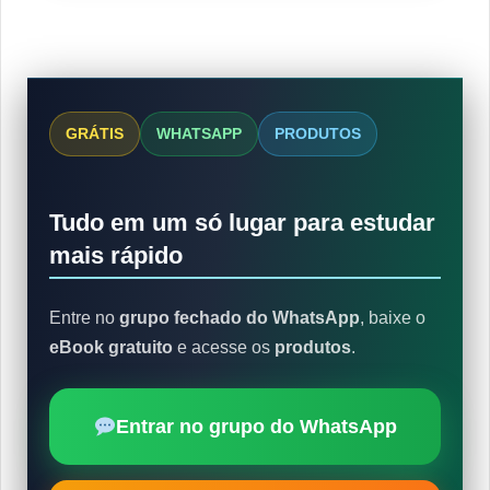
GRÁTIS
WHATSAPP
PRODUTOS
Tudo em um só lugar para estudar
mais rápido
Entre no
grupo fechado do WhatsApp
, baixe o
eBook gratuito
e acesse os
produtos
.
Entrar no grupo do WhatsApp