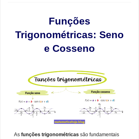
Funções
Trigonométricas: Seno
e Cosseno
As
funções trigonométricas
são fundamentais