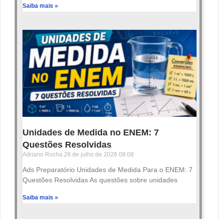
Saiba mais »
Unidades de Medida no ENEM: 7
Questões Resolvidas
Adriano Rocha
26 de julho de 2026
08:08
Ads Preparatório Unidades de Medida Para o ENEM: 7
Questões Resolvidas As questões sobre unidades
Saiba mais »