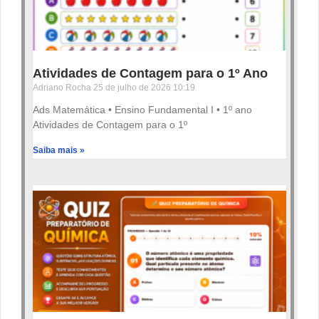
Atividades de Contagem para o 1º Ano
Adriano Rocha
25 de julho de 2026
10:19
Ads Matemática • Ensino Fundamental I • 1º ano
Atividades de Contagem para o 1º
Saiba mais »