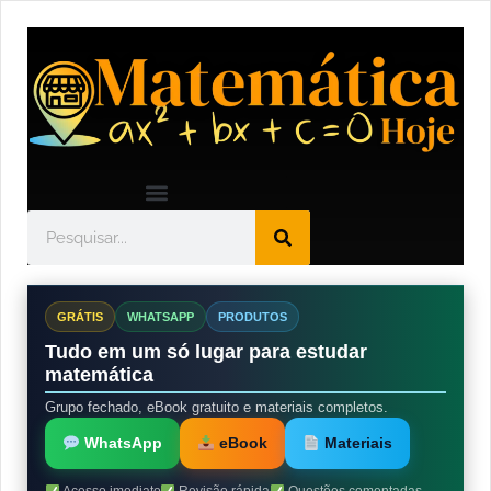
GRÁTIS
WHATSAPP
PRODUTOS
Tudo em um só lugar para estudar
matemática
Grupo fechado, eBook gratuito e materiais completos.
WhatsApp
eBook
Materiais