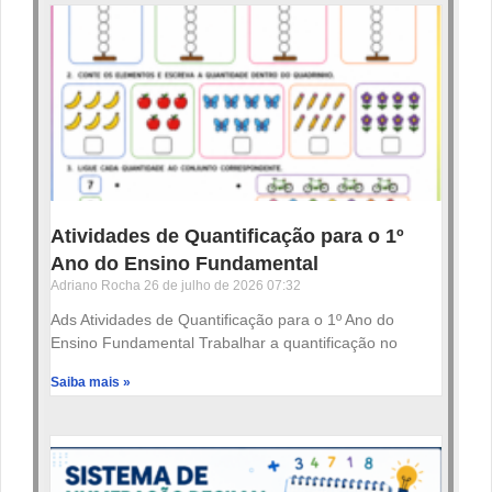
Atividades de Quantificação para o 1º
Ano do Ensino Fundamental
Adriano Rocha
26 de julho de 2026
07:32
Ads Atividades de Quantificação para o 1º Ano do
Ensino Fundamental Trabalhar a quantificação no
Saiba mais »