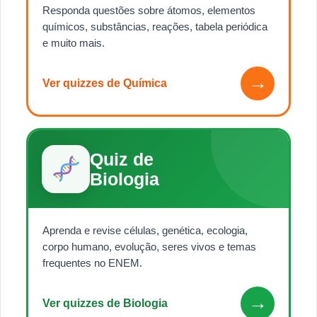
Responda questões sobre átomos, elementos
químicos, substâncias, reações, tabela periódica
e muito mais.
→
Ver quizzes de Química
Quiz de
Biologia
Aprenda e revise células, genética, ecologia,
corpo humano, evolução, seres vivos e temas
frequentes no ENEM.
→
Ver quizzes de Biologia