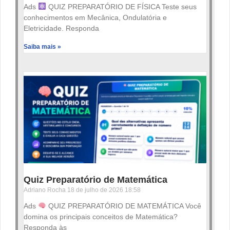
Ads
QUIZ PREPARATÓRIO DE FÍSICA Teste seus
conhecimentos em Mecânica, Ondulatória e
Eletricidade. Responda
Saiba mais »
Quiz Preparatório de Matemática
Adriano Rocha
18 de julho de 2026
18:58
Ads
QUIZ PREPARATÓRIO DE MATEMÁTICA Você
domina os principais conceitos de Matemática?
Responda às