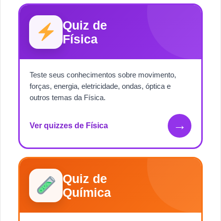
Quiz de
Física
Teste seus conhecimentos sobre movimento,
forças, energia, eletricidade, ondas, óptica e
outros temas da Física.
→
Ver quizzes de Física
Quiz de
Química