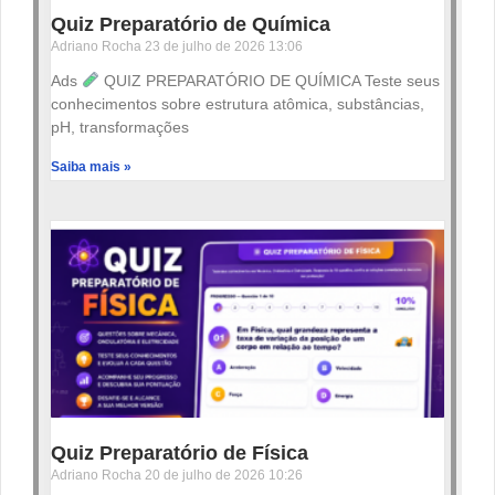
Quiz Preparatório de Química
Adriano Rocha
23 de julho de 2026
13:06
Ads
QUIZ PREPARATÓRIO DE QUÍMICA Teste seus
conhecimentos sobre estrutura atômica, substâncias,
pH, transformações
Saiba mais »
Quiz Preparatório de Física
Adriano Rocha
20 de julho de 2026
10:26