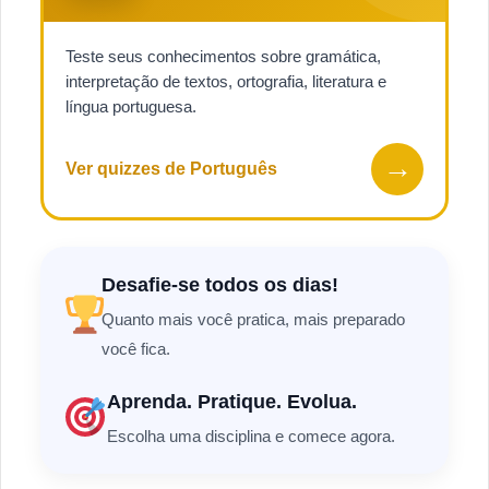
Teste seus conhecimentos sobre gramática,
interpretação de textos, ortografia, literatura e
língua portuguesa.
→
Ver quizzes de Português
Desafie-se todos os dias!
Quanto mais você pratica, mais preparado
você fica.
Aprenda. Pratique. Evolua.
Escolha uma disciplina e comece agora.