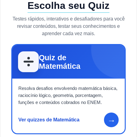
Escolha seu Quiz
Testes rápidos, interativos e desafiadores para você
revisar conteúdos, testar seus conhecimentos e
aprender cada vez mais.
Quiz de
Matemática
Resolva desafios envolvendo matemática básica,
raciocínio lógico, geometria, porcentagem,
funções e conteúdos cobrados no ENEM.
→
Ver quizzes de Matemática