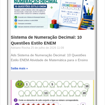
Sistema de Numeração Decimal: 10
Questões Estilo ENEM
Adriano Rocha
25 de julho de 2026
11:09
Ads Sistema de Numeração Decimal: 10 Questões
Estilo ENEM Atividade de Matemática para o Ensino
Saiba mais »