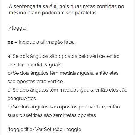
[/toggle]
02 –
Indique a afirmação falsa:
a) Se dois ângulos são opostos pelo vértice, então
eles têm medidas iguais.
b) Se dois ângulos têm medidas iguais, então eles
são opostos pelo vértice.
c) Se dois ângulos têm medidas iguais, então eles são
congruentes.
d) Se dois ângulos são opostos pelo vértice, então
suas bissetrizes são semirretas opostas.
[toggle title=’Ver Solução’ ; toggle