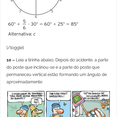
[/toggle]
10 –
Leia a tirinha abaixo. Depois do acidente, a parte
do poste que inclinou-se e a parte do poste que
permaneceu vertical estão formando um ângulo de
aproximadamente: