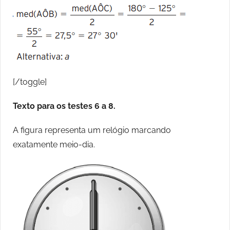
[/toggle]
Texto para os testes 6 a 8.
A figura representa um relógio marcando
exatamente meio-dia.