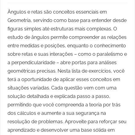
Ângulos e retas são conceitos essenciais em
Geometria, servindo como base para entender desde
figuras simples até estruturas mais complexas. O
estudo de ângulos permite compreender as relações
entre medidas e posições, enquanto o conhecimento
sobre retas e suas interações – como o paralelismo e
a perpendicularidade – abre portas para análises
geométricas precisas. Nesta lista de exercícios, você
terá a oportunidade de aplicar esses conceitos em
situações variadas. Cada questão vem com uma
solução detalhada e explicada passo a passo,
permitindo que você compreenda a teoria por trás
dos cálculos e aumente a sua segurança na
resolução de problemas. Aproveite para reforçar seu
aprendizado e desenvolver uma base sólida em