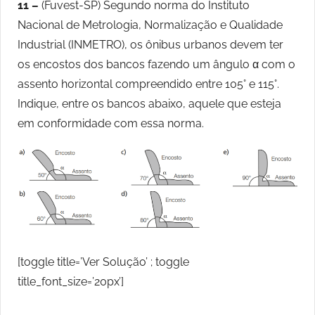
11 –
(Fuvest-SP) Segundo norma do Instituto
Nacional de Metrologia, Normalização e Qualidade
Industrial (INMETRO), os ônibus urbanos devem ter
os encostos dos bancos fazendo um ângulo α com o
assento horizontal compreendido entre 105° e 115°.
Indique, entre os bancos abaixo, aquele que esteja
em conformidade com essa norma.
[toggle title=’Ver Solução’ ; toggle
title_font_size=’20px’]