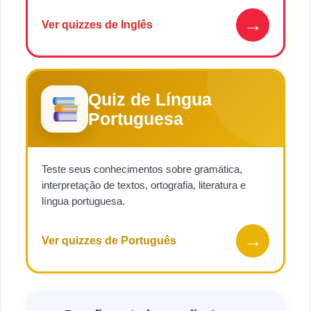
→
Ver quizzes de Inglês
Quiz de Língua
Portuguesa
Teste seus conhecimentos sobre gramática,
interpretação de textos, ortografia, literatura e
língua portuguesa.
→
Ver quizzes de Português