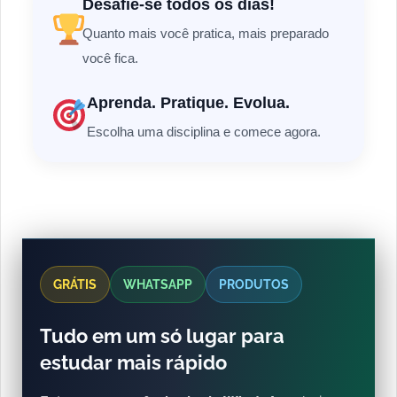
Desafie-se todos os dias!
Quanto mais você pratica, mais preparado
você fica.
Aprenda. Pratique. Evolua.
Escolha uma disciplina e comece agora.
GRÁTIS
WHATSAPP
PRODUTOS
Tudo em um só lugar para
estudar mais rápido