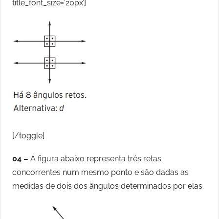
title_font_size=’20px’]
[/toggle]
04 –
A figura abaixo representa três retas
concorrentes num mesmo ponto e são dadas as
medidas de dois dos ângulos determinados por elas.