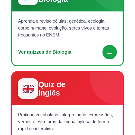
Aprenda e revise células, genética, ecologia,
corpo humano, evolução, seres vivos e temas
frequentes no ENEM.
→
Ver quizzes de Biologia
Quiz de
Inglês
Pratique vocabulário, interpretação, expressões,
verbos e estruturas da língua inglesa de forma
rápida e interativa.