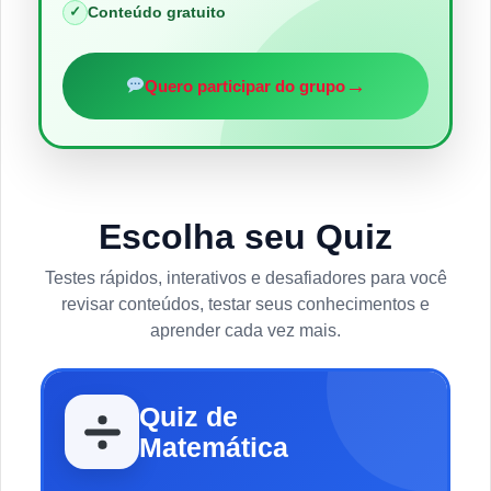
✓
Conteúdo gratuito
→
Quero participar do grupo
Escolha seu Quiz
Testes rápidos, interativos e desafiadores para você
revisar conteúdos, testar seus conhecimentos e
aprender cada vez mais.
Quiz de
Matemática