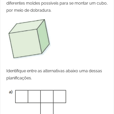
diferentes moldes possíveis para se montar um cubo,
por meio de dobradura.
Identifique entre as alternativas abaixo uma dessas
planificações.