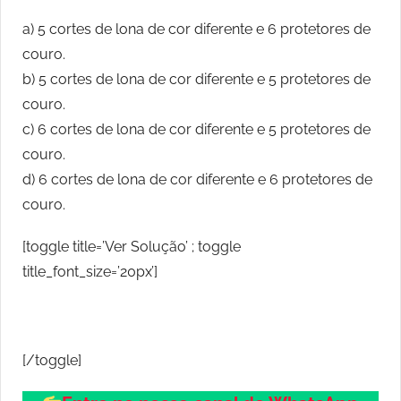
a) 5 cortes de lona de cor diferente e 6 protetores de
couro.
b) 5 cortes de lona de cor diferente e 5 protetores de
couro.
c) 6 cortes de lona de cor diferente e 5 protetores de
couro.
d) 6 cortes de lona de cor diferente e 6 protetores de
couro.
[toggle title=’Ver Solução’ ; toggle
title_font_size=’20px’]
[/toggle]