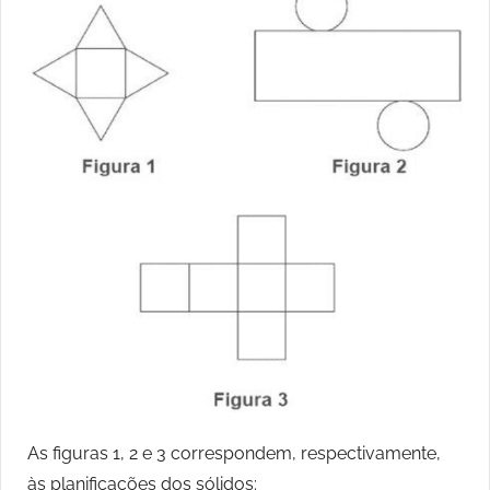
As figuras 1, 2 e 3 correspondem, respectivamente,
às planificações dos sólidos: