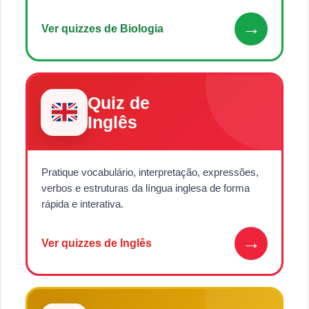
→
Ver quizzes de Biologia
Quiz de
Inglês
Pratique vocabulário, interpretação, expressões,
verbos e estruturas da língua inglesa de forma
rápida e interativa.
→
Ver quizzes de Inglês