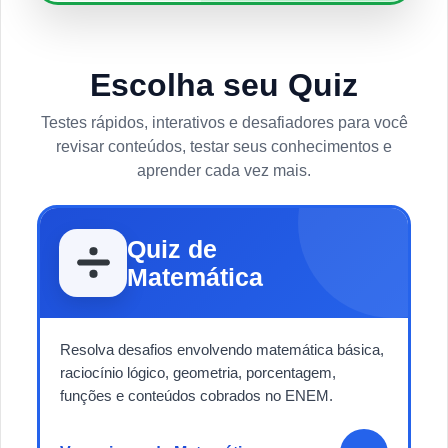
Escolha seu Quiz
Testes rápidos, interativos e desafiadores para você
revisar conteúdos, testar seus conhecimentos e
aprender cada vez mais.
Quiz de
Matemática
Resolva desafios envolvendo matemática básica,
raciocínio lógico, geometria, porcentagem,
funções e conteúdos cobrados no ENEM.