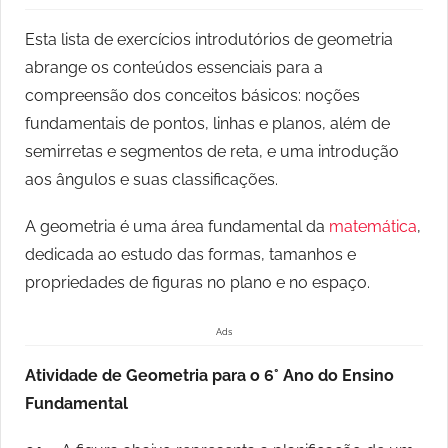
Esta lista de exercícios introdutórios de geometria
abrange os conteúdos essenciais para a
compreensão dos conceitos básicos: noções
fundamentais de pontos, linhas e planos, além de
semirretas e segmentos de reta, e uma introdução
aos ângulos e suas classificações.
A geometria é uma área fundamental da
matemática
,
dedicada ao estudo das formas, tamanhos e
propriedades de figuras no plano e no espaço.
Ads
Atividade de Geometria para o 6° Ano do Ensino
Fundamental