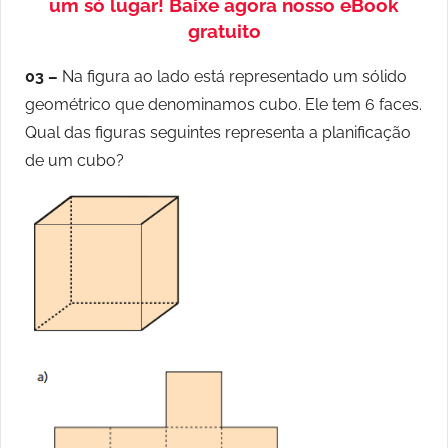
um só lugar!
Baixe agora nosso eBook
gratuito
03 –
Na figura ao lado está representado um sólido
geométrico que denominamos cubo. Ele tem 6 faces.
Qual das figuras seguintes representa a planificação
de um cubo?