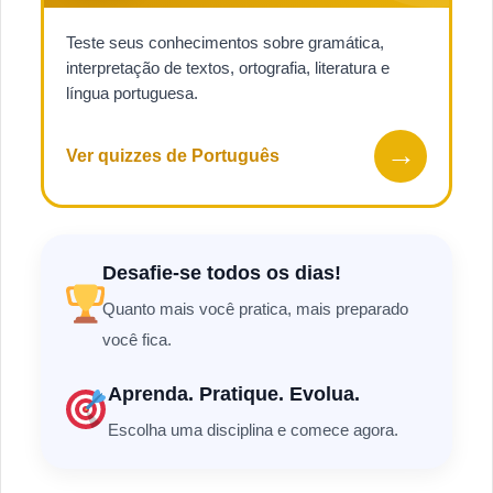
Teste seus conhecimentos sobre gramática,
interpretação de textos, ortografia, literatura e
língua portuguesa.
→
Ver quizzes de Português
Desafie-se todos os dias!
Quanto mais você pratica, mais preparado
você fica.
Aprenda. Pratique. Evolua.
Escolha uma disciplina e comece agora.