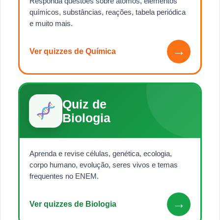
Responda questões sobre átomos, elementos
químicos, substâncias, reações, tabela periódica
e muito mais.
→
Ver quizzes de Química
Quiz de
Biologia
Aprenda e revise células, genética, ecologia,
corpo humano, evolução, seres vivos e temas
frequentes no ENEM.
→
Ver quizzes de Biologia