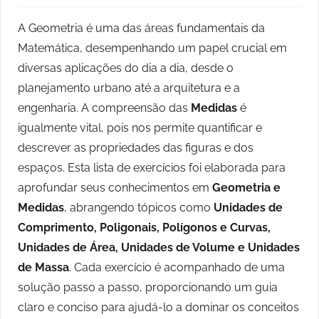
A Geometria é uma das áreas fundamentais da
Matemática, desempenhando um papel crucial em
diversas aplicações do dia a dia, desde o
planejamento urbano até a arquitetura e a
engenharia. A compreensão das
Medidas
é
igualmente vital, pois nos permite quantificar e
descrever as propriedades das figuras e dos
espaços. Esta lista de exercícios foi elaborada para
aprofundar seus conhecimentos em
Geometria e
Medidas
, abrangendo tópicos como
Unidades de
Comprimento, Poligonais, Polígonos e Curvas,
Unidades de Área, Unidades de Volume e Unidades
de Massa
. Cada exercício é acompanhado de uma
solução passo a passo, proporcionando um guia
claro e conciso para ajudá-lo a dominar os conceitos