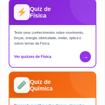
Quiz de
Física
Teste seus conhecimentos sobre movimento,
forças, energia, eletricidade, ondas, óptica e
outros temas da Física.
→
Ver quizzes de Física
Quiz de
Química