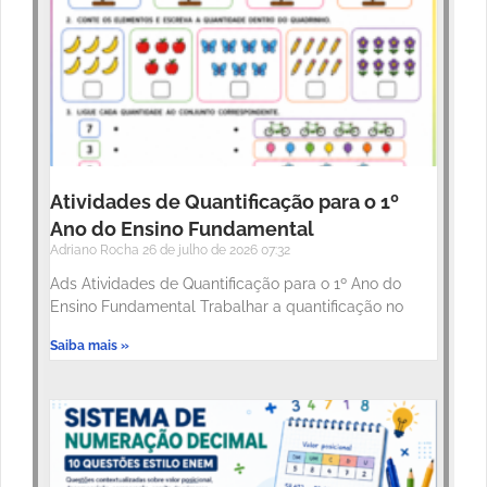
Atividades de Quantificação para o 1º
Ano do Ensino Fundamental
Adriano Rocha
26 de julho de 2026
07:32
Ads Atividades de Quantificação para o 1º Ano do
Ensino Fundamental Trabalhar a quantificação no
Saiba mais »