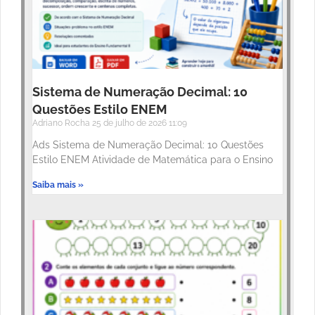
Sistema de Numeração Decimal: 10
Questões Estilo ENEM
Adriano Rocha
25 de julho de 2026
11:09
Ads Sistema de Numeração Decimal: 10 Questões
Estilo ENEM Atividade de Matemática para o Ensino
Saiba mais »