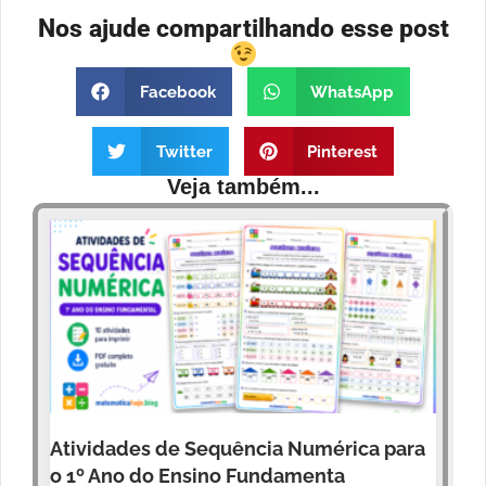
Nos ajude compartilhando esse post
Facebook
WhatsApp
Twitter
Pinterest
Veja também...
Atividades de Sequência Numérica para
o 1º Ano do Ensino Fundamenta