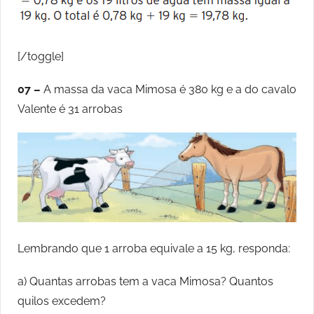
[/toggle]
07 –
A massa da vaca Mimosa é 380 kg e a do cavalo
Valente é 31 arrobas
Lembrando que 1 arroba equivale a 15 kg, responda:
a) Quantas arrobas tem a vaca Mimosa? Quantos
quilos excedem?