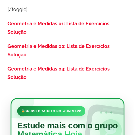
[/toggle]
Geometria e Medidas 01: Lista de Exercícios
Solução
Geometria e Medidas 02: Lista de Exercícios
Solução
Geometria e Medidas 03: Lista de Exercícios
Solução
•••
GRUPO GRATUITO NO WHATSAPP
Estude mais com o grupo
Matemática Hoje