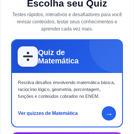
Escolha seu Quiz
Testes rápidos, interativos e desafiadores para você
revisar conteúdos, testar seus conhecimentos e
aprender cada vez mais.
Quiz de
Matemática
Resolva desafios envolvendo matemática básica,
raciocínio lógico, geometria, porcentagem,
funções e conteúdos cobrados no ENEM.
→
Ver quizzes de Matemática