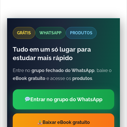
GRÁTIS
WHATSAPP
PRODUTOS
Tudo em um só lugar para
estudar mais rápido
Entre no
grupo fechado do WhatsApp
, baixe o
eBook gratuito
e acesse os
produtos
.
Entrar no grupo do WhatsApp
Baixar eBook gratuito