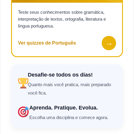
Teste seus conhecimentos sobre gramática,
interpretação de textos, ortografia, literatura e
língua portuguesa.
→
Ver quizzes de Português
Desafie-se todos os dias!
Quanto mais você pratica, mais preparado
você fica.
Aprenda. Pratique. Evolua.
Escolha uma disciplina e comece agora.