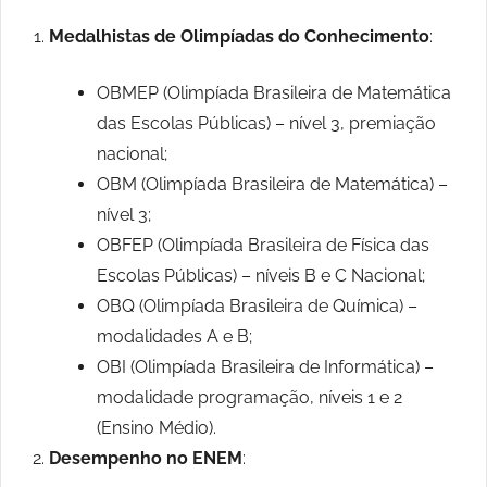
Medalhistas de Olimpíadas do Conhecimento
:
OBMEP (Olimpíada Brasileira de Matemática
das Escolas Públicas) – nível 3, premiação
nacional;
OBM (Olimpíada Brasileira de Matemática) –
nível 3;
OBFEP (Olimpíada Brasileira de Física das
Escolas Públicas) – níveis B e C Nacional;
OBQ (Olimpíada Brasileira de Química) –
modalidades A e B;
OBI (Olimpíada Brasileira de Informática) –
modalidade programação, níveis 1 e 2
(Ensino Médio).
Desempenho no ENEM
: