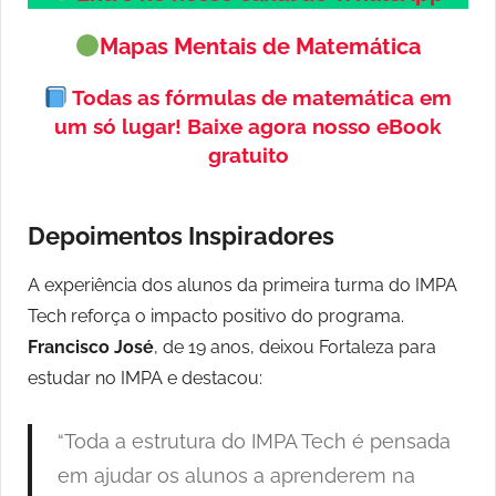
Mapas Mentais de Matemática
Todas as fórmulas de matemática em
um só lugar!
Baixe agora nosso eBook
gratuito
Depoimentos Inspiradores
A experiência dos alunos da primeira turma do IMPA
Tech reforça o impacto positivo do programa.
Francisco José
, de 19 anos, deixou Fortaleza para
estudar no IMPA e destacou:
“Toda a estrutura do IMPA Tech é pensada
em ajudar os alunos a aprenderem na