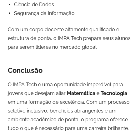
Ciência de Dados
Segurança da Informação
Com um corpo docente altamente qualificado e
estrutura de ponta, o IMPA Tech prepara seus alunos
para serem líderes no mercado global.
Conclusão
O IMPA Tech é uma oportunidade imperdível para
jovens que desejam aliar
Matemática
e
Tecnologia
em uma formação de excelência. Com um processo
seletivo inclusivo, benefícios abrangentes e um
ambiente acadêmico de ponta, o programa oferece
tudo o que é necessário para uma carreira brilhante.