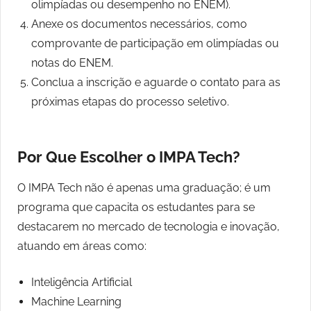
olimpíadas ou desempenho no ENEM).
Anexe os documentos necessários, como
comprovante de participação em olimpíadas ou
notas do ENEM.
Conclua a inscrição e aguarde o contato para as
próximas etapas do processo seletivo.
Por Que Escolher o IMPA Tech?
O IMPA Tech não é apenas uma graduação; é um
programa que capacita os estudantes para se
destacarem no mercado de tecnologia e inovação,
atuando em áreas como:
Inteligência Artificial
Machine Learning