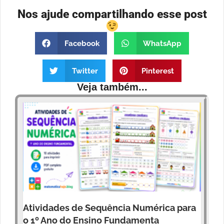
Nos ajude compartilhando esse post
Facebook
WhatsApp
Twitter
Pinterest
Veja também...
Atividades de Sequência Numérica para
o 1º Ano do Ensino Fundamenta