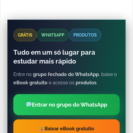
GRÁTIS
WHATSAPP
PRODUTOS
Tudo em um só lugar para
estudar mais rápido
Entre no
grupo fechado do WhatsApp
, baixe o
eBook gratuito
e acesse os
produtos
.
Entrar no grupo do WhatsApp
Baixar eBook gratuito