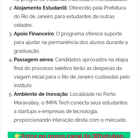
Alojamento Estudantil
: Oferecido pela Prefeitura
do Rio de Janeiro para estudantes de outras
cidades.
Apoio Financeiro
: O programa oferece suporte
para ajudar na permanência dos alunos durante a
graduação.
Passagem aérea
: Candidatos aprovados na etapa
final do processo seletivo terão as despesas da
viagem inicial para o Rio de Janeiro custeadas pelo
instituto.
Ambiente de Inovação
: Localizado no Porto
Maravalley, o IMPA Tech conecta seus estudantes
a startups e empresas de tecnologia,
proporcionando interação direta com o mercado.
Entre no nosso canal do WhatsApp