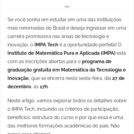
Ads
Se você sonha em estudar em uma das instituições
mais renomadas do Brasil e deseja ingressar em uma
carreira promissora nas áreas de tecnologia e
inovação, o
IMPA Tech
é a oportunidade perfeita! O
Instituto de Matemática Pura e Aplicada (IMPA)
está
com as inscrições abertas para o
programa de
graduação gratuita em Matemática da Tecnologia e
Inovação
, que se encerra nesta sexta-feira, dia
27 de
dezembro
, às
17h
.
Neste artigo, vamos explorar todos os detalhes sobre
o IMPA Tech, incluindo os critérios de participação,
benefícios, estrutura do curso e por que essa é uma
das melhores formações acadêmicas do país. Não