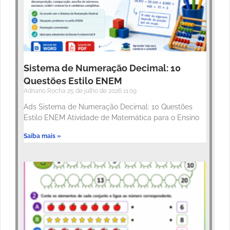
Sistema de Numeração Decimal: 10
Questões Estilo ENEM
Adriano Rocha
25 de julho de 2026
11:09
Ads Sistema de Numeração Decimal: 10 Questões
Estilo ENEM Atividade de Matemática para o Ensino
Saiba mais »