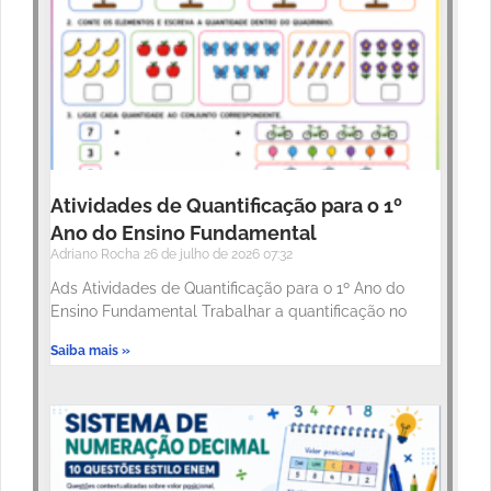
Atividades de Quantificação para o 1º
Ano do Ensino Fundamental
Adriano Rocha
26 de julho de 2026
07:32
Ads Atividades de Quantificação para o 1º Ano do
Ensino Fundamental Trabalhar a quantificação no
Saiba mais »