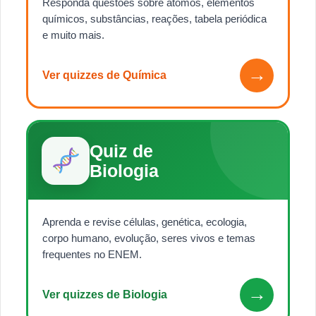
Responda questões sobre átomos, elementos
químicos, substâncias, reações, tabela periódica
e muito mais.
→
Ver quizzes de Química
Quiz de
Biologia
Aprenda e revise células, genética, ecologia,
corpo humano, evolução, seres vivos e temas
frequentes no ENEM.
→
Ver quizzes de Biologia