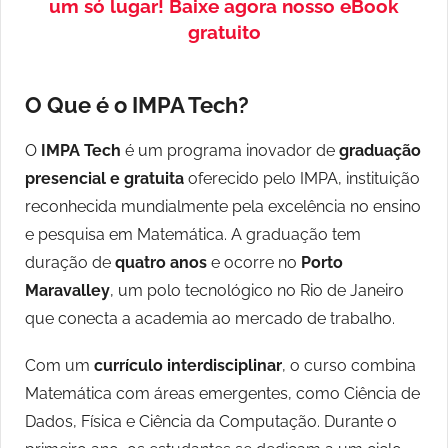
um só lugar!
Baixe agora nosso eBook
gratuito
O Que é o IMPA Tech?
O
IMPA Tech
é um programa inovador de
graduação
presencial e gratuita
oferecido pelo IMPA, instituição
reconhecida mundialmente pela excelência no ensino
e pesquisa em Matemática. A graduação tem
duração de
quatro anos
e ocorre no
Porto
Maravalley
, um polo tecnológico no Rio de Janeiro
que conecta a academia ao mercado de trabalho.
Com um
currículo interdisciplinar
, o curso combina
Matemática com áreas emergentes, como Ciência de
Dados, Física e Ciência da Computação. Durante o