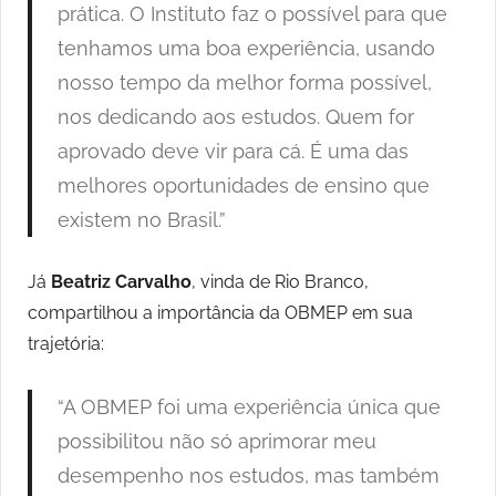
prática. O Instituto faz o possível para que
tenhamos uma boa experiência, usando
nosso tempo da melhor forma possível,
nos dedicando aos estudos. Quem for
aprovado deve vir para cá. É uma das
melhores oportunidades de ensino que
existem no Brasil.”
Já
Beatriz Carvalho
, vinda de Rio Branco,
compartilhou a importância da OBMEP em sua
trajetória:
“A OBMEP foi uma experiência única que
possibilitou não só aprimorar meu
desempenho nos estudos, mas também