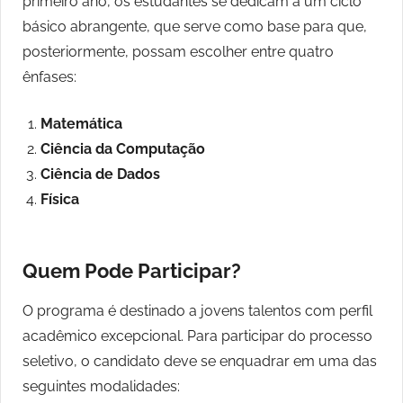
primeiro ano, os estudantes se dedicam a um ciclo
básico abrangente, que serve como base para que,
posteriormente, possam escolher entre quatro
ênfases:
Matemática
Ciência da Computação
Ciência de Dados
Física
Quem Pode Participar?
O programa é destinado a jovens talentos com perfil
acadêmico excepcional. Para participar do processo
seletivo, o candidato deve se enquadrar em uma das
seguintes modalidades: