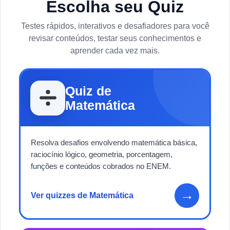
Escolha seu Quiz
Testes rápidos, interativos e desafiadores para você
revisar conteúdos, testar seus conhecimentos e
aprender cada vez mais.
Quiz de
Matemática
Resolva desafios envolvendo matemática básica,
raciocínio lógico, geometria, porcentagem,
funções e conteúdos cobrados no ENEM.
→
Ver quizzes de Matemática