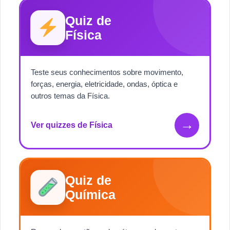
Quiz de
Física
Teste seus conhecimentos sobre movimento,
forças, energia, eletricidade, ondas, óptica e
outros temas da Física.
→
Ver quizzes de Física
Quiz de
Química