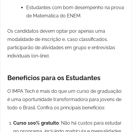
Estudantes com bom desempenho na prova
de Matemática do ENEM.
Os candidatos devem optar por apenas uma
modalidade de inscrição e, caso classificados,
participarão de atividades em grupo e entrevistas
individuais (on-line).
Benefícios para os Estudantes
O IMPA Tech é mais do que um curso de graduação:
é uma oportunidade transformadora para jovens de
todo o Brasil. Confira os principais benefícios:
Curso 100% gratuito
: Não há custos para estudar
no programa, incluindo matrícula e mensalidades.