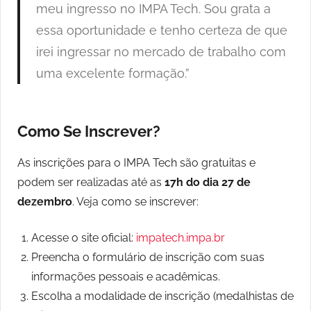
meu ingresso no IMPA Tech. Sou grata a
essa oportunidade e tenho certeza de que
irei ingressar no mercado de trabalho com
uma excelente formação.”
Como Se Inscrever?
As inscrições para o IMPA Tech são gratuitas e
podem ser realizadas até as
17h do dia 27 de
dezembro
. Veja como se inscrever:
Acesse o site oficial:
impatech.impa.br
Preencha o formulário de inscrição com suas
informações pessoais e acadêmicas.
Escolha a modalidade de inscrição (medalhistas de