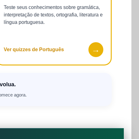
Teste seus conhecimentos sobre gramática,
interpretação de textos, ortografia, literatura e
língua portuguesa.
→
Ver quizzes de Português
volua.
comece agora.