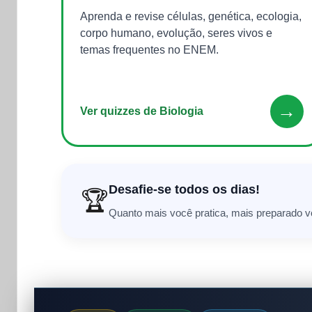
Aprenda e revise células, genética, ecologia,
corpo humano, evolução, seres vivos e
temas frequentes no ENEM.
→
Ver quizzes de Biologia
Desafie-se todos os dias!
🏆
Quanto mais você pratica, mais preparado vo