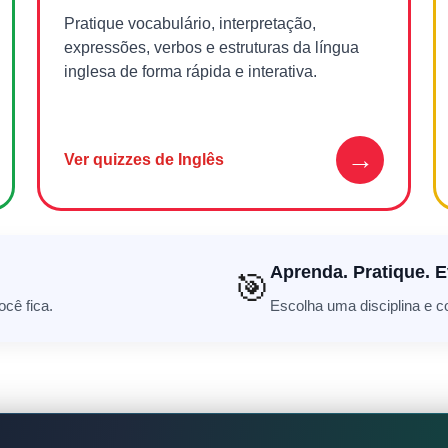
Pratique vocabulário, interpretação,
expressões, verbos e estruturas da língua
inglesa de forma rápida e interativa.
→
Ver quizzes de Inglês
Aprenda. Pratique. E
🎯
cê fica.
Escolha uma disciplina e 