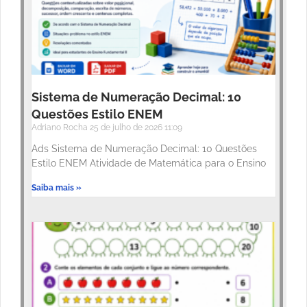
Sistema de Numeração Decimal: 10
Questões Estilo ENEM
Adriano Rocha
25 de julho de 2026
11:09
Ads Sistema de Numeração Decimal: 10 Questões
Estilo ENEM Atividade de Matemática para o Ensino
Saiba mais »