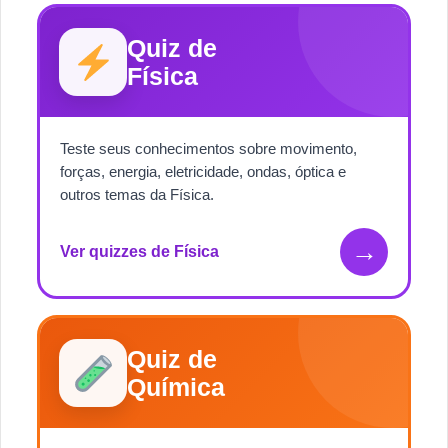
Quiz de
Física
Teste seus conhecimentos sobre movimento,
forças, energia, eletricidade, ondas, óptica e
outros temas da Física.
→
Ver quizzes de Física
Quiz de
Química