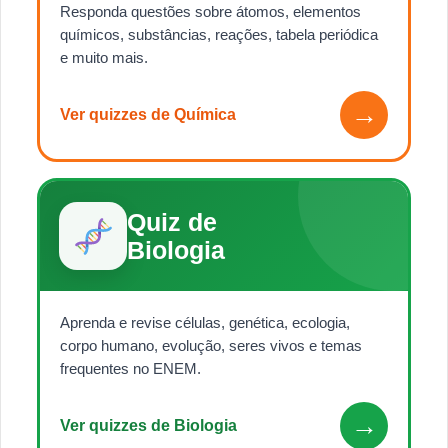
Responda questões sobre átomos, elementos
químicos, substâncias, reações, tabela periódica
e muito mais.
→
Ver quizzes de Química
Quiz de
Biologia
Aprenda e revise células, genética, ecologia,
corpo humano, evolução, seres vivos e temas
frequentes no ENEM.
→
Ver quizzes de Biologia