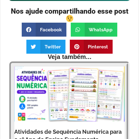
Nos ajude compartilhando esse post
Facebook
WhatsApp
Twitter
Pinterest
Veja também...
Atividades de Sequência Numérica para