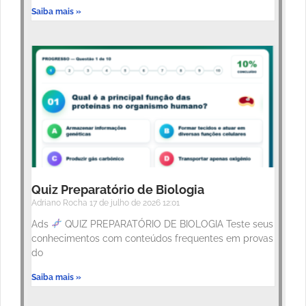
Saiba mais »
Quiz Preparatório de Biologia
Adriano Rocha
17 de julho de 2026
12:01
Ads
QUIZ PREPARATÓRIO DE BIOLOGIA Teste seus
conhecimentos com conteúdos frequentes em provas
do
Saiba mais »