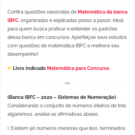
Confira questões resolvidas de
Matemática da banca
IBFC
, organizadas e explicadas passo a passo. Ideal
para quem busca praticar e entender os padrões
dessa banca em concursos. Aperfeiçoe seus estudos
com questões de matemática IBFC e melhore seu
desempenho!
Livro Indicado
Matemática para Concurso
Ads
(Banca IBFC – 2020 – Sistemas de Numeração)
Considerando o conjunto de números inteiros de três
algarismos, analise as afirmativas abaixo.
I. Existem 56 números menores que 800, terminados