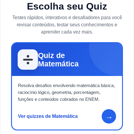
Escolha seu Quiz
Testes rápidos, interativos e desafiadores para você
revisar conteúdos, testar seus conhecimentos e
aprender cada vez mais.
Quiz de
Matemática
Resolva desafios envolvendo matemática básica,
raciocínio lógico, geometria, porcentagem,
funções e conteúdos cobrados no ENEM.
→
Ver quizzes de Matemática