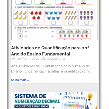
Atividades de Quantificação para o 1º
Ano do Ensino Fundamental
Adriano Rocha
26 de julho de 2026
07:32
Ads Atividades de Quantificação para o 1º Ano do
Ensino Fundamental Trabalhar a quantificação no
Saiba mais »