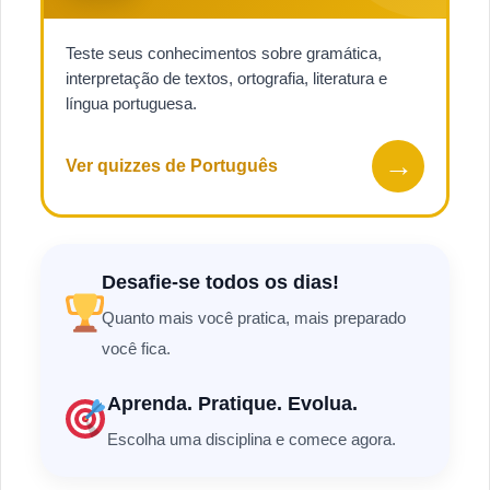
Teste seus conhecimentos sobre gramática,
interpretação de textos, ortografia, literatura e
língua portuguesa.
→
Ver quizzes de Português
Desafie-se todos os dias!
Quanto mais você pratica, mais preparado
você fica.
Aprenda. Pratique. Evolua.
Escolha uma disciplina e comece agora.