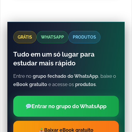
GRÁTIS
WHATSAPP
PRODUTOS
Tudo em um só lugar para
estudar mais rápido
Entre no
grupo fechado do WhatsApp
, baixe o
eBook gratuito
e acesse os
produtos
.
Entrar no grupo do WhatsApp
Baixar eBook gratuito