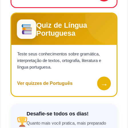
Quiz de Língua
Portuguesa
Teste seus conhecimentos sobre gramática,
interpretação de textos, ortografia, literatura e
língua portuguesa.
→
Ver quizzes de Português
Desafie-se todos os dias!
Quanto mais você pratica, mais preparado