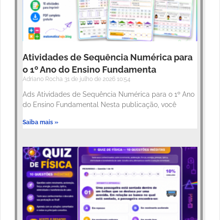
Atividades de Sequência Numérica para
o 1º Ano do Ensino Fundamenta
Adriano Rocha
31 de julho de 2026
10:54
Ads Atividades de Sequência Numérica para o 1º Ano
do Ensino Fundamental Nesta publicação, você
Saiba mais »