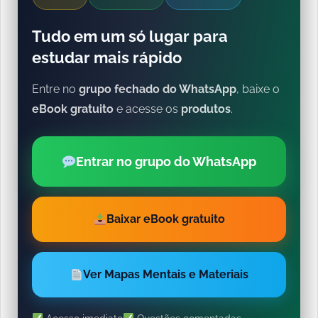
Tudo em um só lugar para
estudar mais rápido
Entre no
grupo fechado do WhatsApp
, baixe o
eBook gratuito
e acesse os
produtos
.
Entrar no grupo do WhatsApp
Baixar eBook gratuito
Ver Mapas Mentais e Materiais