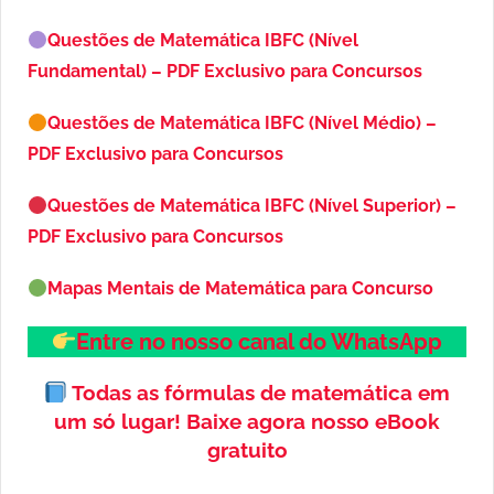
Questões de Matemática IBFC (Nível
Fundamental) – PDF Exclusivo para Concursos
Questões de Matemática IBFC (Nível Médio) –
PDF Exclusivo para Concursos
Questões de Matemática IBFC (Nível Superior) –
PDF Exclusivo para Concursos
Mapas Mentais de Matemática para Concurso
Entre no nosso canal do WhatsApp
Todas as fórmulas de matemática em
um só lugar!
Baixe agora nosso eBook
gratuito