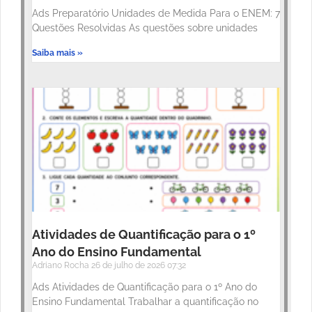
Ads Preparatório Unidades de Medida Para o ENEM: 7
Questões Resolvidas As questões sobre unidades
Saiba mais »
Atividades de Quantificação para o 1º
Ano do Ensino Fundamental
Adriano Rocha
26 de julho de 2026
07:32
Ads Atividades de Quantificação para o 1º Ano do
Ensino Fundamental Trabalhar a quantificação no