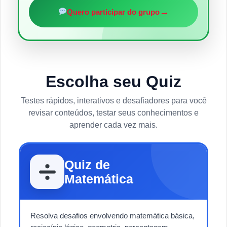
→
Quero participar do grupo
Escolha seu Quiz
Testes rápidos, interativos e desafiadores para você
revisar conteúdos, testar seus conhecimentos e
aprender cada vez mais.
Quiz de
Matemática
Resolva desafios envolvendo matemática básica,