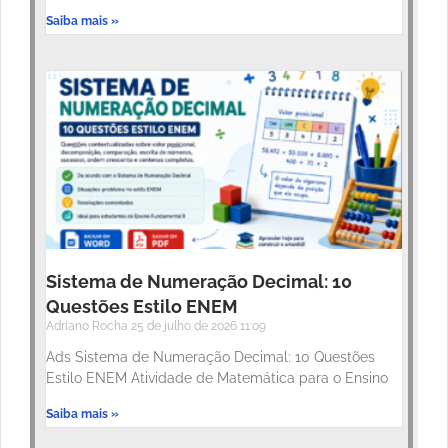
Saiba mais »
Sistema de Numeração Decimal: 10
Questões Estilo ENEM
Adriano Rocha
25 de julho de 2026
11:09
Ads Sistema de Numeração Decimal: 10 Questões
Estilo ENEM Atividade de Matemática para o Ensino
Saiba mais »