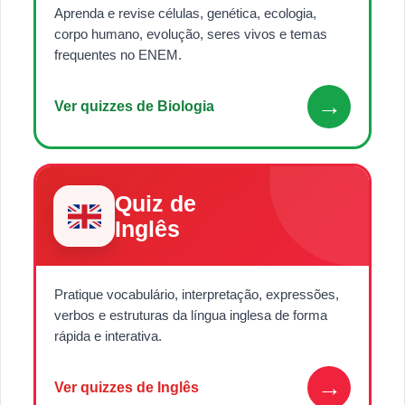
Aprenda e revise células, genética, ecologia,
corpo humano, evolução, seres vivos e temas
frequentes no ENEM.
→
Ver quizzes de Biologia
Quiz de
Inglês
Pratique vocabulário, interpretação, expressões,
verbos e estruturas da língua inglesa de forma
rápida e interativa.
→
Ver quizzes de Inglês