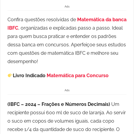
Ads
Confira questões resolvidas de
Matemática da banca
IBFC
, organizadas e explicadas passo a passo. Ideal
para quem busca praticar e entender os padrões
dessa banca em concursos. Aperfeiçoe seus estudos
com questões de matemática IBFC e melhore seu
desempenho!
Livro Indicado
Matemática para Concurso
Ads
(IBFC – 2024 – Frações e Números Decimais)
Um
recipiente possui 600 ml de suco de laranja. Ao servir
o suco em copos de volumes iguais, cada copo
recebe 1/4 da quantidade de suco do recipiente. O