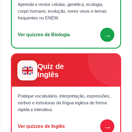
Aprenda e revise células, genética, ecologia,
corpo humano, evolução, seres vivos e temas
frequentes no ENEM.
→
Ver quizzes de Biologia
Quiz de
Inglês
Pratique vocabulário, interpretação, expressões,
verbos e estruturas da língua inglesa de forma
rápida e interativa.
→
Ver quizzes de Inglês