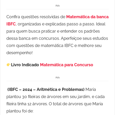
Ads
Confira questões resolvidas de
Matemática da banca
IBFC
, organizadas e explicadas passo a passo. Ideal
para quem busca praticar e entender os padrões
dessa banca em concursos. Aperfeiçoe seus estudos
com questões de matemática IBFC e melhore seu
desempenho!
Livro Indicado
Matemática para Concurso
Ads
(IBFC – 2024 – Aritmética e Problemas)
Maria
plantou 30 fileiras de árvores em seu jardim, e cada
fileira tinha 12 árvores. O total de árvores que Maria
plantou foi de: