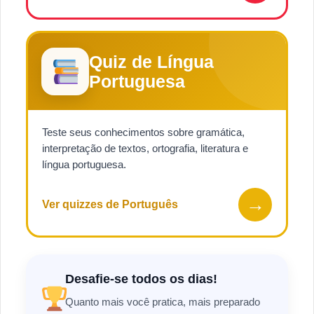
Quiz de Língua
Portuguesa
Teste seus conhecimentos sobre gramática,
interpretação de textos, ortografia, literatura e
língua portuguesa.
→
Ver quizzes de Português
Desafie-se todos os dias!
Quanto mais você pratica, mais preparado