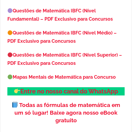
Questões de Matemática IBFC (Nível
Fundamental) – PDF Exclusivo para Concursos
Questões de Matemática IBFC (Nível Médio) –
PDF Exclusivo para Concursos
Questões de Matemática IBFC (Nível Superior) –
PDF Exclusivo para Concursos
Mapas Mentais de Matemática para Concurso
Entre no nosso canal do WhatsApp
Todas as fórmulas de matemática em
um só lugar!
Baixe agora nosso eBook
gratuito