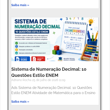
Saiba mais »
Sistema de Numeração Decimal: 10
Questões Estilo ENEM
Adriano Rocha
25 de julho de 2026
11:09
Ads Sistema de Numeração Decimal: 10 Questões
Estilo ENEM Atividade de Matemática para o Ensino
Saiba mais »