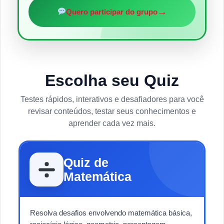
→
Quero participar do grupo
Escolha seu Quiz
Testes rápidos, interativos e desafiadores para você
revisar conteúdos, testar seus conhecimentos e
aprender cada vez mais.
Quiz de
Matemática
Resolva desafios envolvendo matemática básica,