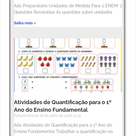
Ads Preparatório Unidades de Medida Para o ENEM: 7
Questões Resolvidas As questões sobre unidades
Saiba mais »
Atividades de Quantificação para o 1º
Ano do Ensino Fundamental
Adriano Rocha
26 de julho de 2026
07:32
Ads Atividades de Quantificação para o 1º Ano do
Ensino Fundamental Trabalhar a quantificação no