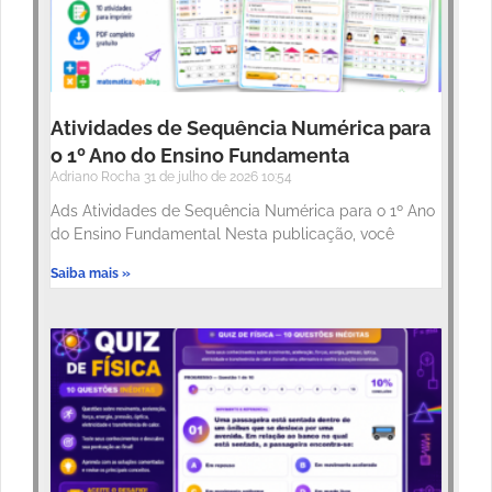
Atividades de Sequência Numérica para
o 1º Ano do Ensino Fundamenta
Adriano Rocha
31 de julho de 2026
10:54
Ads Atividades de Sequência Numérica para o 1º Ano
do Ensino Fundamental Nesta publicação, você
Saiba mais »