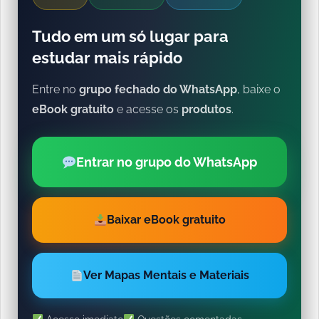
Tudo em um só lugar para
estudar mais rápido
Entre no
grupo fechado do WhatsApp
, baixe o
eBook gratuito
e acesse os
produtos
.
Entrar no grupo do WhatsApp
Baixar eBook gratuito
Ver Mapas Mentais e Materiais