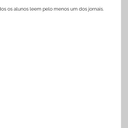
odos os alunos leem pelo menos um dos jornais.