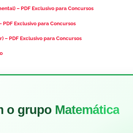
ental) – PDF Exclusivo para Concursos
– PDF Exclusivo para Concursos
r) – PDF Exclusivo para Concursos
so
m o grupo
Matemática