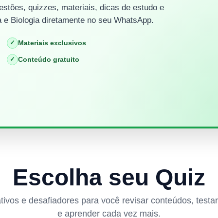
stões, quizzes, materiais, dicas de estudo e
 e Biologia diretamente no seu WhatsApp.
✓
Materiais exclusivos
✓
Conteúdo gratuito
Escolha seu Quiz
rativos e desafiadores para você revisar conteúdos, test
e aprender cada vez mais.