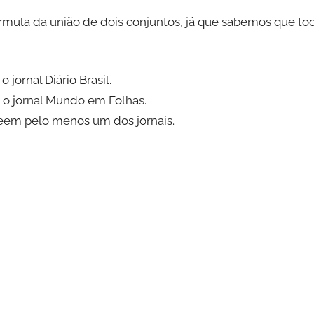
fórmula da união de dois conjuntos, já que sabemos que t
jornal Diário Brasil.
 o jornal Mundo em Folhas.
eem pelo menos um dos jornais.