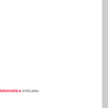
Matemática
indicado.