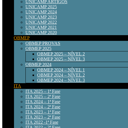
UNICAMP ARTIGOS
UNICAMP 2025
UNICAMP 2024
UNICAMP 2023
UNICAMP 2022
UNICAMP 2021
UNICAMP 2020
OBMEP
OBMEP PROVAS
OBMEP 2025
OBMEP 2025 – NÍVEL 2
OBMEP 2025 – NÍVEL 3
OBMEP 2024
OBMEP 2024 – NÍVEL 1
OBMEP 2024 – NÍVEL 2
OBMEP 2024 – NÍVEL 3
ITA
ITA 2025 – 1ª Fase
ITA 2025 – 2ª Fase
ITA 2024 – 1ª Fase
ITA 2024 – 2ª Fase
ITA 2023 – 1ª Fase
ITA 2023 – 2ª Fase
ITA 2022 -1ª Fase
ITA 2022 – 2ª Fase