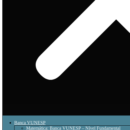
Banca VUNESP
Matemática: Banca VUNESP – Nível Fundamental