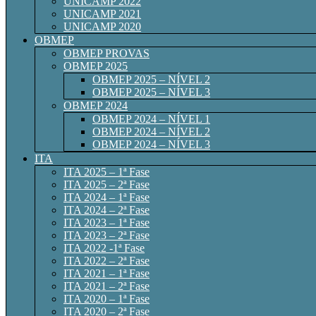
UNICAMP 2022
UNICAMP 2021
UNICAMP 2020
OBMEP
OBMEP PROVAS
OBMEP 2025
OBMEP 2025 – NÍVEL 2
OBMEP 2025 – NÍVEL 3
OBMEP 2024
OBMEP 2024 – NÍVEL 1
OBMEP 2024 – NÍVEL 2
OBMEP 2024 – NÍVEL 3
ITA
ITA 2025 – 1ª Fase
ITA 2025 – 2ª Fase
ITA 2024 – 1ª Fase
ITA 2024 – 2ª Fase
ITA 2023 – 1ª Fase
ITA 2023 – 2ª Fase
ITA 2022 -1ª Fase
ITA 2022 – 2ª Fase
ITA 2021 – 1ª Fase
ITA 2021 – 2ª Fase
ITA 2020 – 1ª Fase
ITA 2020 – 2ª Fase