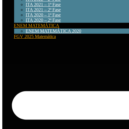
ITA 2021 – 1ª Fase
ITA 2021 – 2ª Fase
ITA 2020 – 1ª Fase
ITA 2020 – 2ª Fase
ENEM MATEMÁTICA
ENEM MATEMÁTICA 2020
FGV 2025 Matemática