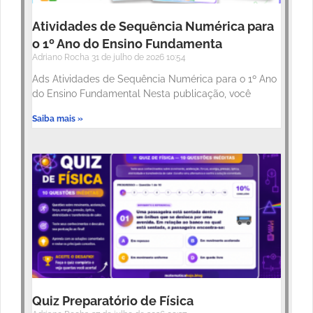
Atividades de Sequência Numérica para
o 1º Ano do Ensino Fundamenta
Adriano Rocha
31 de julho de 2026
10:54
Ads Atividades de Sequência Numérica para o 1º Ano
do Ensino Fundamental Nesta publicação, você
Saiba mais »
Quiz Preparatório de Física