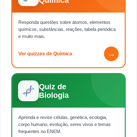
Química
Responda questões sobre átomos, elementos
químicos, substâncias, reações, tabela periódica
e muito mais.
→
Ver quizzes de Química
Quiz de
Biologia
Aprenda e revise células, genética, ecologia,
corpo humano, evolução, seres vivos e temas
frequentes no ENEM.