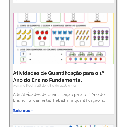
Atividades de Quantificação para o 1º
Ano do Ensino Fundamental
Adriano Rocha
26 de julho de 2026
07:32
Ads Atividades de Quantificação para o 1º Ano do
Ensino Fundamental Trabalhar a quantificação no
Saiba mais »