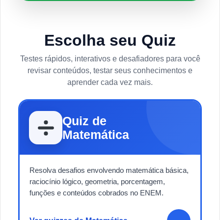
Escolha seu Quiz
Testes rápidos, interativos e desafiadores para você
revisar conteúdos, testar seus conhecimentos e
aprender cada vez mais.
Quiz de
Matemática
Resolva desafios envolvendo matemática básica,
raciocínio lógico, geometria, porcentagem,
funções e conteúdos cobrados no ENEM.