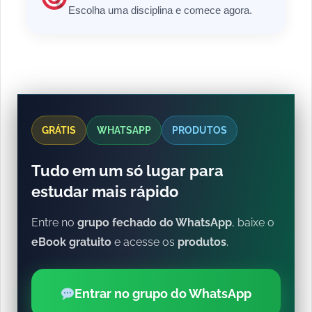
Escolha uma disciplina e comece agora.
GRÁTIS
WHATSAPP
PRODUTOS
Tudo em um só lugar para
estudar mais rápido
Entre no
grupo fechado do WhatsApp
, baixe o
eBook gratuito
e acesse os
produtos
.
Entrar no grupo do WhatsApp