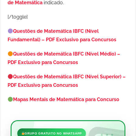
de Matemática
indicado.
[/toggle]
Questões de Matemática IBFC (Nível
Fundamental) – PDF Exclusivo para Concursos
Questões de Matemática IBFC (Nível Médio) –
PDF Exclusivo para Concursos
Questões de Matemática IBFC (Nível Superior) –
PDF Exclusivo para Concursos
Mapas Mentais de Matemática para Concurso
•••
GRUPO GRATUITO NO WHATSAPP