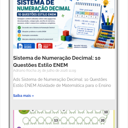
Sistema de Numeração Decimal: 10
Questões Estilo ENEM
Adriano Rocha
25 de julho de 2026
11:09
Ads Sistema de Numeração Decimal: 10 Questões
Estilo ENEM Atividade de Matemática para o Ensino
Saiba mais »