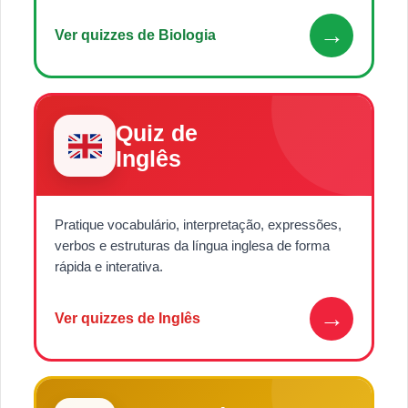
→
Ver quizzes de Biologia
Quiz de
Inglês
Pratique vocabulário, interpretação, expressões,
verbos e estruturas da língua inglesa de forma
rápida e interativa.
→
Ver quizzes de Inglês