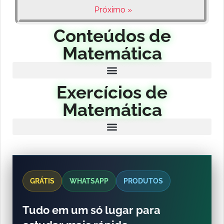
Próximo »
Conteúdos de
Matemática
Exercícios de
Matemática
GRÁTIS
WHATSAPP
PRODUTOS
Tudo em um só lugar para