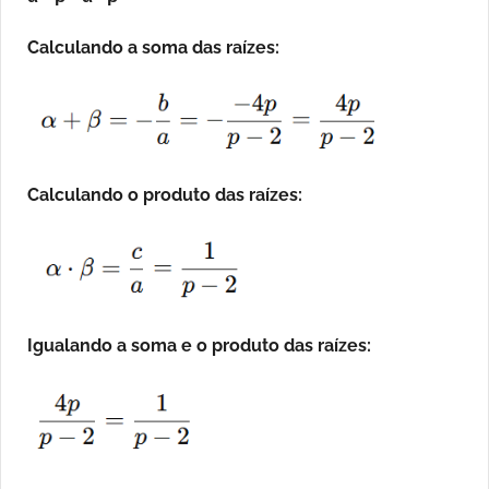
Calculando a soma das raízes:
Calculando o produto das raízes:
Igualando a soma e o produto das raízes: