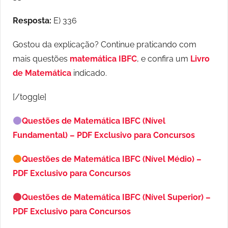
Resposta:
E) 336
Gostou da explicação? Continue praticando com
mais questões
matemática IBFC
, e confira um
Livro
de Matemática
indicado.
[/toggle]
Questões de Matemática IBFC (Nível
Fundamental) – PDF Exclusivo para Concursos
Questões de Matemática IBFC (Nível Médio) –
PDF Exclusivo para Concursos
Questões de Matemática IBFC (Nível Superior) –
PDF Exclusivo para Concursos