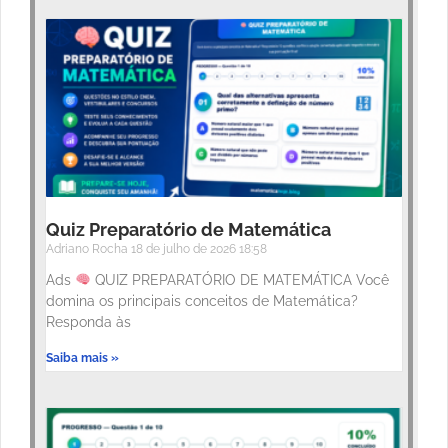
Quiz Preparatório de Matemática
Adriano Rocha
18 de julho de 2026
18:58
Ads
QUIZ PREPARATÓRIO DE MATEMÁTICA Você
domina os principais conceitos de Matemática?
Responda às
Saiba mais »