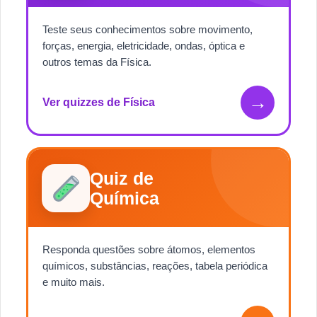
Teste seus conhecimentos sobre movimento,
forças, energia, eletricidade, ondas, óptica e
outros temas da Física.
→
Ver quizzes de Física
Quiz de
Química
Responda questões sobre átomos, elementos
químicos, substâncias, reações, tabela periódica
e muito mais.