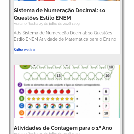
Sistema de Numeração Decimal: 10
Questões Estilo ENEM
Adriano Rocha
25 de julho de 2026
11:09
Ads Sistema de Numeração Decimal: 10 Questões
Estilo ENEM Atividade de Matemática para o Ensino
Saiba mais »
Atividades de Contagem para o 1º Ano
Adriano Rocha
25 de julho de 2026
10:19