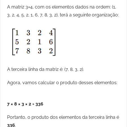
A matriz 3×4, com os elementos dados na ordem: (1,
3, 2, 4, 5, 2, 1, 6, 7, 8, 3, 2), terá a seguinte organização:
A terceira linha da matriz é: (7, 8, 3, 2).
Agora, vamos calcular o produto desses elementos:
7 × 8 × 3 × 2 = 336
Portanto, o produto dos elementos da terceira linha é
336
.