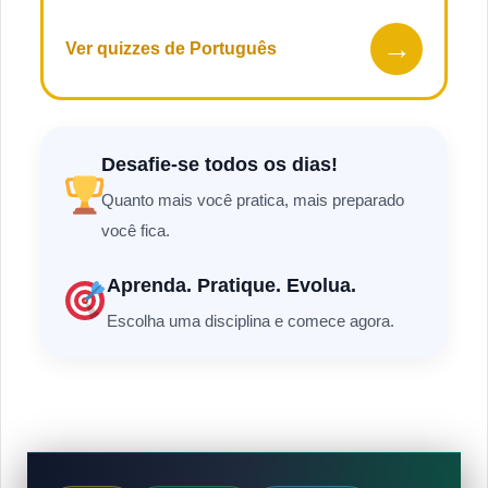
→
Ver quizzes de Português
Desafie-se todos os dias!
Quanto mais você pratica, mais preparado
você fica.
Aprenda. Pratique. Evolua.
Escolha uma disciplina e comece agora.