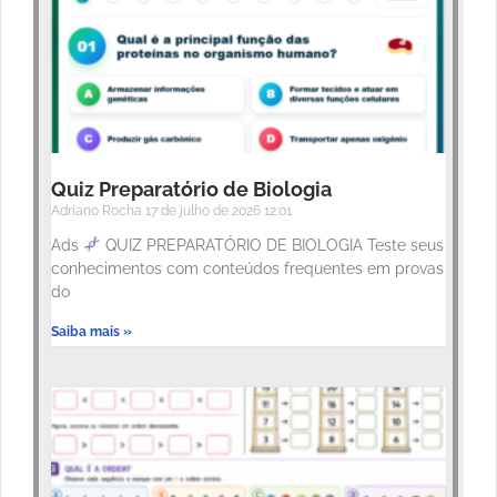
Quiz Preparatório de Biologia
Adriano Rocha
17 de julho de 2026
12:01
Ads
QUIZ PREPARATÓRIO DE BIOLOGIA Teste seus
conhecimentos com conteúdos frequentes em provas
do
Saiba mais »