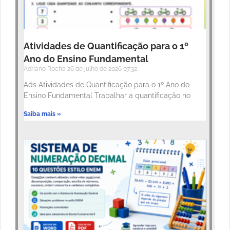
Atividades de Quantificação para o 1º
Ano do Ensino Fundamental
Adriano Rocha
26 de julho de 2026
07:32
Ads Atividades de Quantificação para o 1º Ano do
Ensino Fundamental Trabalhar a quantificação no
Saiba mais »