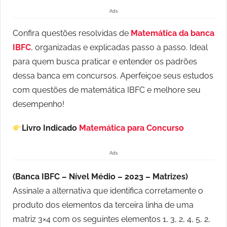
Ads
Confira questões resolvidas de
Matemática da banca
IBFC
, organizadas e explicadas passo a passo. Ideal
para quem busca praticar e entender os padrões
dessa banca em concursos. Aperfeiçoe seus estudos
com questões de matemática IBFC e melhore seu
desempenho!
Livro Indicado
Matemática para Concurso
Ads
(
Banca IBFC – Nível Médio – 2023 –
Matrizes)
Assinale a alternativa que identifica corretamente o
produto dos elementos da terceira linha de uma
matriz 3×4 com os seguintes elementos 1, 3, 2, 4, 5, 2,