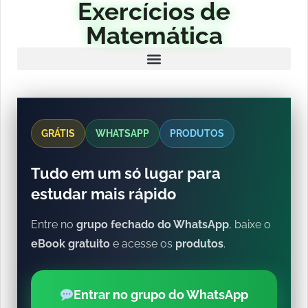
Exercícios de
Matemática
GRÁTIS
WHATSAPP
PRODUTOS
Tudo em um só lugar para
estudar mais rápido
Entre no
grupo fechado do WhatsApp
, baixe o
eBook gratuito
e acesse os
produtos
.
Entrar no grupo do WhatsApp