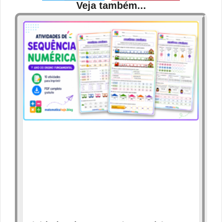
Veja também...