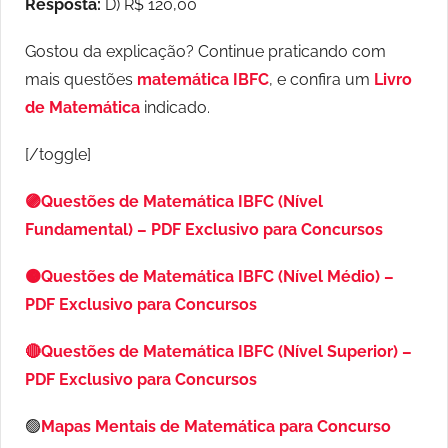
Resposta:
D) R$ 120,00
Gostou da explicação? Continue praticando com
mais questões
matemática IBFC
, e confira um
Livro
de Matemática
indicado.
[/toggle]
🟣Questões de Matemática IBFC (Nível
Fundamental) – PDF Exclusivo para Concursos
🟠Questões de Matemática IBFC (Nível Médio) –
PDF Exclusivo para Concursos
🔴Questões de Matemática IBFC (Nível Superior) –
PDF Exclusivo para Concursos
🟢
Mapas Mentais de Matemática para Concurso