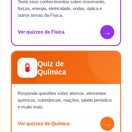
Teste seus conhecimentos sobre movimento,
forças, energia, eletricidade, ondas, óptica e
outros temas da Física.
→
Ver quizzes de Física
Quiz de
🧪
Química
Responda questões sobre átomos, elementos
químicos, substâncias, reações, tabela periódica
e muito mais.
→
Ver quizzes de Química