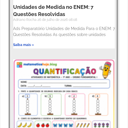
Unidades de Medida no ENEM: 7
Questões Resolvidas
Adriano Rocha
26 de julho de 2026
08:08
Ads Preparatório Unidades de Medida Para o ENEM: 7
Questões Resolvidas As questões sobre unidades
Saiba mais »