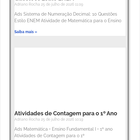
Adriano Rocha
25 de julho de 2026
11:09
Ads Sistema de Numeração Decimal: 10 Questões
Estilo ENEM Atividade de Matemática para o Ensino
Saiba mais »
Atividades de Contagem para o 1º Ano
Adriano Rocha
25 de julho de 2026
10:19
Ads Matemática • Ensino Fundamental I • 1º ano
Atividades de Contagem para o 1º