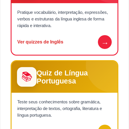
Pratique vocabulário, interpretação, expressões,
verbos e estruturas da língua inglesa de forma
rápida e interativa.
→
Ver quizzes de Inglês
Quiz de Língua
📚
Portuguesa
Teste seus conhecimentos sobre gramática,
interpretação de textos, ortografia, literatura e
língua portuguesa.