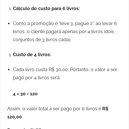
Cálculo do custo para 6 livros:
Como a promoção é “leve 3, pague 2”, ao levar 6
livros, o cliente pagará apenas por 4 livros (dois
conjuntos de 3 livros cada).
Custo de 4 livros:
Cada livro custa R$ 30,00. Portanto, o valor a ser
pago por 4 livros será:
4 × 30 = 120
Assim, o valor total a ser pago por 6 livros é
R$
120,00
.