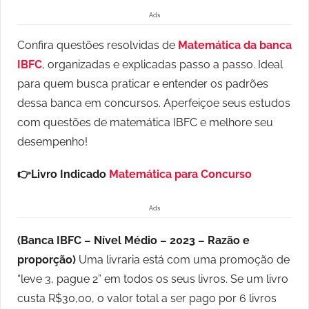
Ads
Confira questões resolvidas de
Matemática da banca
IBFC
, organizadas e explicadas passo a passo. Ideal
para quem busca praticar e entender os padrões
dessa banca em concursos. Aperfeiçoe seus estudos
com questões de matemática IBFC e melhore seu
desempenho!
👉Livro Indicado
Matemática para Concurso
Ads
(
Banca IBFC – Nível Médio – 2023 –
Razão e
proporção)
Uma livraria está com uma promoção de
“leve 3, pague 2” em todos os seus livros. Se um livro
custa R$30,00, o valor total a ser pago por 6 livros