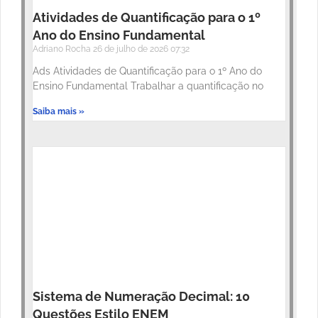
Atividades de Quantificação para o 1º
Ano do Ensino Fundamental
Adriano Rocha
26 de julho de 2026
07:32
Ads Atividades de Quantificação para o 1º Ano do
Ensino Fundamental Trabalhar a quantificação no
Saiba mais »
Sistema de Numeração Decimal: 10
Questões Estilo ENEM