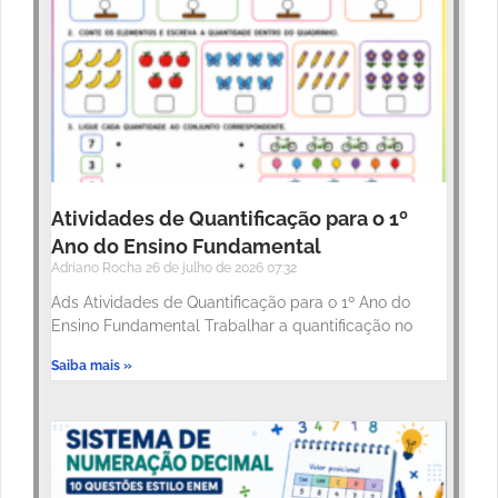
Atividades de Quantificação para o 1º
Ano do Ensino Fundamental
Adriano Rocha
26 de julho de 2026
07:32
Ads Atividades de Quantificação para o 1º Ano do
Ensino Fundamental Trabalhar a quantificação no
Saiba mais »