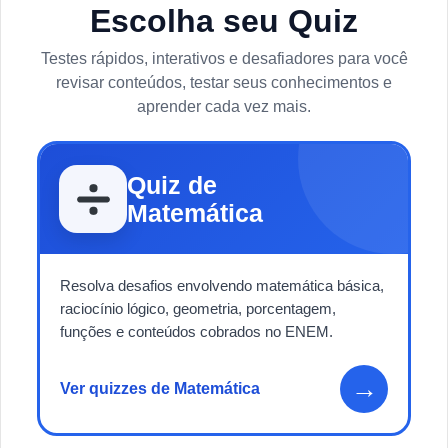
Escolha seu Quiz
Testes rápidos, interativos e desafiadores para você
revisar conteúdos, testar seus conhecimentos e
aprender cada vez mais.
Quiz de
Matemática
Resolva desafios envolvendo matemática básica,
raciocínio lógico, geometria, porcentagem,
funções e conteúdos cobrados no ENEM.
→
Ver quizzes de Matemática