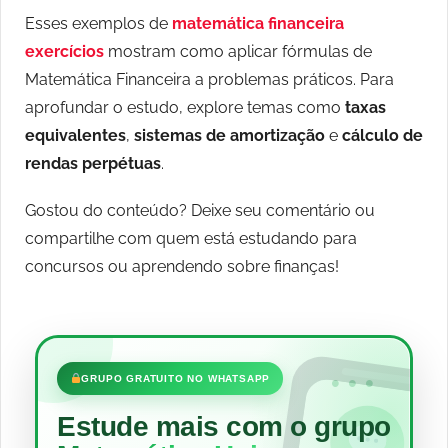
Esses exemplos de
matemática financeira
exercícios
mostram como aplicar fórmulas de
Matemática Financeira a problemas práticos. Para
aprofundar o estudo, explore temas como
taxas
equivalentes
,
sistemas de amortização
e
cálculo de
rendas perpétuas
.
Gostou do conteúdo? Deixe seu comentário ou
compartilhe com quem está estudando para
concursos ou aprendendo sobre finanças!
•••
GRUPO GRATUITO NO WHATSAPP
Estude mais com o grupo