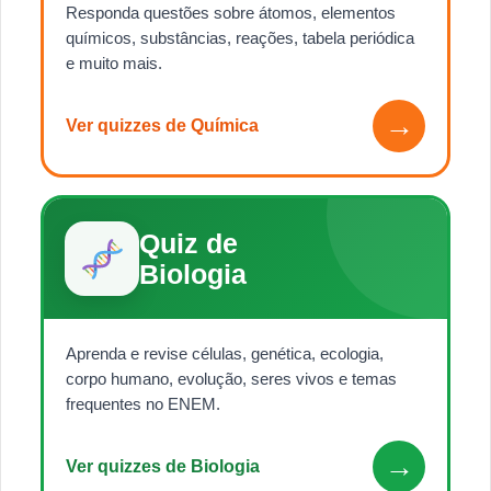
Responda questões sobre átomos, elementos
químicos, substâncias, reações, tabela periódica
e muito mais.
→
Ver quizzes de Química
Quiz de
Biologia
Aprenda e revise células, genética, ecologia,
corpo humano, evolução, seres vivos e temas
frequentes no ENEM.
→
Ver quizzes de Biologia