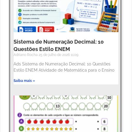
Sistema de Numeração Decimal: 10
Questões Estilo ENEM
Adriano Rocha
25 de julho de 2026
11:09
Ads Sistema de Numeração Decimal: 10 Questões
Estilo ENEM Atividade de Matemática para o Ensino
Saiba mais »