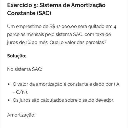
Exercício 5: Sistema de Amortização
Constante (SAC)
Um empréstimo de R$ 12.000,00 será quitado em 4
parcelas mensais pelo sistema SAC, com taxa de
juros de 1% ao mês. Qual o valor das parcelas?
Solução:
No sistema SAC:
O valor da amortização é constante e dado por ( A
= C/n ),
Os juros são calculados sobre o saldo devedor.
Amortização: