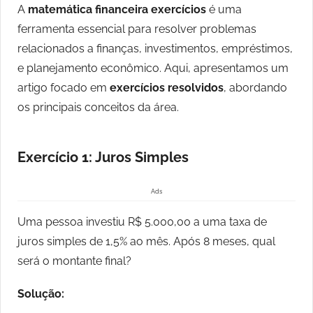
A
matemática financeira exercícios
é uma
ferramenta essencial para resolver problemas
relacionados a finanças, investimentos, empréstimos,
e planejamento econômico. Aqui, apresentamos um
artigo focado em
exercícios resolvidos
, abordando
os principais conceitos da área.
Exercício 1: Juros Simples
Ads
Uma pessoa investiu R$ 5.000,00 a uma taxa de
juros simples de 1,5% ao mês. Após 8 meses, qual
será o montante final?
Solução: