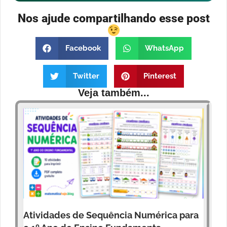
Nos ajude compartilhando esse post
Facebook
WhatsApp
Twitter
Pinterest
Veja também...
Atividades de Sequência Numérica para