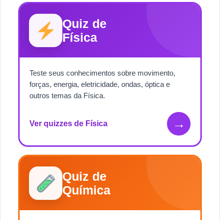
Quiz de
Física
Teste seus conhecimentos sobre movimento,
forças, energia, eletricidade, ondas, óptica e
outros temas da Física.
→
Ver quizzes de Física
Quiz de
Química