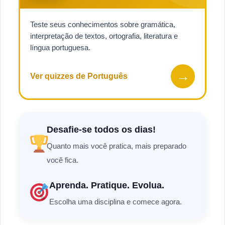
Teste seus conhecimentos sobre gramática,
interpretação de textos, ortografia, literatura e
língua portuguesa.
→
Ver quizzes de Português
Desafie-se todos os dias!
Quanto mais você pratica, mais preparado
você fica.
Aprenda. Pratique. Evolua.
Escolha uma disciplina e comece agora.