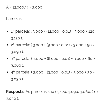
A = 12.000/4 = 3.000
Parcelas:
1ª parcela: ( 3.000 + (12.000 ⋅ 0,01) = 3.000 + 120 =
3.120 ),
2ª parcela: ( 3.000 + (9.000 ⋅ 0,01) = 3.000 + 90 =
3.090 ),
3ª parcela: ( 3.000 + (6.000 ⋅ 0,01) = 3.000 + 60 =
3.060 ),
4ª parcela: ( 3.000 + (3.000 ⋅ 0,01) = 3.000 + 30 =
3.030 ).
Resposta:
As parcelas são ( 3.120, 3.090, 3.060, ) e (
3.030 ).