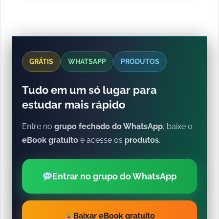
GRÁTIS
WHATSAPP
PRODUTOS
Tudo em um só lugar para
estudar mais rápido
Entre no
grupo fechado do WhatsApp
, baixe o
eBook gratuito
e acesse os
produtos
.
Entrar no grupo do WhatsApp
Baixar eBook gratuito