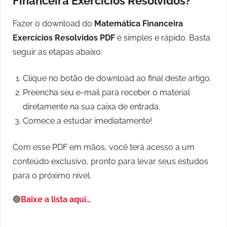
Financeira Exercícios Resolvidos?
Fazer o download do
Matemática Financeira
Exercícios Resolvidos PDF
é simples e rápido. Basta
seguir as etapas abaixo:
Clique no botão de download ao final deste artigo.
Preencha seu e-mail para receber o material
diretamente na sua caixa de entrada.
Comece a estudar imediatamente!
Com esse PDF em mãos, você terá acesso a um
conteúdo exclusivo, pronto para levar seus estudos
para o próximo nível.
🟢
Baixe a lista aqui…