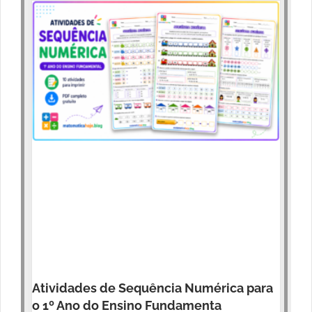
Atividades de Sequência Numérica para
o 1º Ano do Ensino Fundamenta