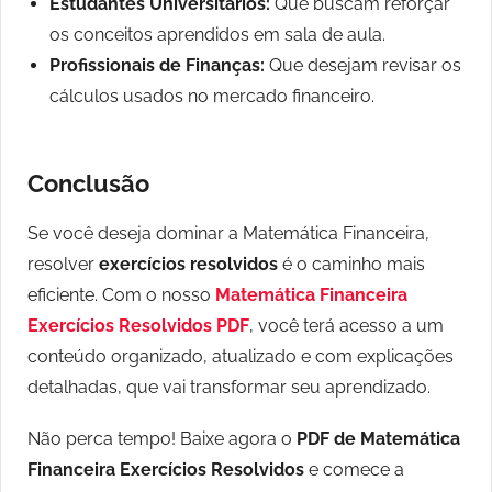
Estudantes Universitários:
Que buscam reforçar
os conceitos aprendidos em sala de aula.
Profissionais de Finanças:
Que desejam revisar os
cálculos usados no mercado financeiro.
Conclusão
Se você deseja dominar a Matemática Financeira,
resolver
exercícios resolvidos
é o caminho mais
eficiente. Com o nosso
Matemática Financeira
Exercícios Resolvidos PDF
, você terá acesso a um
conteúdo organizado, atualizado e com explicações
detalhadas, que vai transformar seu aprendizado.
Não perca tempo! Baixe agora o
PDF de Matemática
Financeira Exercícios Resolvidos
e comece a