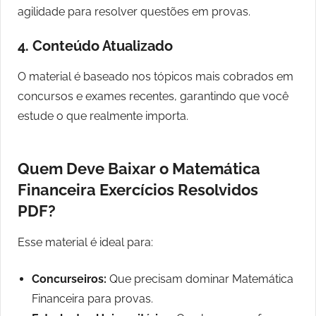
agilidade para resolver questões em provas.
4.
Conteúdo Atualizado
O material é baseado nos tópicos mais cobrados em
concursos e exames recentes, garantindo que você
estude o que realmente importa.
Quem Deve Baixar o Matemática
Financeira Exercícios Resolvidos
PDF?
Esse material é ideal para:
Concurseiros:
Que precisam dominar Matemática
Financeira para provas.