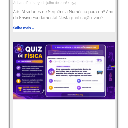
Adriano Rocha
31 de julho de 2026
10:54
Ads Atividades de Sequência Numérica para o 1º Ano
do Ensino Fundamental Nesta publicação, você
Saiba mais »