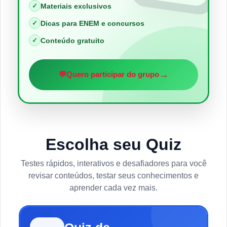
✓
Materiais exclusivos
✓
Dicas para ENEM e concursos
✓
Conteúdo gratuito
→
💬
Quero participar do grupo
Escolha seu Quiz
Testes rápidos, interativos e desafiadores para você
revisar conteúdos, testar seus conhecimentos e
aprender cada vez mais.