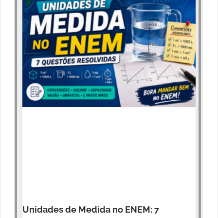
Unidades de Medida no ENEM: 7