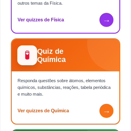
outros temas da Física.
→
Ver quizzes de Física
Quiz de
🧪
Química
Responda questões sobre átomos, elementos
químicos, substâncias, reações, tabela periódica
e muito mais.
→
Ver quizzes de Química