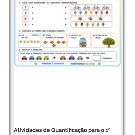
Atividades de Quantificação para o 1º