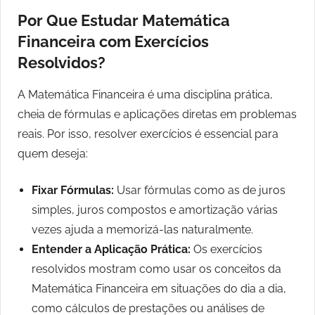
Por Que Estudar Matemática
Financeira com Exercícios
Resolvidos?
A Matemática Financeira é uma disciplina prática,
cheia de fórmulas e aplicações diretas em problemas
reais. Por isso, resolver exercícios é essencial para
quem deseja:
Fixar Fórmulas:
Usar fórmulas como as de juros
simples, juros compostos e amortização várias
vezes ajuda a memorizá-las naturalmente.
Entender a Aplicação Prática:
Os exercícios
resolvidos mostram como usar os conceitos da
Matemática Financeira em situações do dia a dia,
como cálculos de prestações ou análises de