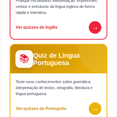
Pratique vocabulário, interpretação, expressões,
verbos e estruturas da língua inglesa de forma
rápida e interativa.
→
Ver quizzes de Inglês
Quiz de Língua
📚
Portuguesa
Teste seus conhecimentos sobre gramática,
interpretação de textos, ortografia, literatura e
língua portuguesa.
→
Ver quizzes de Português