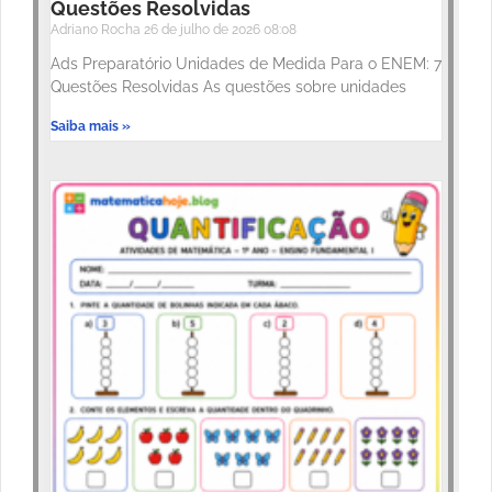
Questões Resolvidas
Adriano Rocha
26 de julho de 2026
08:08
Ads Preparatório Unidades de Medida Para o ENEM: 7
Questões Resolvidas As questões sobre unidades
Saiba mais »