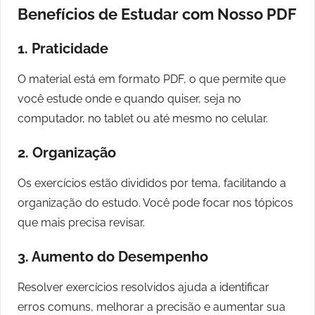
Benefícios de Estudar com Nosso PDF
1.
Praticidade
O material está em formato PDF, o que permite que
você estude onde e quando quiser, seja no
computador, no tablet ou até mesmo no celular.
2.
Organização
Os exercícios estão divididos por tema, facilitando a
organização do estudo. Você pode focar nos tópicos
que mais precisa revisar.
3.
Aumento do Desempenho
Resolver exercícios resolvidos ajuda a identificar
erros comuns, melhorar a precisão e aumentar sua