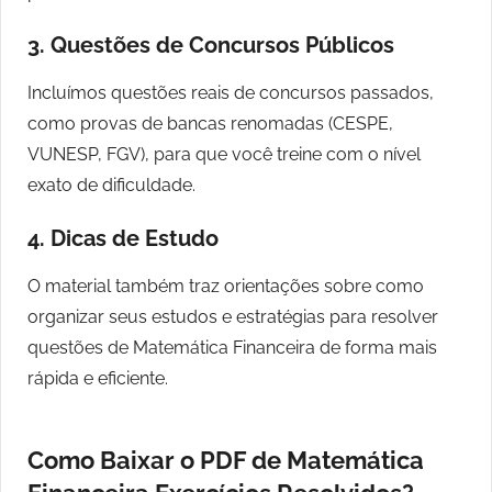
3.
Questões de Concursos Públicos
Incluímos questões reais de concursos passados,
como provas de bancas renomadas (CESPE,
VUNESP, FGV), para que você treine com o nível
exato de dificuldade.
4.
Dicas de Estudo
O material também traz orientações sobre como
organizar seus estudos e estratégias para resolver
questões de Matemática Financeira de forma mais
rápida e eficiente.
Como Baixar o PDF de Matemática