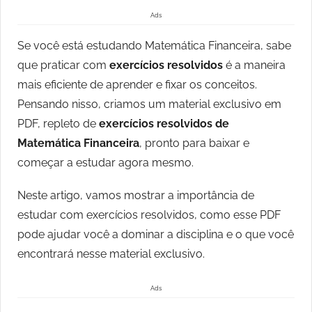
Ads
Se você está estudando Matemática Financeira, sabe
que praticar com
exercícios resolvidos
é a maneira
mais eficiente de aprender e fixar os conceitos.
Pensando nisso, criamos um material exclusivo em
PDF, repleto de
exercícios resolvidos de
Matemática Financeira
, pronto para baixar e
começar a estudar agora mesmo.
Neste artigo, vamos mostrar a importância de
estudar com exercícios resolvidos, como esse PDF
pode ajudar você a dominar a disciplina e o que você
encontrará nesse material exclusivo.
Ads