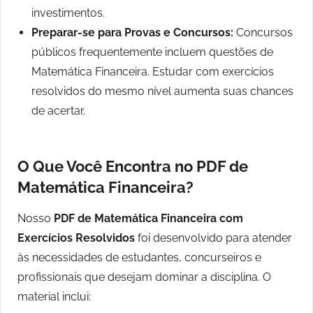
investimentos.
Preparar-se para Provas e Concursos:
Concursos
públicos frequentemente incluem questões de
Matemática Financeira. Estudar com exercícios
resolvidos do mesmo nível aumenta suas chances
de acertar.
O Que Você Encontra no PDF de
Matemática Financeira?
Nosso
PDF de Matemática Financeira com
Exercícios Resolvidos
foi desenvolvido para atender
às necessidades de estudantes, concurseiros e
profissionais que desejam dominar a disciplina. O
material inclui: