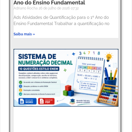
Ano do Ensino Fundamental
Adriano Rocha
26 de julho de 2026
07:32
Ads Atividades de Quantificação para o 1º Ano do
Ensino Fundamental Trabalhar a quantificação no
Saiba mais »