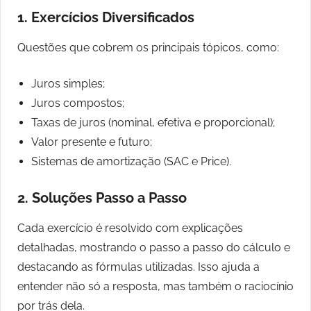
1.
Exercícios Diversificados
Questões que cobrem os principais tópicos, como:
Juros simples;
Juros compostos;
Taxas de juros (nominal, efetiva e proporcional);
Valor presente e futuro;
Sistemas de amortização (SAC e Price).
2.
Soluções Passo a Passo
Cada exercício é resolvido com explicações
detalhadas, mostrando o passo a passo do cálculo e
destacando as fórmulas utilizadas. Isso ajuda a
entender não só a resposta, mas também o raciocínio
por trás dela.