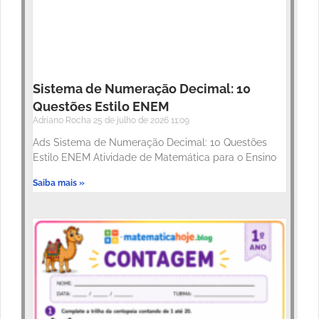
Sistema de Numeração Decimal: 10
Questões Estilo ENEM
Adriano Rocha
25 de julho de 2026
11:09
Ads Sistema de Numeração Decimal: 10 Questões
Estilo ENEM Atividade de Matemática para o Ensino
Saiba mais »