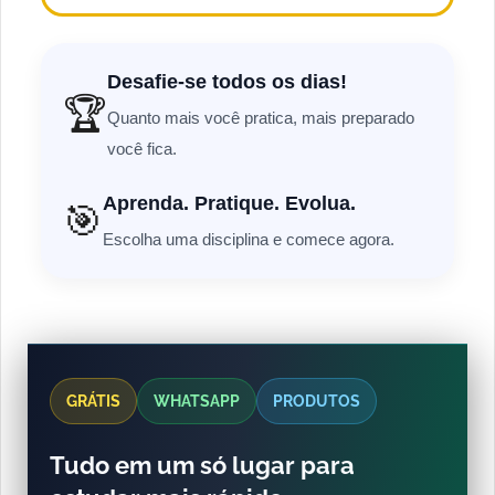
Desafie-se todos os dias!
🏆
Quanto mais você pratica, mais preparado
você fica.
Aprenda. Pratique. Evolua.
🎯
Escolha uma disciplina e comece agora.
GRÁTIS
WHATSAPP
PRODUTOS
Tudo em um só lugar para